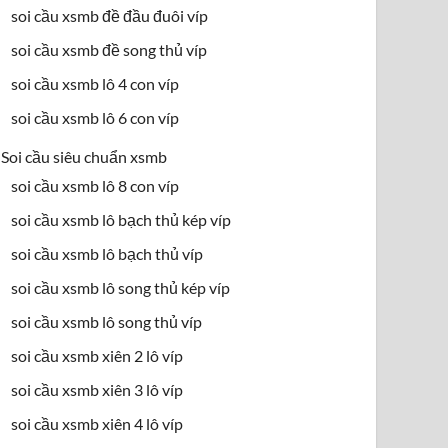
soi cầu xsmb đề đầu đuôi víp
soi cầu xsmb đề song thủ víp
soi cầu xsmb lô 4 con víp
soi cầu xsmb lô 6 con víp
Soi cầu siêu chuẩn xsmb
soi cầu xsmb lô 8 con víp
soi cầu xsmb lô bạch thủ kép víp
soi cầu xsmb lô bạch thủ víp
soi cầu xsmb lô song thủ kép víp
soi cầu xsmb lô song thủ víp
soi cầu xsmb xiên 2 lô víp
soi cầu xsmb xiên 3 lô víp
soi cầu xsmb xiên 4 lô víp