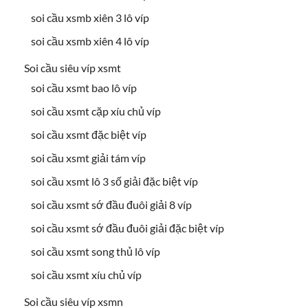
soi cầu xsmb xiên 3 lô víp
soi cầu xsmb xiên 4 lô víp
Soi cầu siêu víp xsmt
soi cầu xsmt bao lô víp
soi cầu xsmt cặp xíu chủ víp
soi cầu xsmt đặc biệt víp
soi cầu xsmt giải tám víp
soi cầu xsmt lô 3 số giải đặc biệt víp
soi cầu xsmt sớ đầu đuôi giải 8 víp
soi cầu xsmt sớ đầu đuôi giải đặc biệt víp
soi cầu xsmt song thủ lô víp
soi cầu xsmt xíu chủ víp
Soi cầu siêu víp xsmn