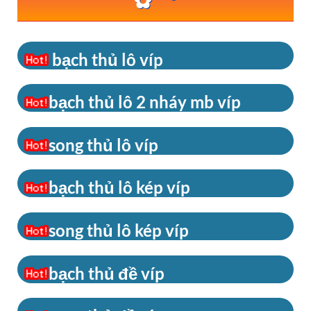
bạch thủ lô víp
bạch thủ lô 2 nháy mb víp
song thủ lô víp
bạch thủ lô kép víp
song thủ lô kép víp
bạch thủ đề víp