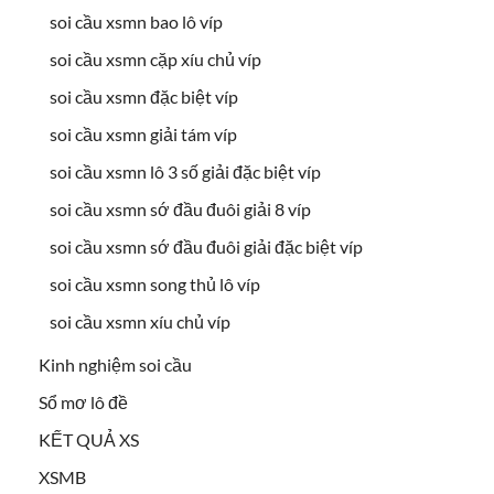
soi cầu xsmn bao lô víp
soi cầu xsmn cặp xíu chủ víp
soi cầu xsmn đặc biệt víp
soi cầu xsmn giải tám víp
soi cầu xsmn lô 3 số giải đặc biệt víp
soi cầu xsmn sớ đầu đuôi giải 8 víp
soi cầu xsmn sớ đầu đuôi giải đặc biệt víp
soi cầu xsmn song thủ lô víp
soi cầu xsmn xíu chủ víp
Kinh nghiệm soi cầu
Sổ mơ lô đề
KẾT QUẢ XS
XSMB