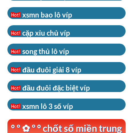
xsmn bao lô víp
cặp xỉu chủ víp
song thủ lô víp
đầu đuôi giải 8 víp
đầu đuôi đặc biệt víp
xsmn lô 3 số víp
° º ✿ º ° chốt số miền trung