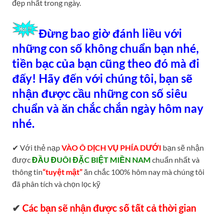
đẹp nhất trong ngày.
Đừng bao giờ đánh liều với
những con số không chuẩn bạn nhé,
tiền bạc của bạn cũng theo đó mà đi
đấy! Hãy đến với chúng tôi, bạn sẽ
nhận được cầu những con số siêu
chuẩn và ăn chắc chắn ngày hôm nay
nhé.
✔ Với thẻ nạp
VÀO Ô DỊCH VỤ PHÍA DƯỚI
bạn sẽ nhận
được
ĐẦU ĐUÔI ĐẶC BIỆT MIỀN NAM
chuẩn nhất và
thông tin
“tuyệt mật”
ăn chắc 100% hôm nay mà chúng tôi
đã phân tích và chọn lọc kỹ
✔
Các bạn sẽ nhận được số tất cả thời gian