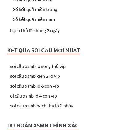
Số kết quả miền trung
Số kết quả miền nam
bạch thủ lô khung 2 ngày
KẾT QUẢ SOI CẦU MỚI NHẤT
soi cầu xsmb lô song thủ víp
soi cầu xsmb xiên 2 lô víp
soi cầu xsmb lô 6 con víp
oi cầu xsmb lô 4 con víp
soi cầu xsmb bạch thủ lô 2 nháy
DỰ ĐOÁN XSMN CHÍNH XÁC