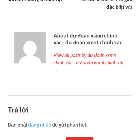
đặc biệt víp
About dự đoán xsmn chính
xác - dự đoán xmnt chính xác
View all posts by dự đoán xsmn
chính xác - dự đoán xmnt chính xác
→
Trả lời
Bạn phải
đăng nhập
để gửi phản hồi.