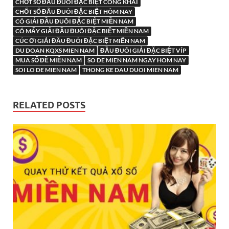
CHỐT SỐ ĐẦU ĐUÔI ĐẶC BIỆT CÔNG KHAI
CHỐT SỐ ĐẦU ĐUÔI ĐẶC BIỆT HÔM NAY
CÓ GIẢI ĐẦU ĐUÔI ĐẶC BIỆT MIỀN NAM
CÓ MẤY GIẢI ĐẦU ĐUÔI ĐẶC BIỆT MIỀN NAM
CÚC ƠI GIẢI ĐẦU ĐUÔI ĐẶC BIỆT MIỀN NAM
DU DOAN KQXS MIEN NAM
ĐẦU ĐUÔI GIẢI ĐẶC BIỆT VÍP
MUA SỐ ĐỀ MIỀN NAM
SO DE MIEN NAM NGAY HOM NAY
SOI LO DE MIEN NAM
THONG KE DAU DUOI MIEN NAM
RELATED POSTS