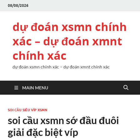
08/08/2026
dự đoán xsmn chính
xác – dự đoán xmnt
chính xác
dự đoán xsmn chính xác – dự đoán xmnt chính xác
MAIN MENU
SOI CẦU SIÊU VÍP XSMN
soi cầu xsmn sớ đầu đuôi
giải đặc biệt víp