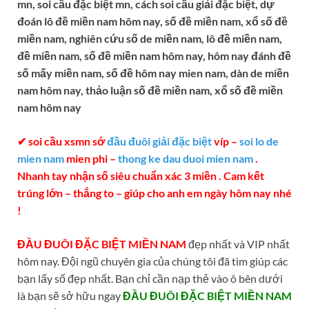
mn, soi cầu đặc biệt mn, cách soi cầu giải đặc biệt, dự
đoán lô đề miền nam hôm nay, số đề miền nam, xổ số đề
miền nam, nghiên cứu số de miền nam, lô đề miền nam,
đề miền nam, số đề miền nam hôm nay, hôm nay đánh đề
số mấy miền nam, số đề hôm nay mien nam, dàn de miền
nam hôm nay, thảo luận số đề miền nam, xổ số đề miền
nam hôm nay
✔ soi cầu xsmn sớ
đầu đuôi giải đặc biệt
víp –
soi lo de
mien nam
mien phi –
thong ke dau duoi mien nam
.
Nhanh tay nhận số siêu chuẩn xác 3 miền . Cam kết
trúng lớn – thắng to – giúp cho anh em ngày hôm nay nhé
!
ĐẦU ĐUÔI ĐẶC BIỆT MIỀN NAM
đẹp nhất và VIP nhất
hôm nay. Đội ngũ chuyên gia của chúng tôi đã tìm giúp các
bạn lấy số đẹp nhất. Bạn chỉ cần nạp thẻ vào ô bên dưới
là bạn sẽ sở hữu ngay
ĐẦU ĐUÔI ĐẶC BIỆT MIỀN NAM