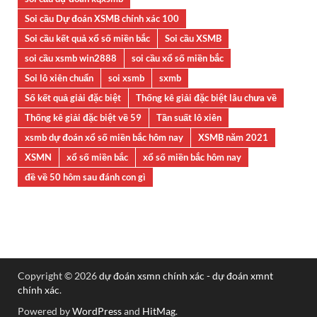
Soi cầu Dự đoán XSMB chính xác 100
Soi cầu kết quả xổ số miền bắc
Soi cầu XSMB
soi cầu xsmb win2888
soi cầu xổ số miền bắc
Soi lô xiên chuẩn
soi xsmb
sxmb
Số kết quả giải đặc biệt
Thống kê giải đặc biệt lâu chưa về
Thống kê giải đặc biệt về 59
Tần suất lô xiên
xsmb dự đoán xổ số miền bắc hôm nay
XSMB năm 2021
XSMN
xổ số miền bắc
xổ số miền bắc hôm nay
đề về 50 hôm sau đánh con gì
Copyright © 2026
dự đoán xsmn chính xác - dự đoán xmnt
chính xác
.
Powered by
WordPress
and
HitMag
.