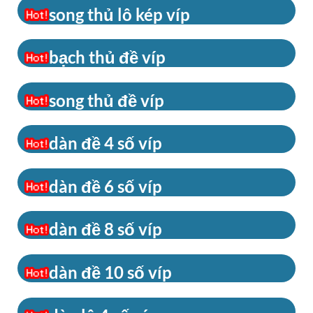
song thủ lô kép víp
bạch thủ đề víp
song thủ đề víp
dàn đề 4 số víp
dàn đề 6 số víp
dàn đề 8 số víp
dàn đề 10 số víp