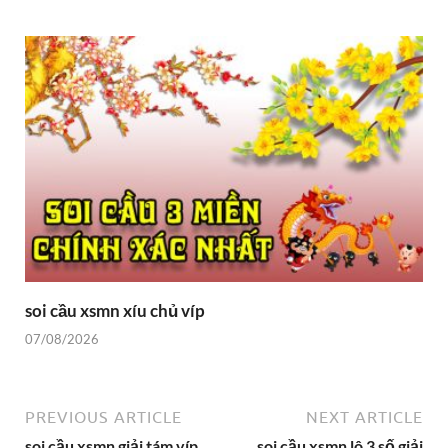
soi cầu xsmn xíu chủ víp
07/08/2026
PREVIOUS ARTICLE
NEXT ARTICLE
soi cầu xsmn giải tám víp
soi cầu xsmn lô 3 số giải