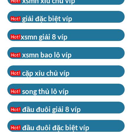
xsmn xỉu chủ víp
giải đặc biệt víp
xsmn giải 8 víp
xsmn bao lô víp
cặp xỉu chủ víp
song thủ lô víp
đầu đuôi giải 8 víp
đầu đuôi đặc biệt víp