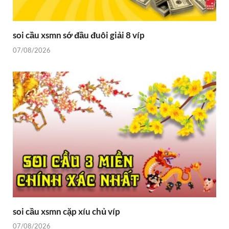
soi cầu xsmn sớ đầu đuôi giải 8 víp
07/08/2026
soi cầu xsmn cặp xíu chủ víp
07/08/2026