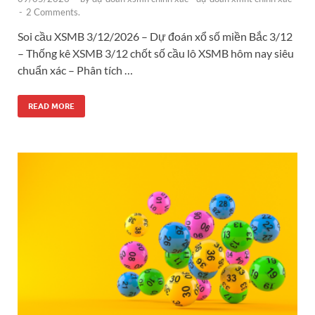
-
2 Comments.
Soi cầu XSMB 3/12/2026 – Dự đoán xổ số miền Bắc 3/12
– Thống kê XSMB 3/12 chốt số cầu lô XSMB hôm nay siêu
chuẩn xác – Phân tích …
READ MORE