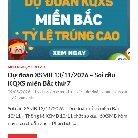
KINH NGHIỆM SOI CẦU
Dự đoán XSMB 13/11/2026 – Soi cầu
KQXS miền Bắc thứ 7
09/05/2026
-
by
dự đoán xsmn chính xác - dự đoán xmnt chính xác
-
2 Comments.
Soi cầu XSMB 13/11/2026 – Dự đoán xổ số miền Bắc
13/11 – Thống kê XSMB 13/11 chốt số cầu lô XSMB hôm
nay siêu chuẩn xác – Phân tích …