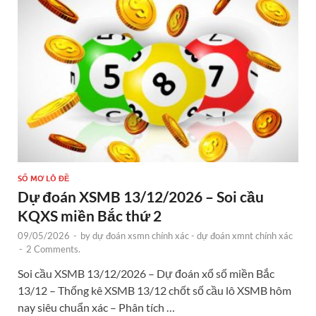
SỔ MƠ LÔ ĐỀ
Dự đoán XSMB 13/12/2026 – Soi cầu
KQXS miền Bắc thứ 2
09/05/2026
-
by
dự đoán xsmn chính xác - dự đoán xmnt chính xác
-
2 Comments.
Soi cầu XSMB 13/12/2026 – Dự đoán xổ số miền Bắc
13/12 – Thống kê XSMB 13/12 chốt số cầu lô XSMB hôm
nay siêu chuẩn xác – Phân tích …