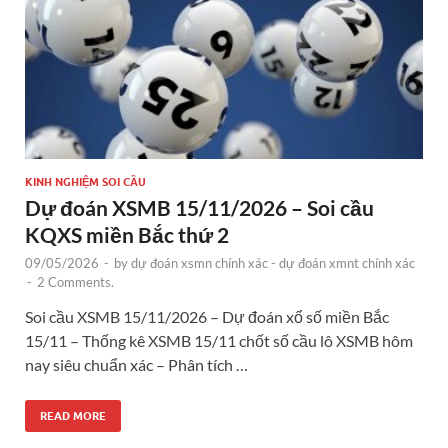
KINH NGHIỆM SOI CẦU
Dự đoán XSMB 15/11/2026 – Soi cầu
KQXS miền Bắc thứ 2
09/05/2026
-
by
dự đoán xsmn chính xác - dự đoán xmnt chính xác
-
2 Comments.
Soi cầu XSMB 15/11/2026 – Dự đoán xổ số miền Bắc
15/11 – Thống kê XSMB 15/11 chốt số cầu lô XSMB hôm
nay siêu chuẩn xác – Phân tích …
READ MORE