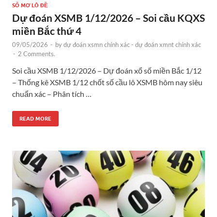
SỔ MƠ LÔ ĐỀ
Dự đoán XSMB 1/12/2026 – Soi cầu KQXS
miền Bắc thứ 4
09/05/2026
-
by
dự đoán xsmn chính xác - dự đoán xmnt chính xác
-
2 Comments.
Soi cầu XSMB 1/12/2026 – Dự đoán xổ số miền Bắc 1/12
– Thống kê XSMB 1/12 chốt số cầu lô XSMB hôm nay siêu
chuẩn xác – Phân tích …
READ MORE