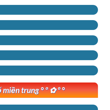
số miền trung
° º ✿ º °