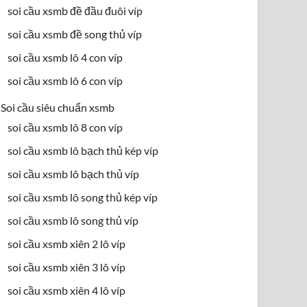
soi cầu xsmb đề đầu đuôi víp
soi cầu xsmb đề song thủ víp
soi cầu xsmb lô 4 con víp
soi cầu xsmb lô 6 con víp
Soi cầu siêu chuẩn xsmb
soi cầu xsmb lô 8 con víp
soi cầu xsmb lô bạch thủ kép víp
soi cầu xsmb lô bạch thủ víp
soi cầu xsmb lô song thủ kép víp
soi cầu xsmb lô song thủ víp
soi cầu xsmb xiên 2 lô víp
soi cầu xsmb xiên 3 lô víp
soi cầu xsmb xiên 4 lô víp