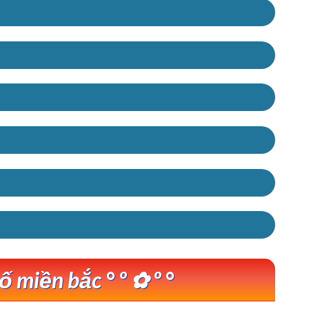
 số miền bắc
° º ✿ º °