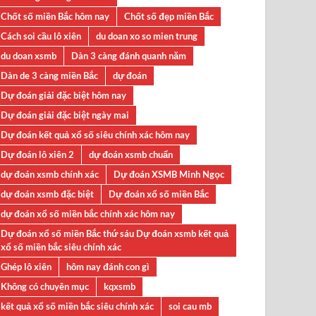
Chốt số miền Bắc hôm nay
Chốt số đẹp miền Bắc
Cách soi cầu lô xiên
du doan xo so mien trung
du doan xsmb
Dàn 3 càng đánh quanh năm
Dàn de 3 càng miền Bắc
dự đoán
Dự đoán giải đặc biệt hôm nay
Dự đoán giải đặc biệt ngày mai
Dự đoán kết quả xổ số siêu chính xác hôm nay
Dự đoán lô xiên 2
dự đoán xsmb chuẩn
dự đoán xsmb chính xác
Dự đoán XSMB Minh Ngọc
dự đoán xsmb đặc biệt
Dự đoán xổ số miền Bắc
dự đoán xổ số miền bắc chính xác hôm nay
Dự đoán xổ số miền Bắc thứ sáu Dự đoán xsmb kết quả
xổ số miền bắc siêu chính xác
Ghép lô xiên
hôm nay đánh con gì
Không có chuyên mục
kqxsmb
kết quả xổ số miền bắc siêu chính xác
soi cau mb