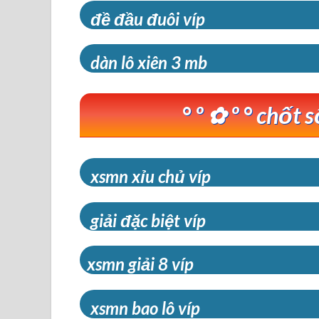
đề đầu đuôi víp
dàn lô xiên 3 mb
° º ✿ º ° chốt
xsmn xỉu chủ víp
giải đặc biệt víp
xsmn giải 8 víp
xsmn bao lô víp