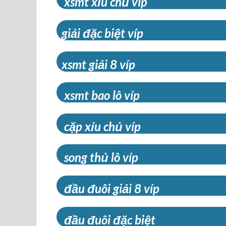
xsmt xỉu chủ víp
giải đặc biệt víp
xsmt giải 8 víp
xsmt bao lô víp
cặp xỉu chủ víp
song thủ lô víp
đầu đuôi giải 8 víp
đầu đuôi đặc biệt