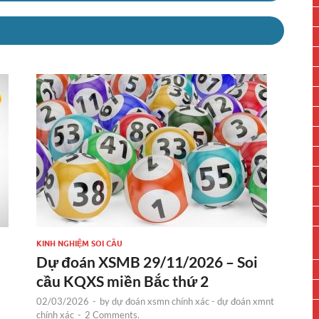
KINH NGHIỆM SOI CẦU
u
Dự đoán XSMB 29/11/2026 – Soi
cầu KQXS miền Bắc thứ 2
02/03/2026
-
by
dự đoán xsmn chính xác - dự đoán xmnt
chính xác
-
2 Comments.