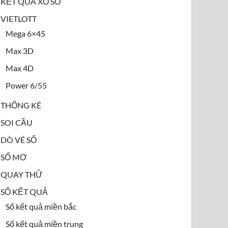
KẾT QUẢ XỔ SỐ
VIETLOTT
Mega 6×45
Max 3D
Max 4D
Power 6/55
THỐNG KÊ
SOI CẦU
DÒ VÉ SỐ
SỔ MƠ
QUAY THỬ
SỐ KẾT QUẢ
Số kết quả miền bắc
Số kết quả miền trung