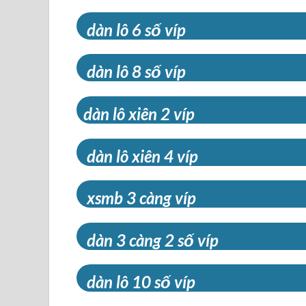
dàn lô 6 số víp
dàn lô 8 số víp
dàn lô xiên 2 víp
dàn lô xiên 4 víp
xsmb 3 càng víp
dàn 3 càng 2 số víp
dàn lô 10 số víp