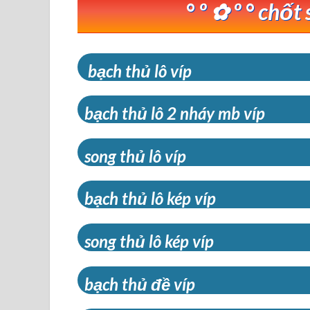
° º ✿ º °
chốt 
bạch thủ lô víp
bạch thủ lô 2 nháy mb víp
song thủ lô víp
bạch thủ lô kép víp
song thủ lô kép víp
bạch thủ đề víp