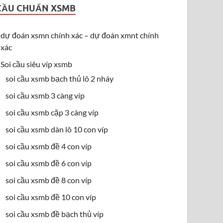
CẦU CHUẨN XSMB
dự đoán xsmn chính xác – dự đoán xmnt chính
xác
Soi cầu siêu víp xsmb
soi cầu xsmb bạch thủ lô 2 nháy
soi cầu xsmb 3 càng víp
soi cầu xsmb cặp 3 càng víp
soi cầu xsmb dàn lô 10 con víp
soi cầu xsmb đề 4 con víp
soi cầu xsmb đề 6 con víp
soi cầu xsmb đề 8 con víp
soi cầu xsmb đề 10 con víp
soi cầu xsmb đề bạch thủ víp