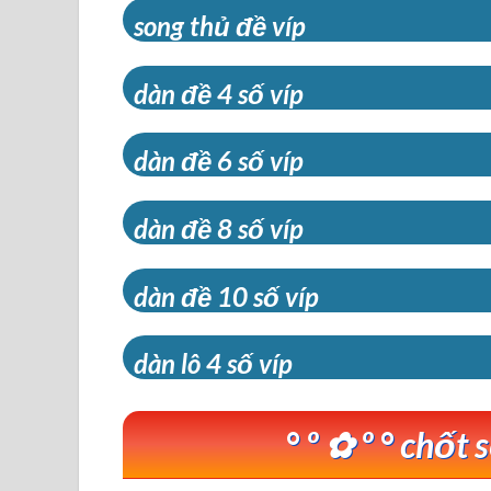
song thủ đề víp
dàn đề 4 số víp
dàn đề 6 số víp
dàn đề 8 số víp
dàn đề 10 số víp
dàn lô 4 số víp
° º ✿ º ° chốt