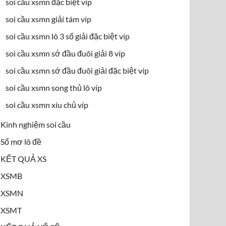
soi cầu xsmn đặc biệt víp
soi cầu xsmn giải tám víp
soi cầu xsmn lô 3 số giải đặc biệt víp
soi cầu xsmn sớ đầu đuôi giải 8 víp
soi cầu xsmn sớ đầu đuôi giải đặc biệt víp
soi cầu xsmn song thủ lô víp
soi cầu xsmn xíu chủ víp
Kinh nghiệm soi cầu
Sổ mơ lô đề
KẾT QUẢ XS
XSMB
XSMN
XSMT