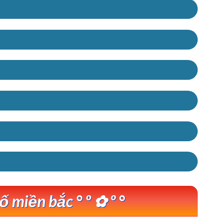
 số miền bắc
° º ✿ º °