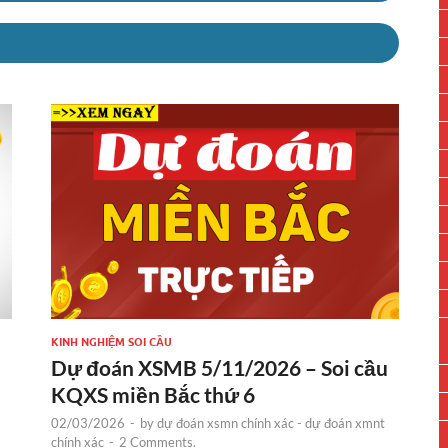
KINH NGHIỆM SOI CẦU
u
Dự đoán XSMB 5/11/2026 – Soi cầu
KQXS miền Bắc thứ 6
02/03/2026
-
by
dự đoán xsmn chính xác - dự đoán xmnt
chính xác
-
2 Comments.