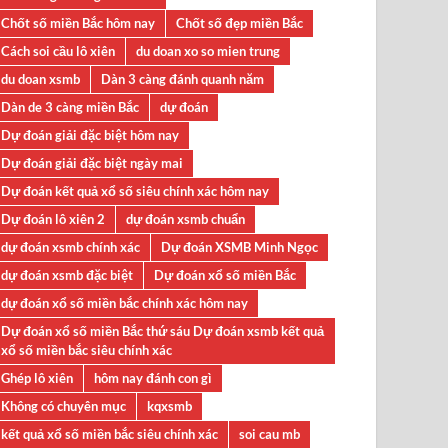
Chốt số miền Bắc hôm nay
Chốt số đẹp miền Bắc
Cách soi cầu lô xiên
du doan xo so mien trung
du doan xsmb
Dàn 3 càng đánh quanh năm
Dàn de 3 càng miền Bắc
dự đoán
Dự đoán giải đặc biệt hôm nay
Dự đoán giải đặc biệt ngày mai
Dự đoán kết quả xổ số siêu chính xác hôm nay
Dự đoán lô xiên 2
dự đoán xsmb chuẩn
dự đoán xsmb chính xác
Dự đoán XSMB Minh Ngọc
dự đoán xsmb đặc biệt
Dự đoán xổ số miền Bắc
dự đoán xổ số miền bắc chính xác hôm nay
Dự đoán xổ số miền Bắc thứ sáu Dự đoán xsmb kết quả
xổ số miền bắc siêu chính xác
Ghép lô xiên
hôm nay đánh con gì
Không có chuyên mục
kqxsmb
kết quả xổ số miền bắc siêu chính xác
soi cau mb