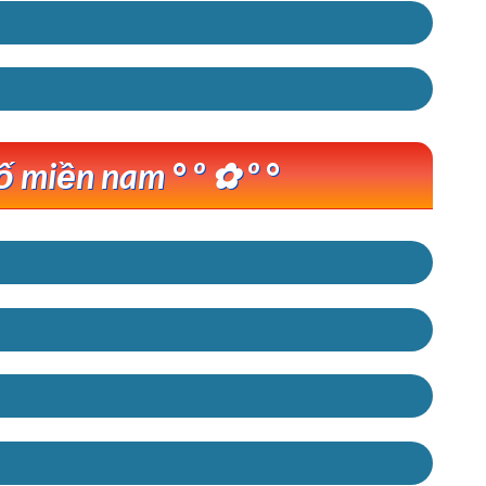
 số miền nam
° º ✿ º °