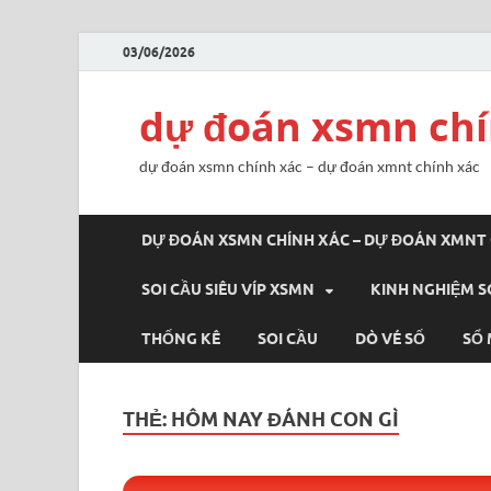
03/06/2026
dự đoán xsmn chí
dự đoán xsmn chính xác – dự đoán xmnt chính xác
DỰ ĐOÁN XSMN CHÍNH XÁC – DỰ ĐOÁN XMNT 
SOI CẦU SIÊU VÍP XSMN
KINH NGHIỆM S
THỐNG KÊ
SOI CẦU
DÒ VÉ SỐ
SỔ
THẺ:
HÔM NAY ĐÁNH CON GÌ