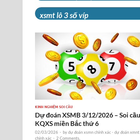
xsmt lô 3 số víp
KINH NGHIỆM SOI CẦU
Dự đoán XSMB 3/12/2026 – Soi cầ
KQXS miền Bắc thứ 6
02/03/2026
-
by
dự đoán xsmn chính xác - dự đoán xmnt
chính xác
-
2 Comments.