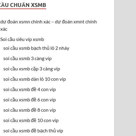
CẦU CHUẨN XSMB
dự đoán xsmn chính xác – dự đoán xmnt chính
xác
Soi cầu siêu víp xsmb
soi cầu xsmb bạch thủ lô 2 nháy
soi cầu xsmb 3 càng víp
soi cầu xsmb cặp 3 càng víp
soi cầu xsmb dàn lô 10 con víp
soi cầu xsmb đề 4 con víp
soi cầu xsmb đề 6 con víp
soi cầu xsmb đề 8 con víp
soi cầu xsmb đề 10 con víp
soi cầu xsmb đề bạch thủ víp