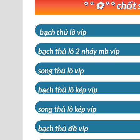
° º ✿ º °
chốt 
bạch thủ lô víp
bạch thủ lô 2 nháy mb víp
song thủ lô víp
bạch thủ lô kép víp
song thủ lô kép víp
bạch thủ đề víp