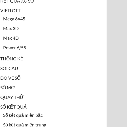
KẾT QUẢ XỔ SỐ
VIETLOTT
Mega 6×45
Max 3D
Max 4D
Power 6/55
THỐNG KÊ
SOI CẦU
DÒ VÉ SỐ
SỔ MƠ
QUAY THỬ
SỐ KẾT QUẢ
Số kết quả miền bắc
Số kết quả miền trung