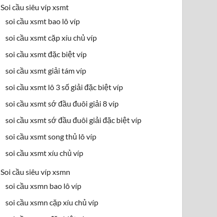
Soi cầu siêu víp xsmt
soi cầu xsmt bao lô víp
soi cầu xsmt cặp xíu chủ víp
soi cầu xsmt đặc biệt víp
soi cầu xsmt giải tám víp
soi cầu xsmt lô 3 số giải đặc biệt víp
soi cầu xsmt sớ đầu đuôi giải 8 víp
soi cầu xsmt sớ đầu đuôi giải đặc biệt víp
soi cầu xsmt song thủ lô víp
soi cầu xsmt xíu chủ víp
Soi cầu siêu víp xsmn
soi cầu xsmn bao lô víp
soi cầu xsmn cặp xíu chủ víp