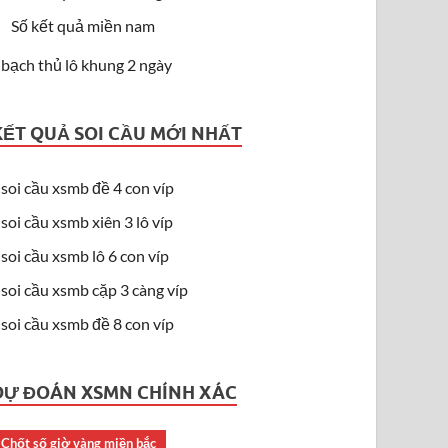
Số kết quả miền nam
bạch thủ lô khung 2 ngày
KẾT QUẢ SOI CẦU MỚI NHẤT
soi cầu xsmb đề 4 con víp
soi cầu xsmb xiên 3 lô víp
soi cầu xsmb lô 6 con víp
soi cầu xsmb cặp 3 càng víp
soi cầu xsmb đề 8 con víp
DỰ ĐOÁN XSMN CHÍNH XÁC
Chốt số giờ vàng miền bắc