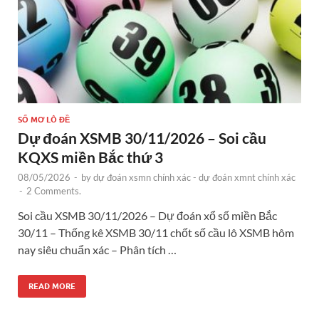
SỔ MƠ LÔ ĐỀ
Dự đoán XSMB 30/11/2026 – Soi cầu
KQXS miền Bắc thứ 3
08/05/2026
-
by
dự đoán xsmn chính xác - dự đoán xmnt chính xác
-
2 Comments.
Soi cầu XSMB 30/11/2026 – Dự đoán xổ số miền Bắc
30/11 – Thống kê XSMB 30/11 chốt số cầu lô XSMB hôm
nay siêu chuẩn xác – Phân tích …
READ MORE