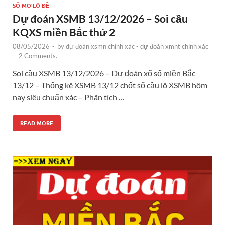
SỔ MƠ LÔ ĐỀ
Dự đoán XSMB 13/12/2026 – Soi cầu
KQXS miền Bắc thứ 2
08/05/2026
-
by
dự đoán xsmn chính xác - dự đoán xmnt chính xác
-
2 Comments.
Soi cầu XSMB 13/12/2026 – Dự đoán xổ số miền Bắc
13/12 – Thống kê XSMB 13/12 chốt số cầu lô XSMB hôm
nay siêu chuẩn xác – Phân tích …
READ MORE