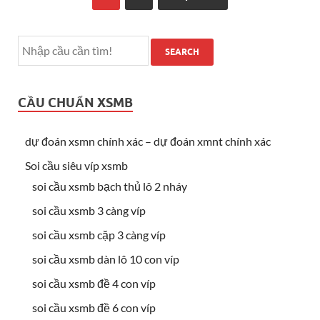
SEARCH
CẦU CHUẨN XSMB
dự đoán xsmn chính xác – dự đoán xmnt chính xác
Soi cầu siêu víp xsmb
soi cầu xsmb bạch thủ lô 2 nháy
soi cầu xsmb 3 càng víp
soi cầu xsmb cặp 3 càng víp
soi cầu xsmb dàn lô 10 con víp
soi cầu xsmb đề 4 con víp
soi cầu xsmb đề 6 con víp