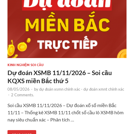
KINH NGHIỆM SOI CẦU
Dự đoán XSMB 11/11/2026 – Soi cầu
KQXS miền Bắc thứ 5
08/05/2026
-
by
dự đoán xsmn chính xác - dự đoán xmnt chính xác
-
2 Comments.
Soi cầu XSMB 11/11/2026 – Dự đoán xổ số miền Bắc
11/11 – Thống kê XSMB 11/11 chốt số cầu lô XSMB hôm
nay siêu chuẩn xác – Phân tích …