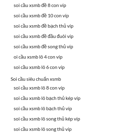
soi cầu xsmb đề 8 con víp
soi cầu xsmb đề 10 con víp
soi cầu xsmb đề bạch thủ víp
soi cầu xsmb đề đầu đuôi víp
soi cầu xsmb đề song thủ víp
oi cầu xsmb lô 4 con víp
soi cầu xsmb lô 6 con víp
Soi cầu siêu chuẩn xsmb
soi cầu xsmb lô 8 con víp
soi cầu xsmb lô bạch thủ kép víp
soi cầu xsmb lô bạch thủ víp
soi cầu xsmb lô song thủ kép víp
soi cầu xsmb lô song thủ víp