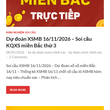
KINH NGHIỆM SOI CẦU
Dự đoán XSMB 16/11/2026 – Soi cầu
KQXS miền Bắc thứ 3
08/05/2026
-
by
dự đoán xsmn chính xác - dự đoán xmnt chính xác
-
2 Comments.
Soi cầu XSMB 16/11/2026 – Dự đoán xổ số miền Bắc
16/11 – Thống kê XSMB 16/11 chốt số cầu lô XSMB hôm
nay siêu chuẩn xác – Phân tích …
READ MORE