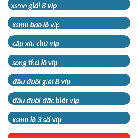
xsmn giải 8 víp
xsmn bao lô víp
cặp xỉu chủ víp
song thủ lô víp
đầu đuôi giải 8 víp
đầu đuôi đặc biệt víp
xsmn lô 3 số víp