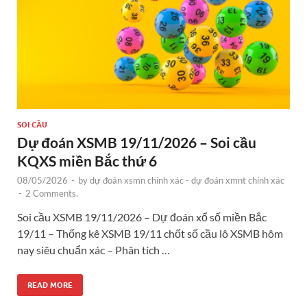
SOI CẦU
Dự đoán XSMB 19/11/2026 – Soi cầu
KQXS miền Bắc thứ 6
08/05/2026
-
by
dự đoán xsmn chính xác - dự đoán xmnt chính xác
-
2 Comments.
Soi cầu XSMB 19/11/2026 – Dự đoán xổ số miền Bắc
19/11 – Thống kê XSMB 19/11 chốt số cầu lô XSMB hôm
nay siêu chuẩn xác – Phân tích …
READ MORE