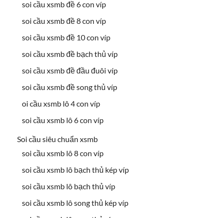
soi cầu xsmb đề 6 con víp
soi cầu xsmb đề 8 con víp
soi cầu xsmb đề 10 con víp
soi cầu xsmb đề bạch thủ víp
soi cầu xsmb đề đầu đuôi víp
soi cầu xsmb đề song thủ víp
oi cầu xsmb lô 4 con víp
soi cầu xsmb lô 6 con víp
Soi cầu siêu chuẩn xsmb
soi cầu xsmb lô 8 con víp
soi cầu xsmb lô bạch thủ kép víp
soi cầu xsmb lô bạch thủ víp
soi cầu xsmb lô song thủ kép víp