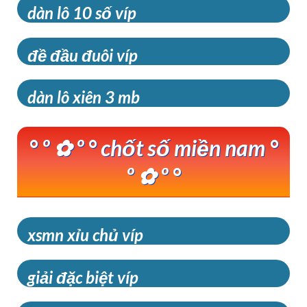
dàn lô 10 số víp
đề đầu đuôi víp
dàn lô xiên 3 mb
° º ✿ º ° chốt số miền nam
°
º ✿ º °
xsmn xỉu chủ víp
giải đặc biệt víp