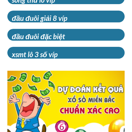
đầu đuôi giải 8 víp
đầu đuôi đặc biệt
xsmt lô 3 số víp