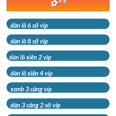
✿ º °
dàn lô 6 số víp
dàn lô 8 số víp
dàn lô xiên 2 víp
dàn lô xiên 4 víp
xsmb 3 càng víp
dàn 3 càng 2 số víp