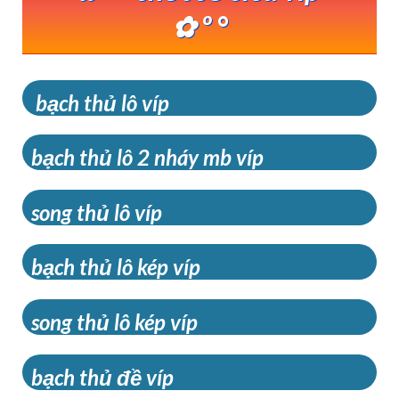
✿ º °
bạch thủ lô víp
bạch thủ lô 2 nháy mb víp
song thủ lô víp
bạch thủ lô kép víp
song thủ lô kép víp
bạch thủ đề víp