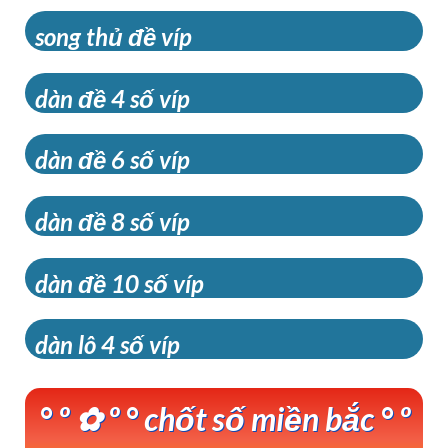
song thủ đề víp
dàn đề 4 số víp
dàn đề 6 số víp
dàn đề 8 số víp
dàn đề 10 số víp
dàn lô 4 số víp
° º ✿ º ° chốt số miền bắc
° º