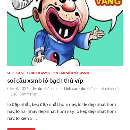
SOI CẦU SIÊU CHUẨN XSMB
/
SOI CẦU SIÊU VÍP XSMB
soi cầu xsmb lô bạch thủ víp
06/08/2026
-
by
dự đoán xsmn chính xác - dự đoán xmnt chính xác
-
110 Comments.
lô đẹp nhất, kép đẹp nhất hôm nay, lo de dep nhat hom
nay, lo hai nhay dep nhat hom nay, lo kep dep nhat hom
nay, lo xien 3 …