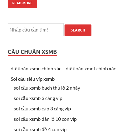
READ MORE
SEARCH
CẦU CHUẨN XSMB
dự đoán xsmn chính xác – dự đoán xmnt chính xác
Soi cầu siêu víp xsmb
soi cầu xsmb bạch thủ lô 2 nháy
soi cầu xsmb 3 càng víp
soi cầu xsmb cặp 3 càng víp
soi cầu xsmb dàn lô 10 con víp
soi cầu xsmb đề 4 con víp