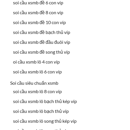
soi cầu xsmb đề 6 con víp
soi cầu xsmb đề 8 con víp
soi cầu xsmb đề 10 con víp
soi cầu xsmb đề bạch thủ víp
soi cầu xsmb đề đầu đuôi víp
soi cầu xsmb đề song thủ víp
oi cầu xsmb lô 4 con víp
soi cầu xsmb lô 6 con víp
Soi cầu siêu chuẩn xsmb
soi cầu xsmb lô 8 con víp
soi cầu xsmb lô bạch thủ kép víp
soi cầu xsmb lô bạch thủ víp
soi cầu xsmb lô song thủ kép víp