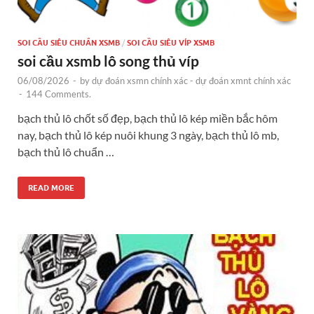
SOI CẦU SIÊU CHUẨN XSMB
/
SOI CẦU SIÊU VÍP XSMB
soi cầu xsmb lô song thủ víp
06/08/2026
-
by
dự đoán xsmn chính xác - dự đoán xmnt chính xác
-
144 Comments.
bạch thủ lô chốt số đẹp, bạch thủ lô kép miền bắc hôm
nay, bạch thủ lô kép nuôi khung 3 ngày, bạch thủ lô mb,
bạch thủ lô chuẩn …
READ MORE