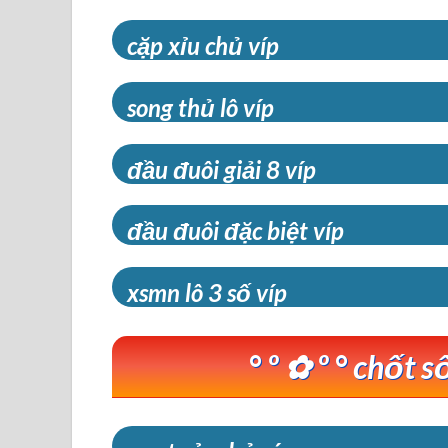
cặp xỉu chủ víp
song thủ lô víp
đầu đuôi giải 8 víp
đầu đuôi đặc biệt víp
xsmn lô 3 số víp
° º ✿ º ° chốt 