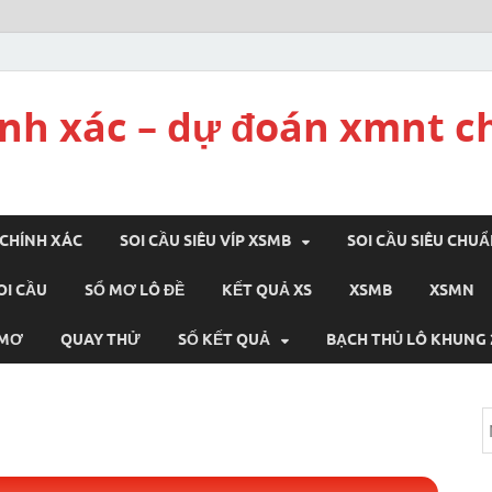
nh xác – dự đoán xmnt c
CHÍNH XÁC
SOI CẦU SIÊU VÍP XSMB
SOI CẦU SIÊU CHU
OI CẦU
SỔ MƠ LÔ ĐỀ
KẾT QUẢ XS
XSMB
XSMN
 MƠ
QUAY THỬ
SỐ KẾT QUẢ
BẠCH THỦ LÔ KHUNG 