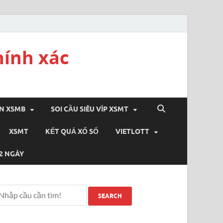
hính xác
ẨN XSMB
SOI CẦU SIÊU VÍP XSMT
XSMT
KẾT QUẢ XỔ SỐ
VIETLOTT
2 NGÀY
SEARCH