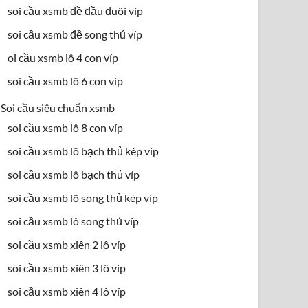
soi cầu xsmb đề đầu đuôi víp
soi cầu xsmb đề song thủ víp
oi cầu xsmb lô 4 con víp
soi cầu xsmb lô 6 con víp
Soi cầu siêu chuẩn xsmb
soi cầu xsmb lô 8 con víp
soi cầu xsmb lô bạch thủ kép víp
soi cầu xsmb lô bạch thủ víp
soi cầu xsmb lô song thủ kép víp
soi cầu xsmb lô song thủ víp
soi cầu xsmb xiên 2 lô víp
soi cầu xsmb xiên 3 lô víp
soi cầu xsmb xiên 4 lô víp