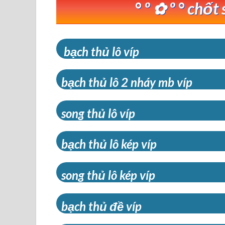
° º ✿ º °
chốt 
bạch thủ lô víp
bạch thủ lô 2 nháy mb víp
song thủ lô víp
bạch thủ lô kép víp
song thủ lô kép víp
bạch thủ đề víp