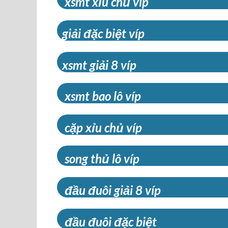
xsmt xỉu chủ víp
giải đặc biệt víp
xsmt giải 8 víp
xsmt bao lô víp
cặp xỉu chủ víp
song thủ lô víp
đầu đuôi giải 8 víp
đầu đuôi đặc biệt