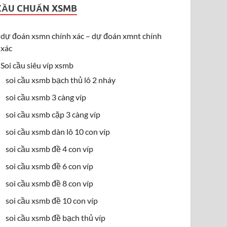
CẦU CHUẨN XSMB
dự đoán xsmn chính xác – dự đoán xmnt chính
xác
Soi cầu siêu víp xsmb
soi cầu xsmb bạch thủ lô 2 nháy
soi cầu xsmb 3 càng víp
soi cầu xsmb cặp 3 càng víp
soi cầu xsmb dàn lô 10 con víp
soi cầu xsmb đề 4 con víp
soi cầu xsmb đề 6 con víp
soi cầu xsmb đề 8 con víp
soi cầu xsmb đề 10 con víp
soi cầu xsmb đề bạch thủ víp