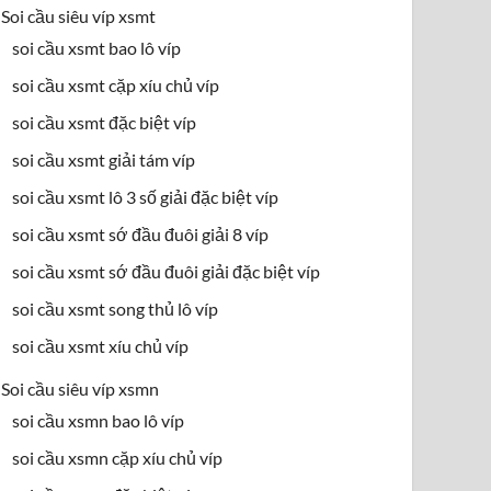
Soi cầu siêu víp xsmt
soi cầu xsmt bao lô víp
soi cầu xsmt cặp xíu chủ víp
soi cầu xsmt đặc biệt víp
soi cầu xsmt giải tám víp
soi cầu xsmt lô 3 số giải đặc biệt víp
soi cầu xsmt sớ đầu đuôi giải 8 víp
soi cầu xsmt sớ đầu đuôi giải đặc biệt víp
soi cầu xsmt song thủ lô víp
soi cầu xsmt xíu chủ víp
Soi cầu siêu víp xsmn
soi cầu xsmn bao lô víp
soi cầu xsmn cặp xíu chủ víp