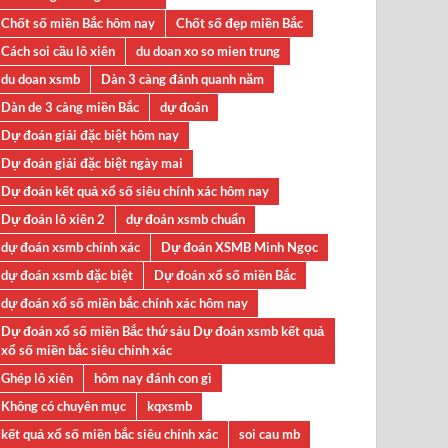
Chốt số miền Bắc hôm nay
Chốt số đẹp miền Bắc
Cách soi cầu lô xiên
du doan xo so mien trung
du doan xsmb
Dàn 3 càng đánh quanh năm
Dàn de 3 càng miền Bắc
dự đoán
Dự đoán giải đặc biệt hôm nay
Dự đoán giải đặc biệt ngày mai
Dự đoán kết quả xổ số siêu chính xác hôm nay
Dự đoán lô xiên 2
dự đoán xsmb chuẩn
dự đoán xsmb chính xác
Dự đoán XSMB Minh Ngọc
dự đoán xsmb đặc biệt
Dự đoán xổ số miền Bắc
dự đoán xổ số miền bắc chính xác hôm nay
Dự đoán xổ số miền Bắc thứ sáu Dự đoán xsmb kết quả
xổ số miền bắc siêu chính xác
Ghép lô xiên
hôm nay đánh con gì
Không có chuyên mục
kqxsmb
kết quả xổ số miền bắc siêu chính xác
soi cau mb