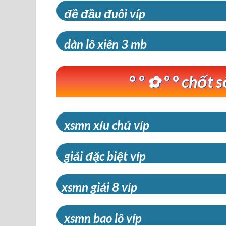
đề đầu đuôi víp
dàn lô xiên 3 mb
° º ✿ º ° chốt
xsmn xỉu chủ víp
giải đặc biệt víp
xsmn giải 8 víp
xsmn bao lô víp