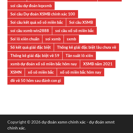
soi cầu dự đoán kqxsmb
Soi cầu Dự đoán XSMB chính xác 100
Soi cầu kết quả xổ số miền bắc
Soi cầu XSMB
soi cầu xsmb win2888
soi cầu xổ số miền bắc
Soi lô xiên chuẩn
soi xsmb
sxmb
Số kết quả giải đặc biệt
Thống kê giải đặc biệt lâu chưa về
Thống kê giải đặc biệt về 59
Tần suất lô xiên
xsmb dự đoán xổ số miền bắc hôm nay
XSMB năm 2021
XSMN
xổ số miền bắc
xổ số miền bắc hôm nay
đề về 50 hôm sau đánh con gì
Copyright © 2026
dự đoán xsmn chính xác - dự đoán xmnt
chính xác
.