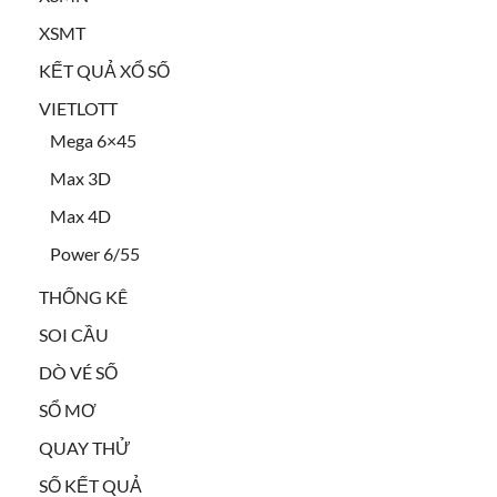
XSMT
KẾT QUẢ XỔ SỐ
VIETLOTT
Mega 6×45
Max 3D
Max 4D
Power 6/55
THỐNG KÊ
SOI CẦU
DÒ VÉ SỐ
SỔ MƠ
QUAY THỬ
SỐ KẾT QUẢ