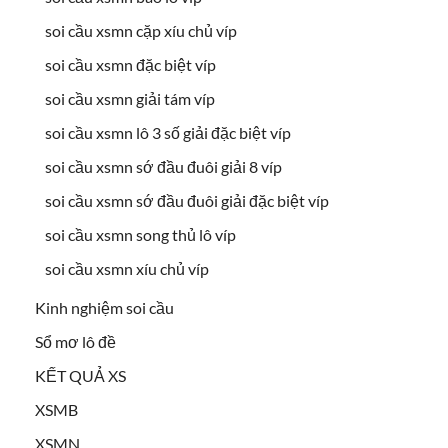
soi cầu xsmn cặp xíu chủ víp
soi cầu xsmn đặc biệt víp
soi cầu xsmn giải tám víp
soi cầu xsmn lô 3 số giải đặc biệt víp
soi cầu xsmn sớ đầu đuôi giải 8 víp
soi cầu xsmn sớ đầu đuôi giải đặc biệt víp
soi cầu xsmn song thủ lô víp
soi cầu xsmn xíu chủ víp
Kinh nghiệm soi cầu
Sổ mơ lô đề
KẾT QUẢ XS
XSMB
XSMN