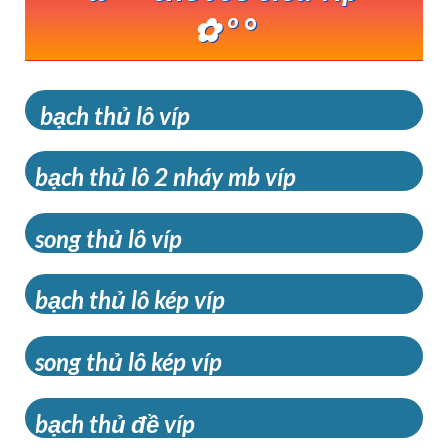
✿ º °
bạch thủ lô víp
bạch thủ lô 2 nháy mb víp
song thủ lô víp
bạch thủ lô kép víp
song thủ lô kép víp
bạch thủ đề víp