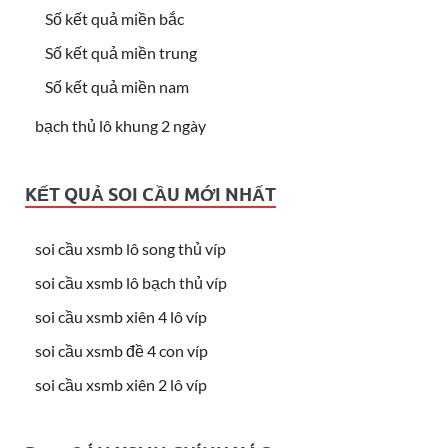
Số kết quả miền bắc
Số kết quả miền trung
Số kết quả miền nam
bạch thủ lô khung 2 ngày
KẾT QUẢ SOI CẦU MỚI NHẤT
soi cầu xsmb lô song thủ víp
soi cầu xsmb lô bạch thủ víp
soi cầu xsmb xiên 4 lô víp
soi cầu xsmb đề 4 con víp
soi cầu xsmb xiên 2 lô víp