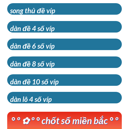
song thủ đề víp
dàn đề 4 số víp
dàn đề 6 số víp
dàn đề 8 số víp
dàn đề 10 số víp
dàn lô 4 số víp
° º ✿ º ° chốt số miền bắc
° º