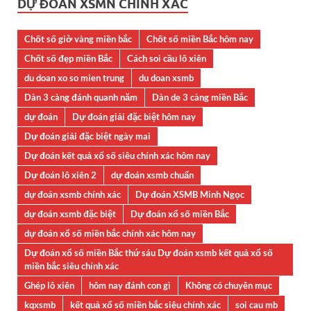
DỰ ĐOÁN XSMN CHÍNH XÁC
Chốt số giờ vàng miền bắc
Chốt số miền Bắc hôm nay
Chốt số đẹp miền Bắc
Cách soi cầu lô xiên
du doan xo so mien trung
du doan xsmb
Dàn 3 càng đánh quanh năm
Dàn de 3 càng miền Bắc
dự đoán
Dự đoán giải đặc biệt hôm nay
Dự đoán giải đặc biệt ngày mai
Dự đoán kết quả xổ số siêu chính xác hôm nay
Dự đoán lô xiên 2
dự đoán xsmb chuẩn
dự đoán xsmb chính xác
Dự đoán XSMB Minh Ngọc
dự đoán xsmb đặc biệt
Dự đoán xổ số miền Bắc
dự đoán xổ số miền bắc chính xác hôm nay
Dự đoán xổ số miền Bắc thứ sáu Dự đoán xsmb kết quả xổ số
miền bắc siêu chính xác
Ghép lô xiên
hôm nay đánh con gì
Không có chuyên mục
kqxsmb
kết quả xổ số miền bắc siêu chính xác
soi cau mb