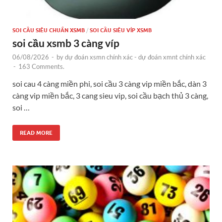
SOI CẦU SIÊU CHUẨN XSMB
/
SOI CẦU SIÊU VÍP XSMB
soi cầu xsmb 3 càng víp
06/08/2026
-
by
dự đoán xsmn chính xác - dự đoán xmnt chính xác
-
163 Comments.
soi cau 4 càng miền phi, soi cầu 3 càng vip miền bắc, dàn 3
càng vip miền bắc, 3 cang sieu vip, soi cầu bạch thủ 3 càng,
soi …
READ MORE