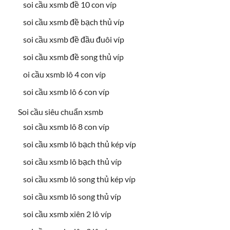
soi cầu xsmb đề 10 con víp
soi cầu xsmb đề bạch thủ víp
soi cầu xsmb đề đầu đuôi víp
soi cầu xsmb đề song thủ víp
oi cầu xsmb lô 4 con víp
soi cầu xsmb lô 6 con víp
Soi cầu siêu chuẩn xsmb
soi cầu xsmb lô 8 con víp
soi cầu xsmb lô bạch thủ kép víp
soi cầu xsmb lô bạch thủ víp
soi cầu xsmb lô song thủ kép víp
soi cầu xsmb lô song thủ víp
soi cầu xsmb xiên 2 lô víp