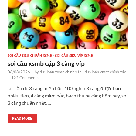
SOI CẦU SIÊU CHUẨN XSMB
/
SOI CẦU SIÊU VÍP XSMB
soi cầu xsmb cặp 3 càng víp
06/08/2026
-
by
dự đoán xsmn chính xác - dự đoán xmnt chính xác
-
122 Comments.
soi cầu de 3 càng miền bắc, 100 nghìn 3 càng được bao
nhiêu tiền, 4 càng miền bắc, bạch thủ ba càng hôm nay, soi
3 càng chuẩn nhất, …
READ MORE