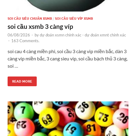
SOI CẦU SIÊU CHUẨN XSMB
/
SOI CẦU SIÊU VÍP XSMB
soi cầu xsmb 3 càng víp
06/08/2026
-
by
dự đoán xsmn chính xác - dự đoán xmnt chính xác
-
163 Comments.
soi cau 4 càng miền phi, soi cầu 3 càng vip miền bắc, dàn 3
càng vip miền bắc, 3 cang sieu vip, soi cầu bạch thủ 3 càng,
soi …
READ MORE