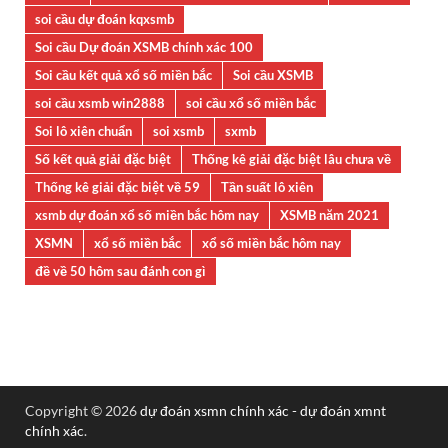
soi cầu dự đoán kqxsmb
Soi cầu Dự đoán XSMB chính xác 100
Soi cầu kết quả xổ số miền bắc
Soi cầu XSMB
soi cầu xsmb win2888
soi cầu xổ số miền bắc
Soi lô xiên chuẩn
soi xsmb
sxmb
Số kết quả giải đặc biệt
Thống kê giải đặc biệt lâu chưa về
Thống kê giải đặc biệt về 59
Tần suất lô xiên
xsmb dự đoán xổ số miền bắc hôm nay
XSMB năm 2021
XSMN
xổ số miền bắc
xổ số miền bắc hôm nay
đề về 50 hôm sau đánh con gì
Copyright © 2026
dự đoán xsmn chính xác - dự đoán xmnt
chính xác
.