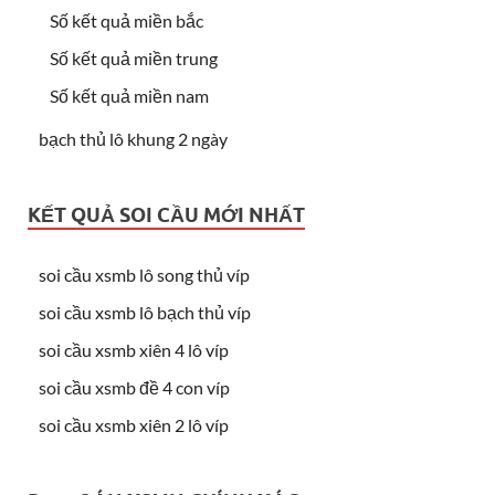
Số kết quả miền bắc
Số kết quả miền trung
Số kết quả miền nam
bạch thủ lô khung 2 ngày
KẾT QUẢ SOI CẦU MỚI NHẤT
soi cầu xsmb lô song thủ víp
soi cầu xsmb lô bạch thủ víp
soi cầu xsmb xiên 4 lô víp
soi cầu xsmb đề 4 con víp
soi cầu xsmb xiên 2 lô víp