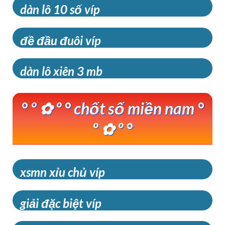
dàn lô 10 số víp
đề đầu đuôi víp
dàn lô xiên 3 mb
° º ✿ º ° chốt số miền nam
°
º ✿ º °
xsmn xỉu chủ víp
giải đặc biệt víp