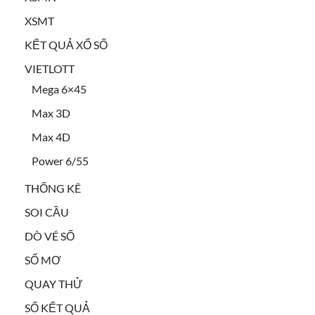
XSMT
KẾT QUẢ XỔ SỐ
VIETLOTT
Mega 6×45
Max 3D
Max 4D
Power 6/55
THỐNG KÊ
SOI CẦU
DÒ VÉ SỐ
SỔ MƠ
QUAY THỬ
SỐ KẾT QUẢ