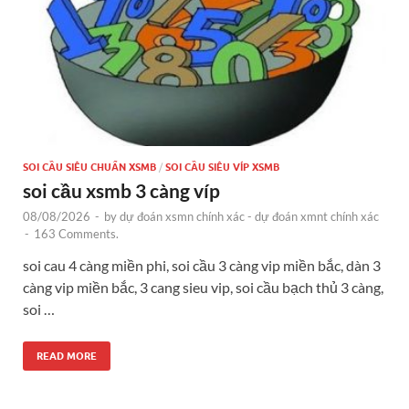
SOI CẦU SIÊU CHUẨN XSMB
/
SOI CẦU SIÊU VÍP XSMB
soi cầu xsmb 3 càng víp
08/08/2026
-
by
dự đoán xsmn chính xác - dự đoán xmnt chính xác
-
163 Comments.
soi cau 4 càng miền phi, soi cầu 3 càng vip miền bắc, dàn 3
càng vip miền bắc, 3 cang sieu vip, soi cầu bạch thủ 3 càng,
soi …
READ MORE