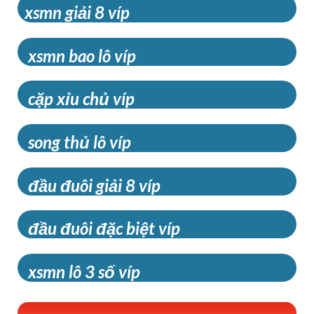
xsmn giải 8 víp
xsmn bao lô víp
cặp xỉu chủ víp
song thủ lô víp
đầu đuôi giải 8 víp
đầu đuôi đặc biệt víp
xsmn lô 3 số víp