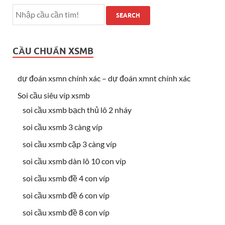
SEARCH
CẦU CHUẨN XSMB
dự đoán xsmn chính xác – dự đoán xmnt chính xác
Soi cầu siêu víp xsmb
soi cầu xsmb bạch thủ lô 2 nháy
soi cầu xsmb 3 càng víp
soi cầu xsmb cặp 3 càng víp
soi cầu xsmb dàn lô 10 con víp
soi cầu xsmb đề 4 con víp
soi cầu xsmb đề 6 con víp
soi cầu xsmb đề 8 con víp