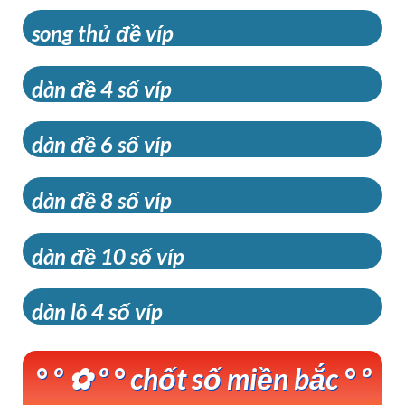
song thủ đề víp
dàn đề 4 số víp
dàn đề 6 số víp
dàn đề 8 số víp
dàn đề 10 số víp
dàn lô 4 số víp
° º ✿ º ° chốt số miền bắc
° º