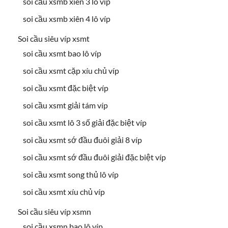
soi cầu xsmb xiên 3 lô víp
soi cầu xsmb xiên 4 lô víp
Soi cầu siêu víp xsmt
soi cầu xsmt bao lô víp
soi cầu xsmt cặp xíu chủ víp
soi cầu xsmt đặc biệt víp
soi cầu xsmt giải tám víp
soi cầu xsmt lô 3 số giải đặc biệt víp
soi cầu xsmt sớ đầu đuôi giải 8 víp
soi cầu xsmt sớ đầu đuôi giải đặc biệt víp
soi cầu xsmt song thủ lô víp
soi cầu xsmt xíu chủ víp
Soi cầu siêu víp xsmn
soi cầu xsmn bao lô víp