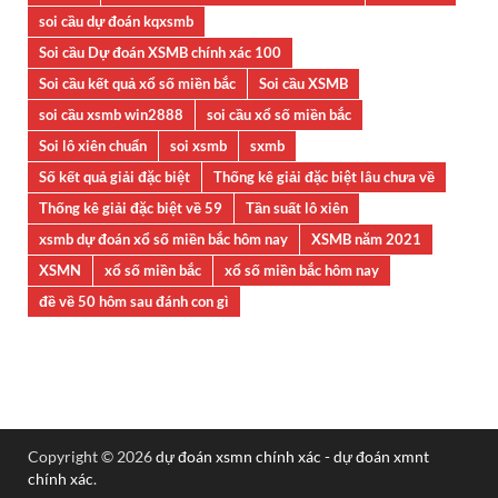
soi cầu dự đoán kqxsmb
Soi cầu Dự đoán XSMB chính xác 100
Soi cầu kết quả xổ số miền bắc
Soi cầu XSMB
soi cầu xsmb win2888
soi cầu xổ số miền bắc
Soi lô xiên chuẩn
soi xsmb
sxmb
Số kết quả giải đặc biệt
Thống kê giải đặc biệt lâu chưa về
Thống kê giải đặc biệt về 59
Tần suất lô xiên
xsmb dự đoán xổ số miền bắc hôm nay
XSMB năm 2021
XSMN
xổ số miền bắc
xổ số miền bắc hôm nay
đề về 50 hôm sau đánh con gì
Copyright © 2026
dự đoán xsmn chính xác - dự đoán xmnt
chính xác
.