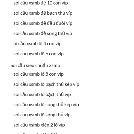
soi cầu xsmb đề 10 con víp
soi cầu xsmb đề bạch thủ víp
soi cầu xsmb đề đầu đuôi víp
soi cầu xsmb đề song thủ víp
oi cầu xsmb lô 4 con víp
soi cầu xsmb lô 6 con víp
Soi cầu siêu chuẩn xsmb
soi cầu xsmb lô 8 con víp
soi cầu xsmb lô bạch thủ kép víp
soi cầu xsmb lô bạch thủ víp
soi cầu xsmb lô song thủ kép víp
soi cầu xsmb lô song thủ víp
soi cầu xsmb xiên 2 lô víp