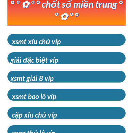
° º ✿ º ° chốt số miền trung
°
º ✿ º °
xsmt xỉu chủ víp
giải đặc biệt víp
xsmt giải 8 víp
xsmt bao lô víp
cặp xỉu chủ víp
song thủ lô víp