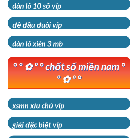
dàn lô 10 số víp
đề đầu đuôi víp
dàn lô xiên 3 mb
° º ✿ º ° chốt số miền nam
°
º ✿ º °
xsmn xỉu chủ víp
giải đặc biệt víp