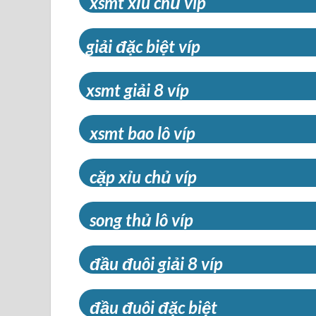
xsmt xỉu chủ víp
giải đặc biệt víp
xsmt giải 8 víp
xsmt bao lô víp
cặp xỉu chủ víp
song thủ lô víp
đầu đuôi giải 8 víp
đầu đuôi đặc biệt