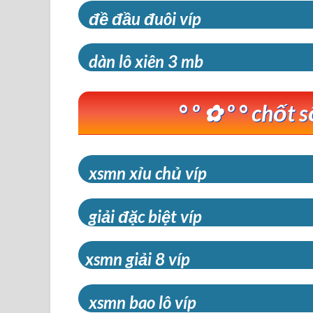
đề đầu đuôi víp
dàn lô xiên 3 mb
° º ✿ º ° chốt
xsmn xỉu chủ víp
giải đặc biệt víp
xsmn giải 8 víp
xsmn bao lô víp