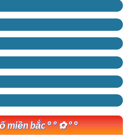
 số miền bắc
° º ✿ º °