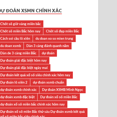
DỰ ĐOÁN XSMN CHÍNH XÁC
Chốt số giờ vàng miền bắc
Chốt số miền Bắc hôm nay
Chốt số đẹp miền Bắc
Cách soi cầu lô xiên
du doan xo so mien trung
du doan xsmb
Dàn 3 càng đánh quanh năm
Dàn de 3 càng miền Bắc
dự đoán
Dự đoán giải đặc biệt hôm nay
Dự đoán giải đặc biệt ngày mai
Dự đoán kết quả xổ số siêu chính xác hôm nay
Dự đoán lô xiên 2
dự đoán xsmb chuẩn
dự đoán xsmb chính xác
Dự đoán XSMB Minh Ngọc
dự đoán xsmb đặc biệt
Dự đoán xổ số miền Bắc
dự đoán xổ số miền bắc chính xác hôm nay
Dự đoán xổ số miền Bắc thứ sáu Dự đoán xsmb kết quả
xổ số miền bắc siêu chính xác