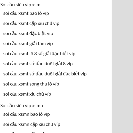
Soi cầu siêu víp xsmt
soi cầu xsmt bao lô víp
soi cầu xsmt cặp xíu chủ víp
soi cầu xsmt đặc biệt víp
soi cầu xsmt giải tám víp
soi cầu xsmt lô 3 số giải đặc biệt víp
soi cầu xsmt sớ đầu đuôi giải 8 víp
soi cầu xsmt sớ đầu đuôi giải đặc biệt víp
soi cầu xsmt song thủ lô víp
soi cầu xsmt xíu chủ víp
Soi cầu siêu víp xsmn
soi cầu xsmn bao lô víp
soi cầu xsmn cặp xíu chủ víp