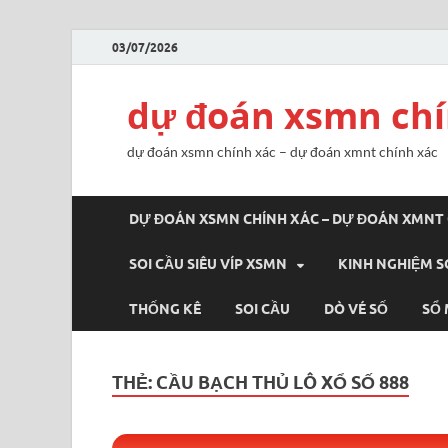
03/07/2026
dự đoán xsmn chí
dự đoán xsmn chính xác – dự đoán xmnt chính xác
DỰ ĐOÁN XSMN CHÍNH XÁC – DỰ ĐOÁN XMNT 
SOI CẦU SIÊU VÍP XSMN
KINH NGHIỆM S
THỐNG KÊ
SOI CẦU
DÒ VÉ SỐ
SỔ
THẺ:
CẦU BẠCH THỦ LÔ XỔ SỐ 888