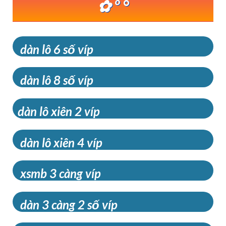
✿ º °
dàn lô 6 số víp
dàn lô 8 số víp
dàn lô xiên 2 víp
dàn lô xiên 4 víp
xsmb 3 càng víp
dàn 3 càng 2 số víp