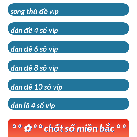
song thủ đề víp
dàn đề 4 số víp
dàn đề 6 số víp
dàn đề 8 số víp
dàn đề 10 số víp
dàn lô 4 số víp
° º ✿ º ° chốt số miền bắc
° º