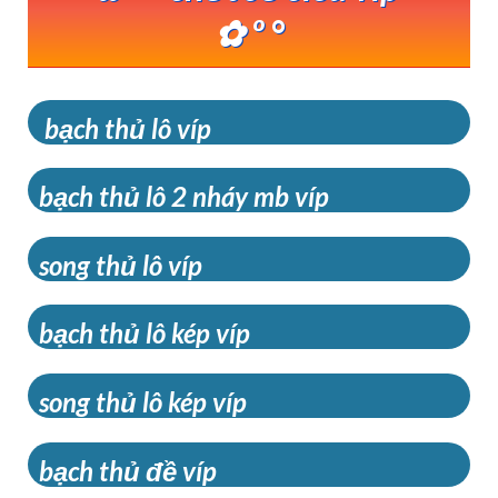
✿ º °
bạch thủ lô víp
bạch thủ lô 2 nháy mb víp
song thủ lô víp
bạch thủ lô kép víp
song thủ lô kép víp
bạch thủ đề víp