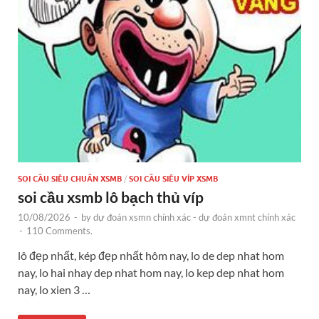
SOI CẦU SIÊU CHUẨN XSMB
/
SOI CẦU SIÊU VÍP XSMB
soi cầu xsmb lô bạch thủ víp
10/08/2026
-
by
dự đoán xsmn chính xác - dự đoán xmnt chính xác
-
110 Comments.
lô đẹp nhất, kép đẹp nhất hôm nay, lo de dep nhat hom
nay, lo hai nhay dep nhat hom nay, lo kep dep nhat hom
nay, lo xien 3 …