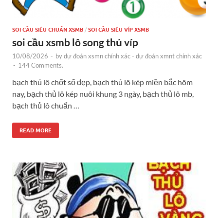
SOI CẦU SIÊU CHUẨN XSMB
/
SOI CẦU SIÊU VÍP XSMB
soi cầu xsmb lô song thủ víp
10/08/2026
-
by
dự đoán xsmn chính xác - dự đoán xmnt chính xác
-
144 Comments.
bạch thủ lô chốt số đẹp, bạch thủ lô kép miền bắc hôm
nay, bạch thủ lô kép nuôi khung 3 ngày, bạch thủ lô mb,
bạch thủ lô chuẩn …
READ MORE