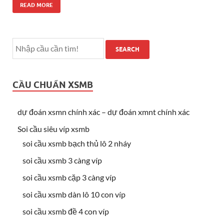
READ MORE
SEARCH
CẦU CHUẨN XSMB
dự đoán xsmn chính xác – dự đoán xmnt chính xác
Soi cầu siêu víp xsmb
soi cầu xsmb bạch thủ lô 2 nháy
soi cầu xsmb 3 càng víp
soi cầu xsmb cặp 3 càng víp
soi cầu xsmb dàn lô 10 con víp
soi cầu xsmb đề 4 con víp