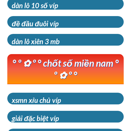
dàn lô 10 số víp
đề đầu đuôi víp
dàn lô xiên 3 mb
° º ✿ º ° chốt số miền nam
°
º ✿ º °
xsmn xỉu chủ víp
giải đặc biệt víp