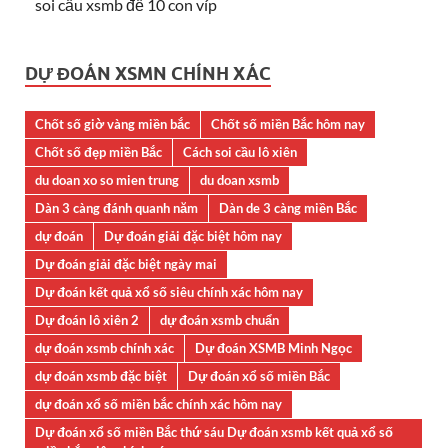
soi cầu xsmb đề 10 con víp
DỰ ĐOÁN XSMN CHÍNH XÁC
Chốt số giờ vàng miền bắc
Chốt số miền Bắc hôm nay
Chốt số đẹp miền Bắc
Cách soi cầu lô xiên
du doan xo so mien trung
du doan xsmb
Dàn 3 càng đánh quanh năm
Dàn de 3 càng miền Bắc
dự đoán
Dự đoán giải đặc biệt hôm nay
Dự đoán giải đặc biệt ngày mai
Dự đoán kết quả xổ số siêu chính xác hôm nay
Dự đoán lô xiên 2
dự đoán xsmb chuẩn
dự đoán xsmb chính xác
Dự đoán XSMB Minh Ngọc
dự đoán xsmb đặc biệt
Dự đoán xổ số miền Bắc
dự đoán xổ số miền bắc chính xác hôm nay
Dự đoán xổ số miền Bắc thứ sáu Dự đoán xsmb kết quả xổ số