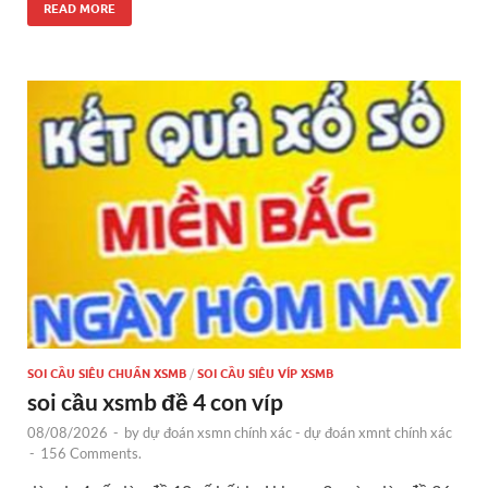
READ MORE
SOI CẦU SIÊU CHUẨN XSMB
/
SOI CẦU SIÊU VÍP XSMB
soi cầu xsmb đề 4 con víp
08/08/2026
-
by
dự đoán xsmn chính xác - dự đoán xmnt chính xác
-
156 Comments.