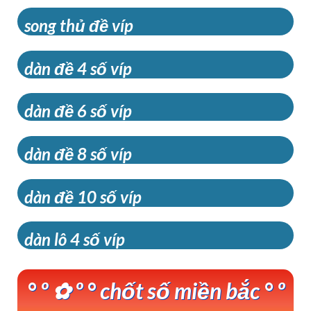
song thủ đề víp
dàn đề 4 số víp
dàn đề 6 số víp
dàn đề 8 số víp
dàn đề 10 số víp
dàn lô 4 số víp
° º ✿ º ° chốt số miền bắc
° º