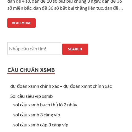
dàn de 4 số, dàn đề 10 số bất bại khung 3 ngày, dàn đề 36
số miền bắc, dàn đề 36 số bất bại thắng liên tục, dan đề …
READ MORE
SEARCH
CẦU CHUẨN XSMB
dự đoán xsmn chính xác – dự đoán xmnt chính xác
Soi cầu siêu víp xsmb
soi cầu xsmb bạch thủ lô 2 nháy
soi cầu xsmb 3 càng víp
soi cầu xsmb cặp 3 càng víp