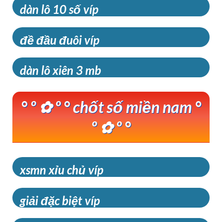
dàn lô 10 số víp
đề đầu đuôi víp
dàn lô xiên 3 mb
° º ✿ º ° chốt số miền nam
°
º ✿ º °
xsmn xỉu chủ víp
giải đặc biệt víp