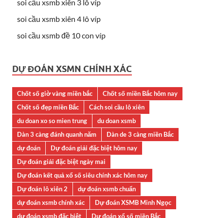
soi cầu xsmb xiên 3 lô víp
soi cầu xsmb xiên 4 lô víp
soi cầu xsmb đề 10 con víp
DỰ ĐOÁN XSMN CHÍNH XÁC
Chốt số giờ vàng miền bắc
Chốt số miền Bắc hôm nay
Chốt số đẹp miền Bắc
Cách soi cầu lô xiên
du doan xo so mien trung
du doan xsmb
Dàn 3 càng đánh quanh năm
Dàn de 3 càng miền Bắc
dự đoán
Dự đoán giải đặc biệt hôm nay
Dự đoán giải đặc biệt ngày mai
Dự đoán kết quả xổ số siêu chính xác hôm nay
Dự đoán lô xiên 2
dự đoán xsmb chuẩn
dự đoán xsmb chính xác
Dự đoán XSMB Minh Ngọc
dự đoán xsmb đặc biệt
Dự đoán xổ số miền Bắc