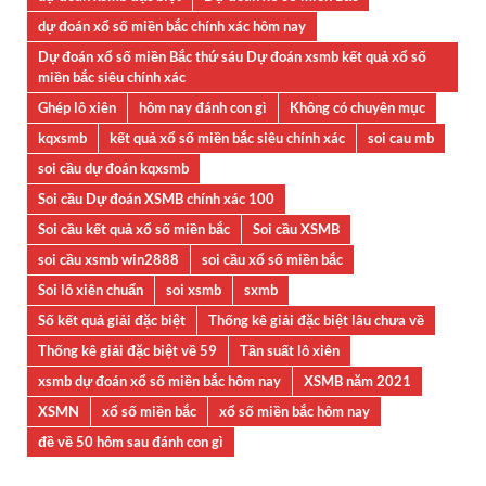
dự đoán xổ số miền bắc chính xác hôm nay
Dự đoán xổ số miền Bắc thứ sáu Dự đoán xsmb kết quả xổ số
miền bắc siêu chính xác
Ghép lô xiên
hôm nay đánh con gì
Không có chuyên mục
kqxsmb
kết quả xổ số miền bắc siêu chính xác
soi cau mb
soi cầu dự đoán kqxsmb
Soi cầu Dự đoán XSMB chính xác 100
Soi cầu kết quả xổ số miền bắc
Soi cầu XSMB
soi cầu xsmb win2888
soi cầu xổ số miền bắc
Soi lô xiên chuẩn
soi xsmb
sxmb
Số kết quả giải đặc biệt
Thống kê giải đặc biệt lâu chưa về
Thống kê giải đặc biệt về 59
Tần suất lô xiên
xsmb dự đoán xổ số miền bắc hôm nay
XSMB năm 2021
XSMN
xổ số miền bắc
xổ số miền bắc hôm nay
đề về 50 hôm sau đánh con gì