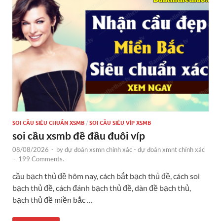
SOI CẦU SIÊU CHUẨN XSMB
/
SOI CẦU SIÊU VÍP XSMB
soi cầu xsmb đề đầu đuôi víp
08/08/2026
-
by
dự đoán xsmn chính xác - dự đoán xmnt chính xác
-
199 Comments.
cầu bạch thủ đề hôm nay, cách bắt bạch thủ đề, cách soi
bạch thủ đề, cách đánh bạch thủ đề, dàn đề bạch thủ,
bạch thủ đề miền bắc …