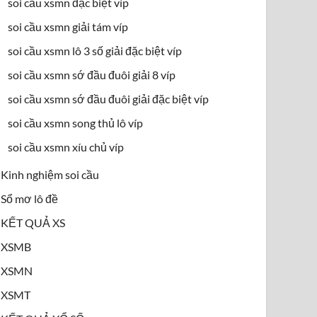
soi cầu xsmn đặc biệt víp
soi cầu xsmn giải tám víp
soi cầu xsmn lô 3 số giải đặc biệt víp
soi cầu xsmn sớ đầu đuôi giải 8 víp
soi cầu xsmn sớ đầu đuôi giải đặc biệt víp
soi cầu xsmn song thủ lô víp
soi cầu xsmn xíu chủ víp
Kinh nghiệm soi cầu
Sổ mơ lô đề
KẾT QUẢ XS
XSMB
XSMN
XSMT