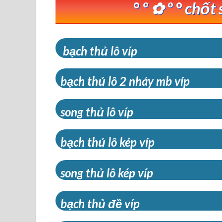
° º ✿ º °
chốt 
bạch thủ lô víp
bạch thủ lô 2 nháy mb víp
song thủ lô víp
bạch thủ lô kép víp
song thủ lô kép víp
bạch thủ đề víp