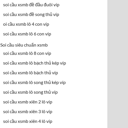
soi cầu xsmb đề đầu đuôi víp
soi cầu xsmb đề song thủ víp
oi cầu xsmb lô 4 con víp
soi cầu xsmb lô 6 con víp
Soi cầu siêu chuẩn xsmb
soi cầu xsmb lô 8 con víp
soi cầu xsmb lô bạch thủ kép víp
soi cầu xsmb lô bạch thủ víp
soi cầu xsmb lô song thủ kép víp
soi cầu xsmb lô song thủ víp
soi cầu xsmb xiên 2 lô víp
soi cầu xsmb xiên 3 lô víp
soi cầu xsmb xiên 4 lô víp