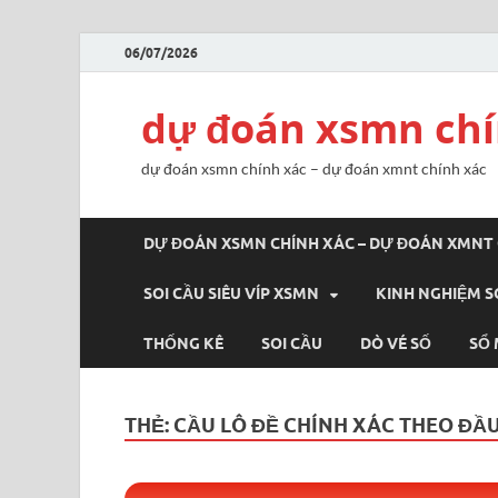
06/07/2026
dự đoán xsmn chí
dự đoán xsmn chính xác – dự đoán xmnt chính xác
DỰ ĐOÁN XSMN CHÍNH XÁC – DỰ ĐOÁN XMNT 
SOI CẦU SIÊU VÍP XSMN
KINH NGHIỆM S
THỐNG KÊ
SOI CẦU
DÒ VÉ SỐ
SỔ
THẺ:
CẦU LÔ ĐỀ CHÍNH XÁC THEO ĐẦ