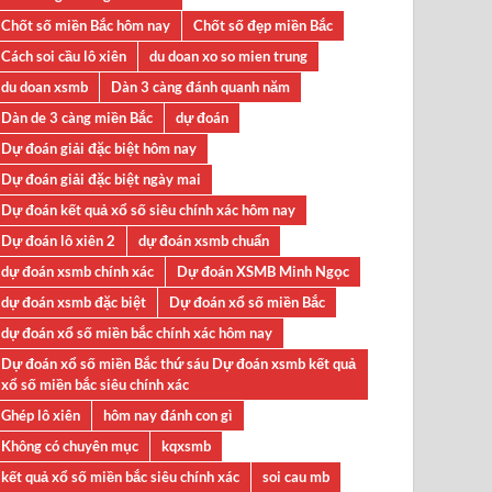
Chốt số miền Bắc hôm nay
Chốt số đẹp miền Bắc
Cách soi cầu lô xiên
du doan xo so mien trung
du doan xsmb
Dàn 3 càng đánh quanh năm
Dàn de 3 càng miền Bắc
dự đoán
Dự đoán giải đặc biệt hôm nay
Dự đoán giải đặc biệt ngày mai
Dự đoán kết quả xổ số siêu chính xác hôm nay
Dự đoán lô xiên 2
dự đoán xsmb chuẩn
dự đoán xsmb chính xác
Dự đoán XSMB Minh Ngọc
dự đoán xsmb đặc biệt
Dự đoán xổ số miền Bắc
dự đoán xổ số miền bắc chính xác hôm nay
Dự đoán xổ số miền Bắc thứ sáu Dự đoán xsmb kết quả
xổ số miền bắc siêu chính xác
Ghép lô xiên
hôm nay đánh con gì
Không có chuyên mục
kqxsmb
kết quả xổ số miền bắc siêu chính xác
soi cau mb