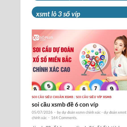
xsmt lô 3 số víp
SOI CẦU SIÊU CHUẨN XSMB
/
SOI CẦU SIÊU VÍP XSMB
soi cầu xsmb đề 6 con víp
05/07/2026
-
by
dự đoán xsmn chính xác - dự đoán xmnt
chính xác
-
164 Comments.