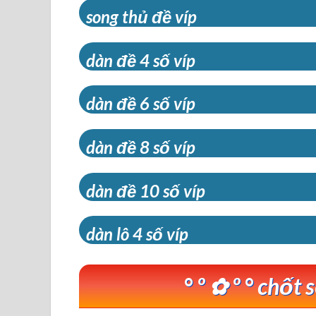
song thủ đề víp
dàn đề 4 số víp
dàn đề 6 số víp
dàn đề 8 số víp
dàn đề 10 số víp
dàn lô 4 số víp
° º ✿ º ° chốt