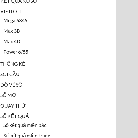
KẾT QUẢ XỔ SỐ
VIETLOTT
Mega 6×45
Max 3D
Max 4D
Power 6/55
THỐNG KÊ
SOI CẦU
DÒ VÉ SỐ
SỔ MƠ
QUAY THỬ
SỐ KẾT QUẢ
Số kết quả miền bắc
Số kết quả miền trung