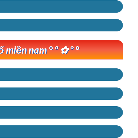
 số miền nam
° º ✿ º °