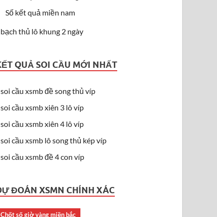
Số kết quả miền nam
bạch thủ lô khung 2 ngày
KẾT QUẢ SOI CẦU MỚI NHẤT
soi cầu xsmb đề song thủ víp
soi cầu xsmb xiên 3 lô víp
soi cầu xsmb xiên 4 lô víp
soi cầu xsmb lô song thủ kép víp
soi cầu xsmb đề 4 con víp
DỰ ĐOÁN XSMN CHÍNH XÁC
Chốt số giờ vàng miền bắc