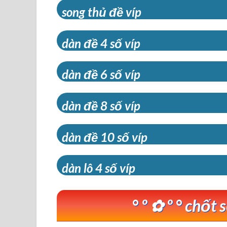
song thủ đề víp
dàn đề 4 số víp
dàn đề 6 số víp
dàn đề 8 số víp
dàn đề 10 số víp
dàn lô 4 số víp
° º ✿ º ° chốt