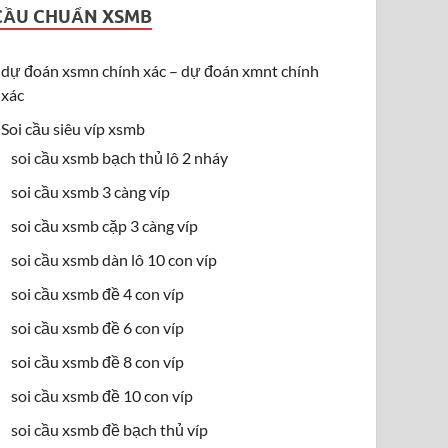
CẦU CHUẨN XSMB
dự đoán xsmn chính xác – dự đoán xmnt chính
xác
Soi cầu siêu víp xsmb
soi cầu xsmb bạch thủ lô 2 nháy
soi cầu xsmb 3 càng víp
soi cầu xsmb cặp 3 càng víp
soi cầu xsmb dàn lô 10 con víp
soi cầu xsmb đề 4 con víp
soi cầu xsmb đề 6 con víp
soi cầu xsmb đề 8 con víp
soi cầu xsmb đề 10 con víp
soi cầu xsmb đề bạch thủ víp