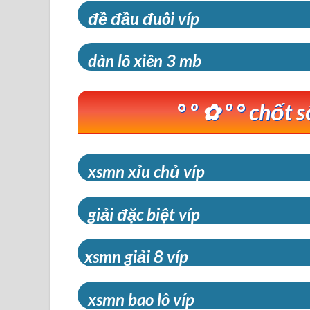
đề đầu đuôi víp
dàn lô xiên 3 mb
° º ✿ º ° chốt
xsmn xỉu chủ víp
giải đặc biệt víp
xsmn giải 8 víp
xsmn bao lô víp