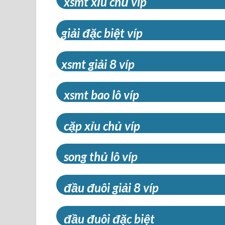
xsmt xỉu chủ víp
giải đặc biệt víp
xsmt giải 8 víp
xsmt bao lô víp
cặp xỉu chủ víp
song thủ lô víp
đầu đuôi giải 8 víp
đầu đuôi đặc biệt