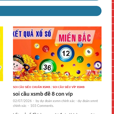
SOI CẦU SIÊU CHUẨN XSMB
/
SOI CẦU SIÊU VÍP XSMB
soi cầu xsmb đề 8 con víp
02/07/2026
-
by
dự đoán xsmn chính xác - dự đoán xmnt
chính xác
-
103 Comments.