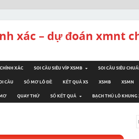
nh xác – dự đoán xmnt c
CHÍNH XÁC
SOI CẦU SIÊU VÍP XSMB
SOI CẦU SIÊU CHU
OI CẦU
SỔ MƠ LÔ ĐỀ
KẾT QUẢ XS
XSMB
XSMN
 MƠ
QUAY THỬ
SỐ KẾT QUẢ
BẠCH THỦ LÔ KHUNG 