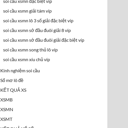
soi cầu xsmn đặc biệt víp
soi cầu xsmn giải tám víp
soi cầu xsmn lô 3 số giải đặc biệt víp
soi cầu xsmn sớ đầu đuôi giải 8 víp
soi cầu xsmn sớ đầu đuôi giải đặc biệt víp
soi cầu xsmn song thủ lô víp
soi cầu xsmn xíu chủ víp
Kinh nghiệm soi cầu
Sổ mơ lô đề
KẾT QUẢ XS
XSMB
XSMN
XSMT