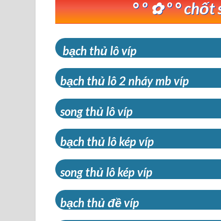
° º ✿ º °
chốt 
bạch thủ lô víp
bạch thủ lô 2 nháy mb víp
song thủ lô víp
bạch thủ lô kép víp
song thủ lô kép víp
bạch thủ đề víp