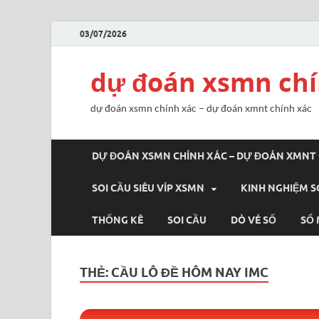
03/07/2026
dự đoán xsmn chí
dự đoán xsmn chính xác – dự đoán xmnt chính xác
DỰ ĐOÁN XSMN CHÍNH XÁC – DỰ ĐOÁN XMNT 
SOI CẦU SIÊU VÍP XSMN
KINH NGHIỆM S
THỐNG KÊ
SOI CẦU
DÒ VÉ SỐ
SỔ
THẺ:
CẦU LÔ ĐỀ HÔM NAY IMC