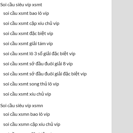
Soi cầu siêu víp xsmt
soi cầu xsmt bao lô víp
soi cầu xsmt cặp xíu chủ víp
soi cầu xsmt đặc biệt víp
soi cầu xsmt giải tám víp
soi cầu xsmt lô 3 số giải đặc biệt víp
soi cầu xsmt sớ đầu đuôi giải 8 víp
soi cầu xsmt sớ đầu đuôi giải đặc biệt víp
soi cầu xsmt song thủ lô víp
soi cầu xsmt xíu chủ víp
Soi cầu siêu víp xsmn
soi cầu xsmn bao lô víp
soi cầu xsmn cặp xíu chủ víp