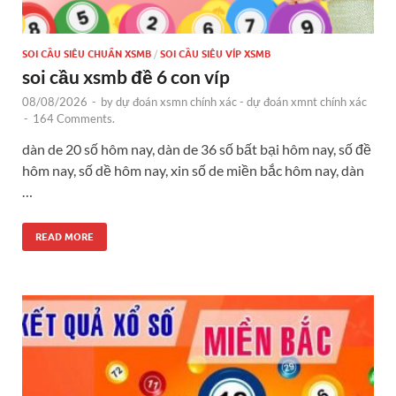
SOI CẦU SIÊU CHUẨN XSMB
/
SOI CẦU SIÊU VÍP XSMB
soi cầu xsmb đề 6 con víp
08/08/2026
-
by
dự đoán xsmn chính xác - dự đoán xmnt chính xác
-
164 Comments.
dàn de 20 số hôm nay, dàn de 36 số bất bại hôm nay, số đề
hôm nay, số dề hôm nay, xin số de miền bắc hôm nay, dàn
…
READ MORE