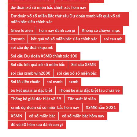
dự đoán xổ số miền bắc chính xác hôm nay
Dự đoán xổ số miền Bắc thứ sáu Dự đoán xsmb kết quả xổ số
miền bắc siêu chính xác
Ghép lô xiên
hôm nay đánh con gì
Không có chuyên mục
kqxsmb
kết quả xổ số miền bắc siêu chính xác
soi cau mb
soi cầu dự đoán kqxsmb
Soi cầu Dự đoán XSMB chính xác 100
Soi cầu kết quả xổ số miền bắc
Soi cầu XSMB
soi cầu xsmb win2888
soi cầu xổ số miền bắc
Soi lô xiên chuẩn
soi xsmb
sxmb
Số kết quả giải đặc biệt
Thống kê giải đặc biệt lâu chưa về
Thống kê giải đặc biệt về 59
Tần suất lô xiên
xsmb dự đoán xổ số miền bắc hôm nay
XSMB năm 2021
XSMN
xổ số miền bắc
xổ số miền bắc hôm nay
đề về 50 hôm sau đánh con gì