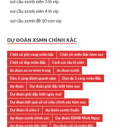
soi cầu xsmb xiên 3 lô víp
soi cầu xsmb xiên 4 lô víp
soi cầu xsmb đề 10 con víp
DỰ ĐOÁN XSMN CHÍNH XÁC
Chốt số giờ vàng miền bắc
Chốt số miền Bắc hôm nay
Chốt số đẹp miền Bắc
Cách soi cầu lô xiên
du doan xo so mien trung
du doan xsmb
Dàn 3 càng đánh quanh năm
Dàn de 3 càng miền Bắc
dự đoán
Dự đoán giải đặc biệt hôm nay
Dự đoán giải đặc biệt ngày mai
Dự đoán kết quả xổ số siêu chính xác hôm nay
Dự đoán lô xiên 2
dự đoán xsmb chuẩn
dự đoán xsmb chính xác
Dự đoán XSMB Minh Ngọc
dự đoán xsmb đặc biệt
Dự đoán xổ số miền Bắc