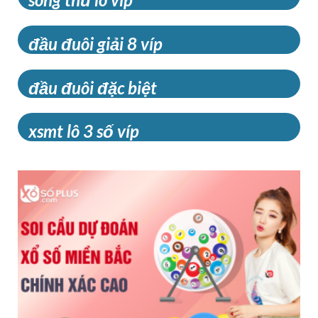
đầu đuôi giải 8 víp
đầu đuôi đặc biệt
xsmt lô 3 số víp