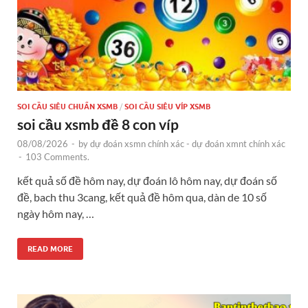
SOI CẦU SIÊU CHUẨN XSMB
/
SOI CẦU SIÊU VÍP XSMB
soi cầu xsmb đề 8 con víp
08/08/2026
-
by
dự đoán xsmn chính xác - dự đoán xmnt chính xác
-
103 Comments.
kết quả số đề hôm nay, dự đoán lô hôm nay, dự đoán số
đề, bach thu 3cang, kết quả đề hôm qua, dàn de 10 số
ngày hôm nay, …
READ MORE