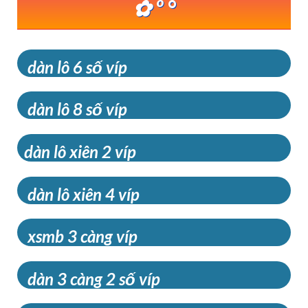
✿ º °
dàn lô 6 số víp
dàn lô 8 số víp
dàn lô xiên 2 víp
dàn lô xiên 4 víp
xsmb 3 càng víp
dàn 3 càng 2 số víp