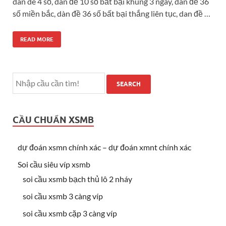
dàn de 4 số, dàn đề 10 số bất bại khung 3 ngày, dàn đề 36
số miền bắc, dàn đề 36 số bất bại thắng liên tục, dan đề …
READ MORE
SEARCH
CẦU CHUẨN XSMB
dự đoán xsmn chính xác – dự đoán xmnt chính xác
Soi cầu siêu víp xsmb
soi cầu xsmb bạch thủ lô 2 nháy
soi cầu xsmb 3 càng víp
soi cầu xsmb cặp 3 càng víp