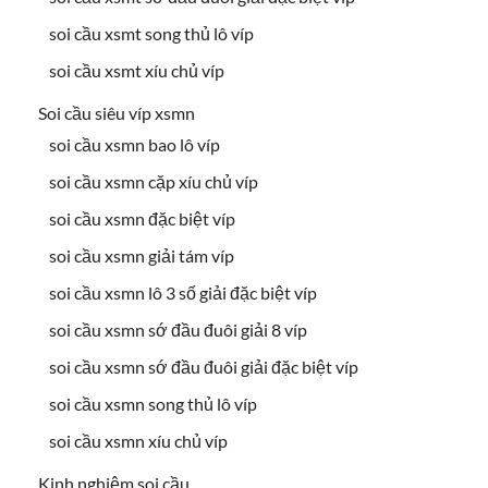
soi cầu xsmt song thủ lô víp
soi cầu xsmt xíu chủ víp
Soi cầu siêu víp xsmn
soi cầu xsmn bao lô víp
soi cầu xsmn cặp xíu chủ víp
soi cầu xsmn đặc biệt víp
soi cầu xsmn giải tám víp
soi cầu xsmn lô 3 số giải đặc biệt víp
soi cầu xsmn sớ đầu đuôi giải 8 víp
soi cầu xsmn sớ đầu đuôi giải đặc biệt víp
soi cầu xsmn song thủ lô víp
soi cầu xsmn xíu chủ víp
Kinh nghiệm soi cầu