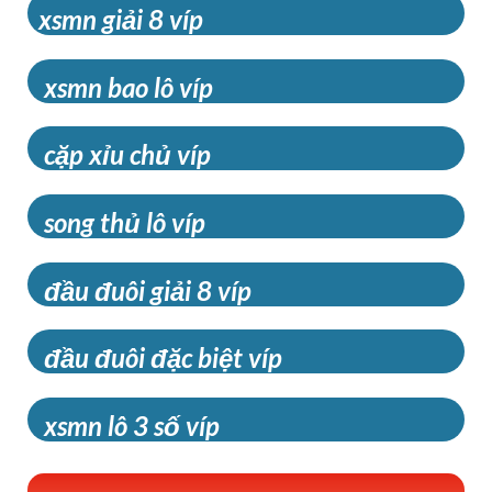
xsmn giải 8 víp
xsmn bao lô víp
cặp xỉu chủ víp
song thủ lô víp
đầu đuôi giải 8 víp
đầu đuôi đặc biệt víp
xsmn lô 3 số víp