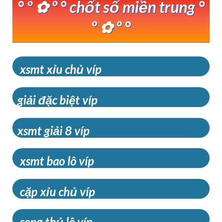
° º ✿ º ° chốt số miền trung
°
º ✿ º °
xsmt xỉu chủ víp
giải đặc biệt víp
xsmt giải 8 víp
xsmt bao lô víp
cặp xỉu chủ víp
song thủ lô víp