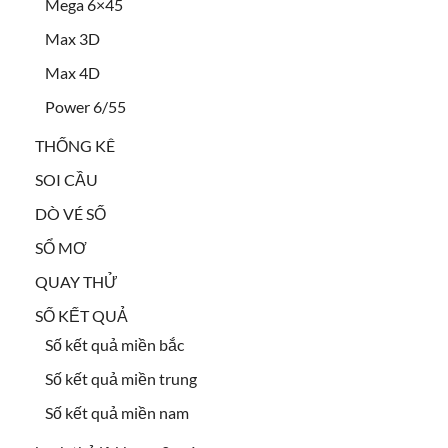
Mega 6×45
Max 3D
Max 4D
Power 6/55
THỐNG KÊ
SOI CẦU
DÒ VÉ SỐ
SỔ MƠ
QUAY THỬ
SỐ KẾT QUẢ
Số kết quả miền bắc
Số kết quả miền trung
Số kết quả miền nam