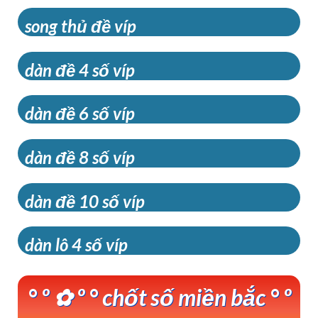
song thủ đề víp
dàn đề 4 số víp
dàn đề 6 số víp
dàn đề 8 số víp
dàn đề 10 số víp
dàn lô 4 số víp
° º ✿ º ° chốt số miền bắc
° º