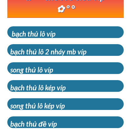
✿ º °
bạch thủ lô víp
bạch thủ lô 2 nháy mb víp
song thủ lô víp
bạch thủ lô kép víp
song thủ lô kép víp
bạch thủ đề víp