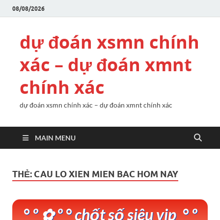
08/08/2026
dự đoán xsmn chính
xác – dự đoán xmnt
chính xác
dự đoán xsmn chính xác – dự đoán xmnt chính xác
MAIN MENU
THẺ:
CAU LO XIEN MIEN BAC HOM NAY
° º ✿ º °
chốt số siêu vip
° º