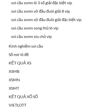
soi cầu xsmn lô 3 số giải đặc biệt víp
soi cầu xsmn sớ đầu đuôi giải 8 víp
soi cầu xsmn sớ đầu đuôi giải đặc biệt víp
soi cầu xsmn song thủ lô víp
soi cầu xsmn xíu chủ víp
Kinh nghiệm soi cầu
Sổ mơ lô đề
KẾT QUẢ XS
XSMB
XSMN
XSMT
KẾT QUẢ XỔ SỐ
VIETLOTT