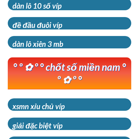
dàn lô 10 số víp
đề đầu đuôi víp
dàn lô xiên 3 mb
° º ✿ º ° chốt số miền nam
°
º ✿ º °
xsmn xỉu chủ víp
giải đặc biệt víp