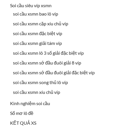
Soi cầu siêu víp xsmn
soi cầu xsmn bao lô víp
soi cầu xsmn cặp xíu chủ víp
soi cầu xsmn đặc biệt víp
soi cầu xsmn giải tám víp
soi cầu xsmn lô 3 số giải đặc biệt víp
soi cầu xsmn sớ đầu đuôi giải 8 víp
soi cầu xsmn sớ đầu đuôi giải đặc biệt víp
soi cầu xsmn song thủ lô víp
soi cầu xsmn xíu chủ víp
Kinh nghiệm soi cầu
Sổ mơ lô đề
KẾT QUẢ XS