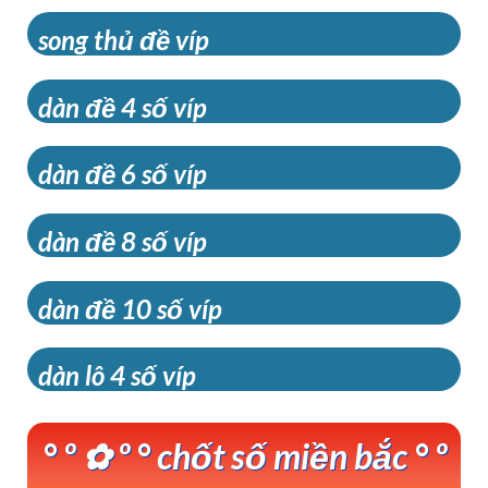
song thủ đề víp
dàn đề 4 số víp
dàn đề 6 số víp
dàn đề 8 số víp
dàn đề 10 số víp
dàn lô 4 số víp
° º ✿ º ° chốt số miền bắc
° º