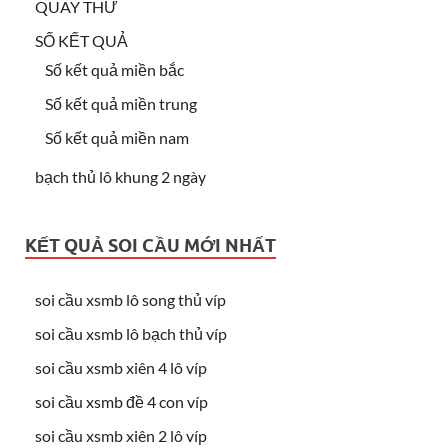
QUAY THỬ
SỐ KẾT QUẢ
Số kết quả miền bắc
Số kết quả miền trung
Số kết quả miền nam
bạch thủ lô khung 2 ngày
KẾT QUẢ SOI CẦU MỚI NHẤT
soi cầu xsmb lô song thủ víp
soi cầu xsmb lô bạch thủ víp
soi cầu xsmb xiên 4 lô víp
soi cầu xsmb đề 4 con víp
soi cầu xsmb xiên 2 lô víp