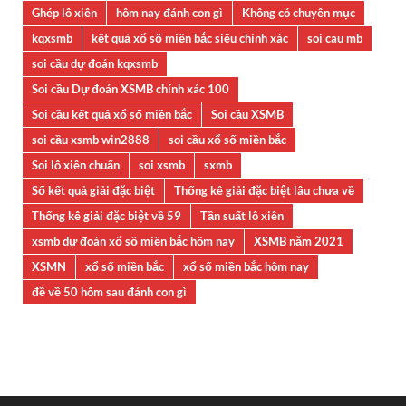
Ghép lô xiên
hôm nay đánh con gì
Không có chuyên mục
kqxsmb
kết quả xổ số miền bắc siêu chính xác
soi cau mb
soi cầu dự đoán kqxsmb
Soi cầu Dự đoán XSMB chính xác 100
Soi cầu kết quả xổ số miền bắc
Soi cầu XSMB
soi cầu xsmb win2888
soi cầu xổ số miền bắc
Soi lô xiên chuẩn
soi xsmb
sxmb
Số kết quả giải đặc biệt
Thống kê giải đặc biệt lâu chưa về
Thống kê giải đặc biệt về 59
Tần suất lô xiên
xsmb dự đoán xổ số miền bắc hôm nay
XSMB năm 2021
XSMN
xổ số miền bắc
xổ số miền bắc hôm nay
đề về 50 hôm sau đánh con gì