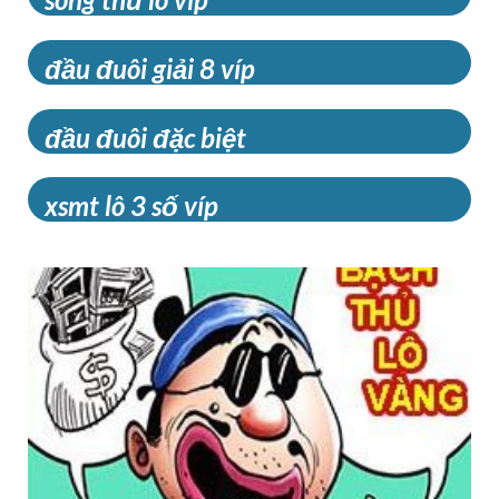
đầu đuôi giải 8 víp
đầu đuôi đặc biệt
xsmt lô 3 số víp