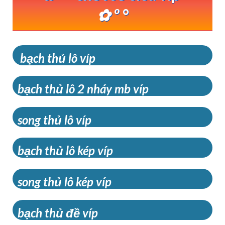
✿ º °
bạch thủ lô víp
bạch thủ lô 2 nháy mb víp
song thủ lô víp
bạch thủ lô kép víp
song thủ lô kép víp
bạch thủ đề víp