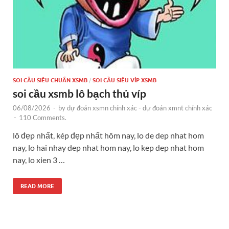
SOI CẦU SIÊU CHUẨN XSMB
/
SOI CẦU SIÊU VÍP XSMB
soi cầu xsmb lô bạch thủ víp
06/08/2026
-
by
dự đoán xsmn chính xác - dự đoán xmnt chính xác
-
110 Comments.
lô đẹp nhất, kép đẹp nhất hôm nay, lo de dep nhat hom
nay, lo hai nhay dep nhat hom nay, lo kep dep nhat hom
nay, lo xien 3 …
READ MORE