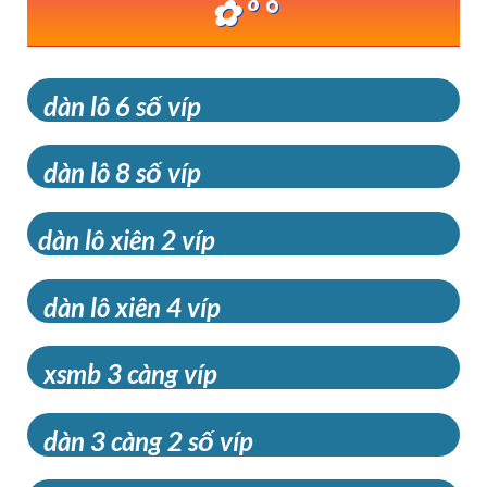
✿ º °
dàn lô 6 số víp
dàn lô 8 số víp
dàn lô xiên 2 víp
dàn lô xiên 4 víp
xsmb 3 càng víp
dàn 3 càng 2 số víp