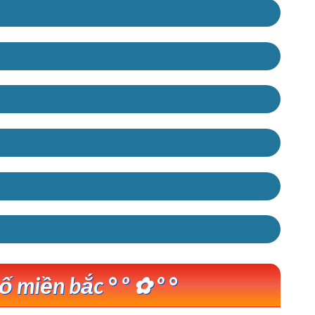
 số miền bắc
° º ✿ º °