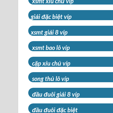
xsmt xỉu chủ víp
giải đặc biệt víp
xsmt giải 8 víp
xsmt bao lô víp
cặp xỉu chủ víp
song thủ lô víp
đầu đuôi giải 8 víp
đầu đuôi đặc biệt