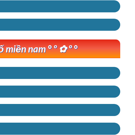
 số miền nam
° º ✿ º °