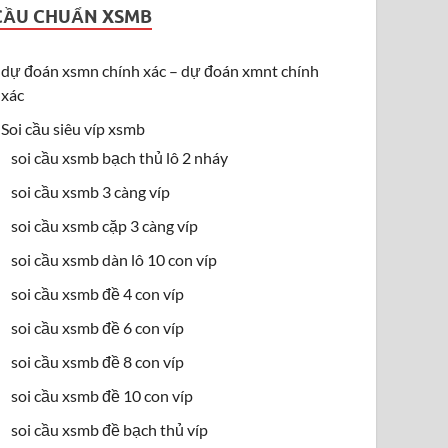
CẦU CHUẨN XSMB
dự đoán xsmn chính xác – dự đoán xmnt chính
xác
Soi cầu siêu víp xsmb
soi cầu xsmb bạch thủ lô 2 nháy
soi cầu xsmb 3 càng víp
soi cầu xsmb cặp 3 càng víp
soi cầu xsmb dàn lô 10 con víp
soi cầu xsmb đề 4 con víp
soi cầu xsmb đề 6 con víp
soi cầu xsmb đề 8 con víp
soi cầu xsmb đề 10 con víp
soi cầu xsmb đề bạch thủ víp