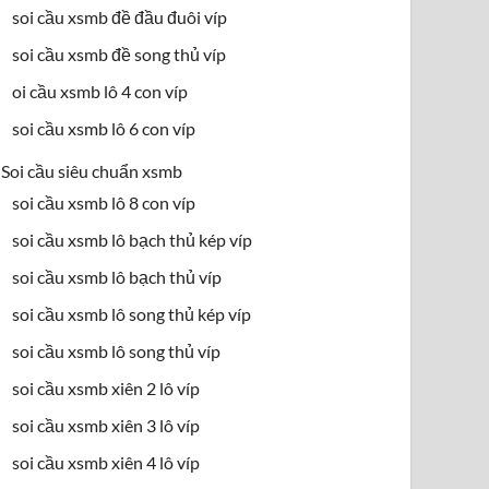
soi cầu xsmb đề đầu đuôi víp
soi cầu xsmb đề song thủ víp
oi cầu xsmb lô 4 con víp
soi cầu xsmb lô 6 con víp
Soi cầu siêu chuẩn xsmb
soi cầu xsmb lô 8 con víp
soi cầu xsmb lô bạch thủ kép víp
soi cầu xsmb lô bạch thủ víp
soi cầu xsmb lô song thủ kép víp
soi cầu xsmb lô song thủ víp
soi cầu xsmb xiên 2 lô víp
soi cầu xsmb xiên 3 lô víp
soi cầu xsmb xiên 4 lô víp