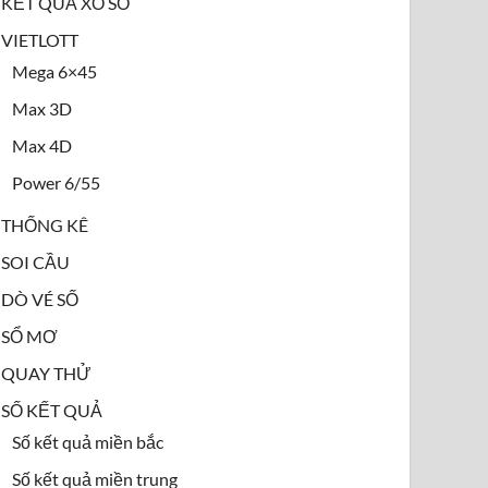
KẾT QUẢ XỔ SỐ
VIETLOTT
Mega 6×45
Max 3D
Max 4D
Power 6/55
THỐNG KÊ
SOI CẦU
DÒ VÉ SỐ
SỔ MƠ
QUAY THỬ
SỐ KẾT QUẢ
Số kết quả miền bắc
Số kết quả miền trung