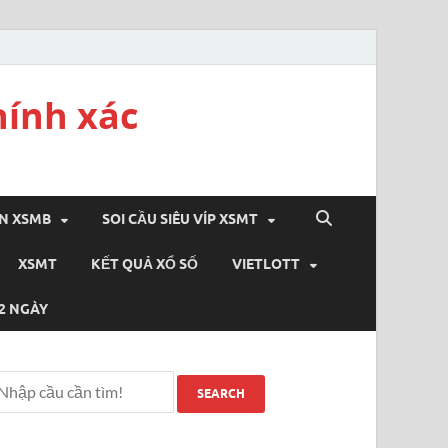
hính xác
ẨN XSMB
SOI CẦU SIÊU VÍP XSMT
XSMT
KẾT QUẢ XỔ SỐ
VIETLOTT
2 NGÀY
SEARCH