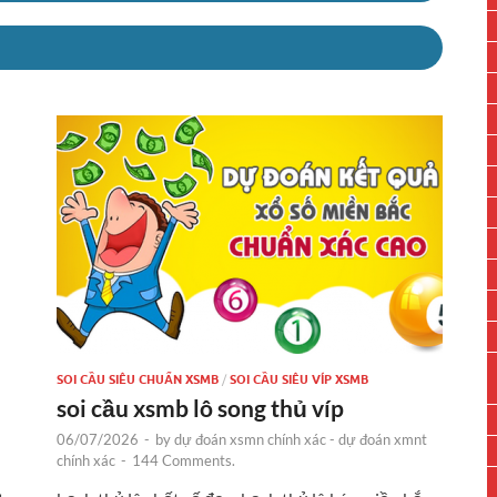
SOI CẦU SIÊU CHUẨN XSMB
/
SOI CẦU SIÊU VÍP XSMB
soi cầu xsmb lô song thủ víp
06/07/2026
-
by
dự đoán xsmn chính xác - dự đoán xmnt
chính xác
-
144 Comments.