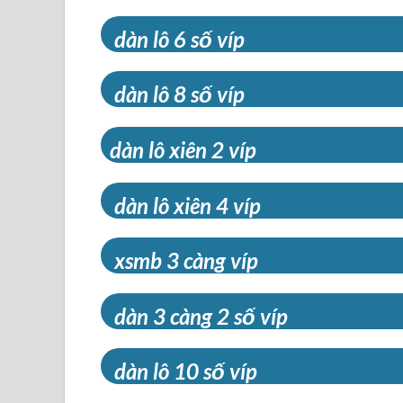
dàn lô 6 số víp
dàn lô 8 số víp
dàn lô xiên 2 víp
dàn lô xiên 4 víp
xsmb 3 càng víp
dàn 3 càng 2 số víp
dàn lô 10 số víp