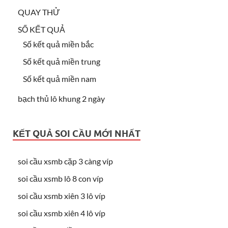
QUAY THỬ
SỐ KẾT QUẢ
Số kết quả miền bắc
Số kết quả miền trung
Số kết quả miền nam
bạch thủ lô khung 2 ngày
KẾT QUẢ SOI CẦU MỚI NHẤT
soi cầu xsmb cặp 3 càng víp
soi cầu xsmb lô 8 con víp
soi cầu xsmb xiên 3 lô víp
soi cầu xsmb xiên 4 lô víp