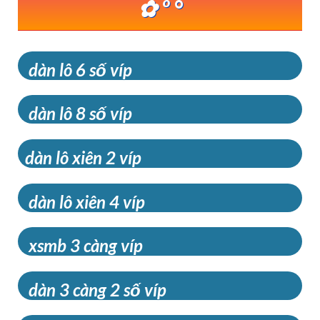
✿ º °
dàn lô 6 số víp
dàn lô 8 số víp
dàn lô xiên 2 víp
dàn lô xiên 4 víp
xsmb 3 càng víp
dàn 3 càng 2 số víp