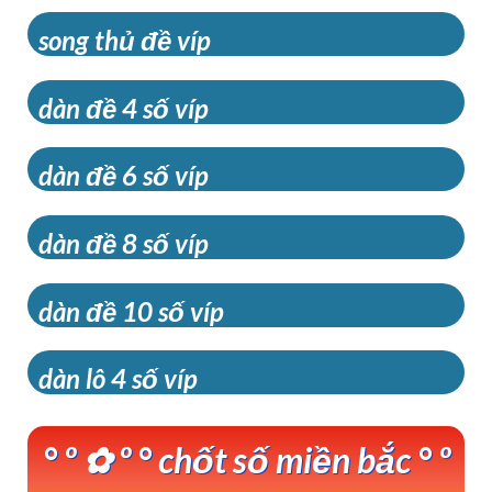
song thủ đề víp
dàn đề 4 số víp
dàn đề 6 số víp
dàn đề 8 số víp
dàn đề 10 số víp
dàn lô 4 số víp
° º ✿ º ° chốt số miền bắc
° º