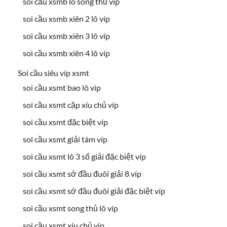
soi cầu xsmb lô song thủ víp
soi cầu xsmb xiên 2 lô víp
soi cầu xsmb xiên 3 lô víp
soi cầu xsmb xiên 4 lô víp
Soi cầu siêu víp xsmt
soi cầu xsmt bao lô víp
soi cầu xsmt cặp xíu chủ víp
soi cầu xsmt đặc biệt víp
soi cầu xsmt giải tám víp
soi cầu xsmt lô 3 số giải đặc biệt víp
soi cầu xsmt sớ đầu đuôi giải 8 víp
soi cầu xsmt sớ đầu đuôi giải đặc biệt víp
soi cầu xsmt song thủ lô víp
soi cầu xsmt xíu chủ víp