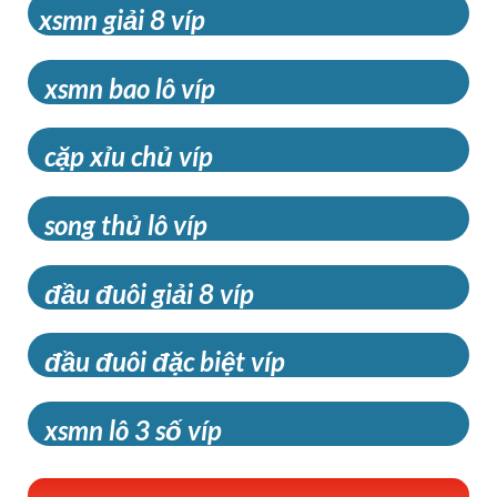
xsmn giải 8 víp
xsmn bao lô víp
cặp xỉu chủ víp
song thủ lô víp
đầu đuôi giải 8 víp
đầu đuôi đặc biệt víp
xsmn lô 3 số víp