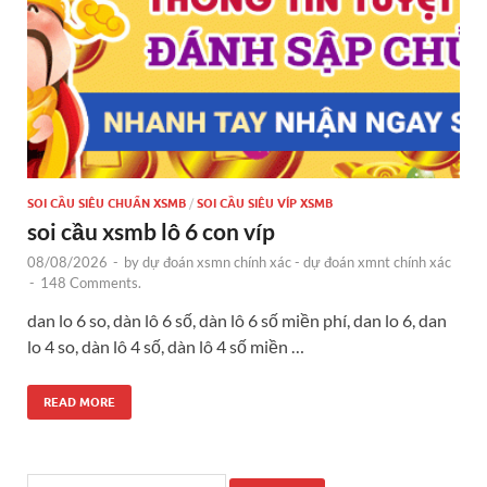
SOI CẦU SIÊU CHUẨN XSMB
/
SOI CẦU SIÊU VÍP XSMB
soi cầu xsmb lô 6 con víp
08/08/2026
-
by
dự đoán xsmn chính xác - dự đoán xmnt chính xác
-
148 Comments.
dan lo 6 so, dàn lô 6 số, dàn lô 6 số miền phí, dan lo 6, dan
lo 4 so, dàn lô 4 số, dàn lô 4 số miền …
READ MORE