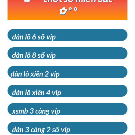
✿ º °
dàn lô 6 số víp
dàn lô 8 số víp
dàn lô xiên 2 víp
dàn lô xiên 4 víp
xsmb 3 càng víp
dàn 3 càng 2 số víp