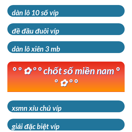
dàn lô 10 số víp
đề đầu đuôi víp
dàn lô xiên 3 mb
° º ✿ º ° chốt số miền nam
°
º ✿ º °
xsmn xỉu chủ víp
giải đặc biệt víp