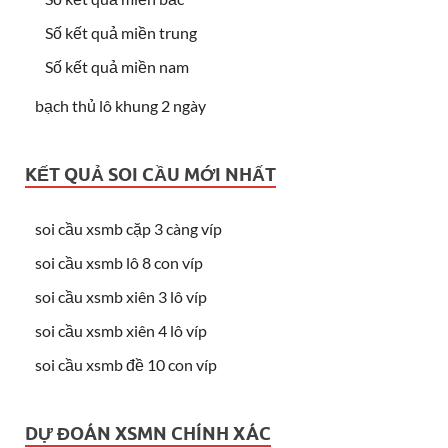
Số kết quả miền trung
Số kết quả miền nam
bạch thủ lô khung 2 ngày
KẾT QUẢ SOI CẦU MỚI NHẤT
soi cầu xsmb cặp 3 càng víp
soi cầu xsmb lô 8 con víp
soi cầu xsmb xiên 3 lô víp
soi cầu xsmb xiên 4 lô víp
soi cầu xsmb đề 10 con víp
DỰ ĐOÁN XSMN CHÍNH XÁC