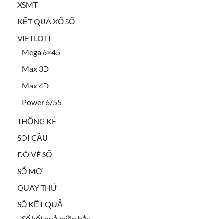
XSMT
KẾT QUẢ XỔ SỐ
VIETLOTT
Mega 6×45
Max 3D
Max 4D
Power 6/55
THỐNG KÊ
SOI CẦU
DÒ VÉ SỐ
SỔ MƠ
QUAY THỬ
SỐ KẾT QUẢ
Số kết quả miền bắc