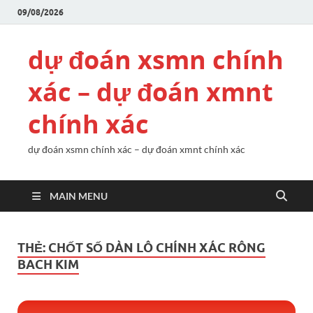
09/08/2026
dự đoán xsmn chính
xác – dự đoán xmnt
chính xác
dự đoán xsmn chính xác – dự đoán xmnt chính xác
MAIN MENU
THẺ:
CHỐT SỐ DÀN LÔ CHÍNH XÁC RÔNG
BACH KIM