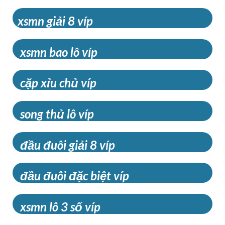
xsmn giải 8 víp
xsmn bao lô víp
cặp xỉu chủ víp
song thủ lô víp
đầu đuôi giải 8 víp
đầu đuôi đặc biệt víp
xsmn lô 3 số víp