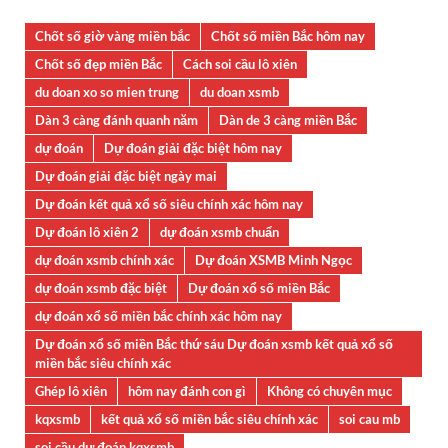
Chốt số giờ vàng miền bắc
Chốt số miền Bắc hôm nay
Chốt số đẹp miền Bắc
Cách soi cầu lô xiên
du doan xo so mien trung
du doan xsmb
Dàn 3 càng đánh quanh năm
Dàn de 3 càng miền Bắc
dự đoán
Dự đoán giải đặc biệt hôm nay
Dự đoán giải đặc biệt ngày mai
Dự đoán kết quả xổ số siêu chính xác hôm nay
Dự đoán lô xiên 2
dự đoán xsmb chuẩn
dự đoán xsmb chính xác
Dự đoán XSMB Minh Ngọc
dự đoán xsmb đặc biệt
Dự đoán xổ số miền Bắc
dự đoán xổ số miền bắc chính xác hôm nay
Dự đoán xổ số miền Bắc thứ sáu Dự đoán xsmb kết quả xổ số
miền bắc siêu chính xác
Ghép lô xiên
hôm nay đánh con gì
Không có chuyên mục
kqxsmb
kết quả xổ số miền bắc siêu chính xác
soi cau mb
soi cầu dự đoán kqxsmb