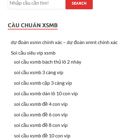
SEARCH
CẦU CHUẨN XSMB
dự đoán xsmn chính xác – dự đoán xmnt chính xác
Soi cầu siêu víp xsmb
soi cầu xsmb bạch thủ lô 2 nháy
soi cầu xsmb 3 càng víp
soi cầu xsmb cặp 3 càng víp
soi cầu xsmb dàn lô 10 con víp
soi cầu xsmb đề 4 con víp
soi cầu xsmb đề 6 con víp
soi cầu xsmb đề 8 con víp
soi cầu xsmb đề 10 con víp