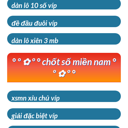
dàn lô 10 số víp
đề đầu đuôi víp
dàn lô xiên 3 mb
° º ✿ º ° chốt số miền nam
°
º ✿ º °
xsmn xỉu chủ víp
giải đặc biệt víp