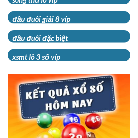
đầu đuôi giải 8 víp
đầu đuôi đặc biệt
xsmt lô 3 số víp