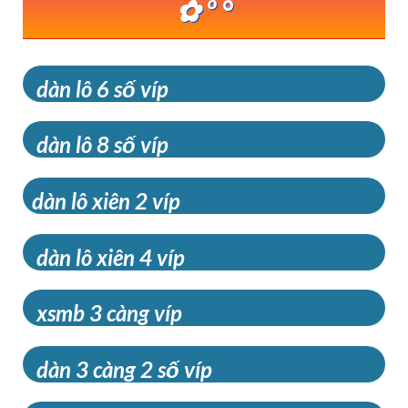
✿ º °
dàn lô 6 số víp
dàn lô 8 số víp
dàn lô xiên 2 víp
dàn lô xiên 4 víp
xsmb 3 càng víp
dàn 3 càng 2 số víp