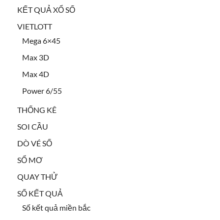
KẾT QUẢ XỔ SỐ
VIETLOTT
Mega 6×45
Max 3D
Max 4D
Power 6/55
THỐNG KÊ
SOI CẦU
DÒ VÉ SỐ
SỔ MƠ
QUAY THỬ
SỐ KẾT QUẢ
Số kết quả miền bắc