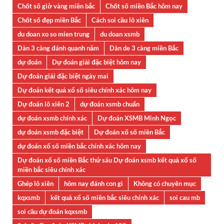
Chốt số giờ vàng miền bắc
Chốt số miền Bắc hôm nay
Chốt số đẹp miền Bắc
Cách soi cầu lô xiên
du doan xo so mien trung
du doan xsmb
Dàn 3 càng đánh quanh năm
Dàn de 3 càng miền Bắc
dự đoán
Dự đoán giải đặc biệt hôm nay
Dự đoán giải đặc biệt ngày mai
Dự đoán kết quả xổ số siêu chính xác hôm nay
Dự đoán lô xiên 2
dự đoán xsmb chuẩn
dự đoán xsmb chính xác
Dự đoán XSMB Minh Ngọc
dự đoán xsmb đặc biệt
Dự đoán xổ số miền Bắc
dự đoán xổ số miền bắc chính xác hôm nay
Dự đoán xổ số miền Bắc thứ sáu Dự đoán xsmb kết quả xổ số
miền bắc siêu chính xác
Ghép lô xiên
hôm nay đánh con gì
Không có chuyên mục
kqxsmb
kết quả xổ số miền bắc siêu chính xác
soi cau mb
soi cầu dự đoán kqxsmb