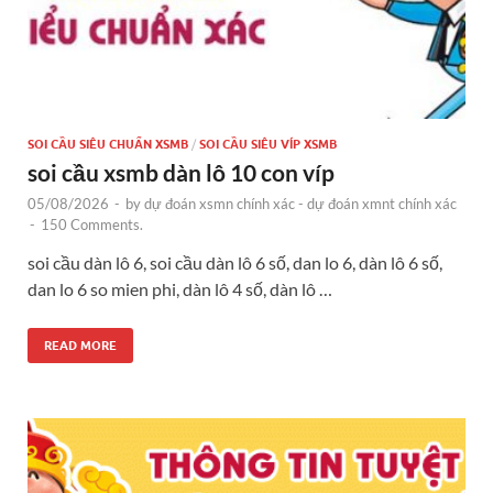
SOI CẦU SIÊU CHUẨN XSMB
/
SOI CẦU SIÊU VÍP XSMB
soi cầu xsmb dàn lô 10 con víp
05/08/2026
-
by
dự đoán xsmn chính xác - dự đoán xmnt chính xác
-
150 Comments.
soi cầu dàn lô 6, soi cầu dàn lô 6 số, dan lo 6, dàn lô 6 số,
dan lo 6 so mien phi, dàn lô 4 số, dàn lô …
READ MORE