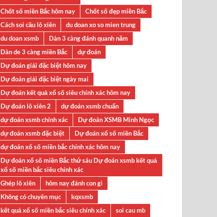
Chốt số miền Bắc hôm nay
Chốt số đẹp miền Bắc
Cách soi cầu lô xiên
du doan xo so mien trung
du doan xsmb
Dàn 3 càng đánh quanh năm
Dàn de 3 càng miền Bắc
dự đoán
Dự đoán giải đặc biệt hôm nay
Dự đoán giải đặc biệt ngày mai
Dự đoán kết quả xổ số siêu chính xác hôm nay
Dự đoán lô xiên 2
dự đoán xsmb chuẩn
dự đoán xsmb chính xác
Dự đoán XSMB Minh Ngọc
dự đoán xsmb đặc biệt
Dự đoán xổ số miền Bắc
dự đoán xổ số miền bắc chính xác hôm nay
Dự đoán xổ số miền Bắc thứ sáu Dự đoán xsmb kết quả
xổ số miền bắc siêu chính xác
Ghép lô xiên
hôm nay đánh con gì
Không có chuyên mục
kqxsmb
kết quả xổ số miền bắc siêu chính xác
soi cau mb