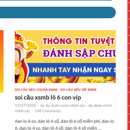
SOI CẦU SIÊU CHUẨN XSMB
/
SOI CẦU SIÊU VÍP XSMB
soi cầu xsmb lô 6 con víp
12/07/2026
-
by
dự đoán xsmn chính xác - dự đoán xmnt
chính xác
-
148 Comments.
dan lo 6 so, dàn lô 6 số, dàn lô 6 số miền phí, dan lo
6, dan lo 4 so, dàn lô 4 số, dàn lô 4 số miền …