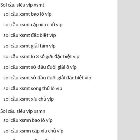
Soi cầu siêu víp xsmt
soi cầu xsmt bao lô víp
soi cầu xsmt cặp xíu chủ víp
soi cầu xsmt đặc biệt víp
soi cầu xsmt giải tám víp
soi cầu xsmt lô 3 số giải đặc biệt víp
soi cầu xsmt sớ đầu đuôi giải 8 víp
soi cầu xsmt sớ đầu đuôi giải đặc biệt víp
soi cầu xsmt song thủ lô víp
soi cầu xsmt xíu chủ víp
Soi cầu siêu víp xsmn
soi cầu xsmn bao lô víp
soi cầu xsmn cặp xíu chủ víp