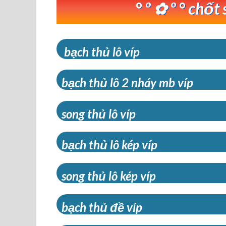
° º ✿ º °
chốt 
bạch thủ lô víp
bạch thủ lô 2 nháy mb víp
song thủ lô víp
bạch thủ lô kép víp
song thủ lô kép víp
bạch thủ đề víp