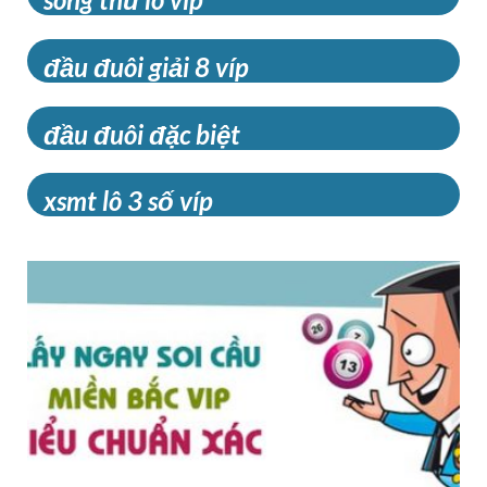
đầu đuôi giải 8 víp
đầu đuôi đặc biệt
xsmt lô 3 số víp