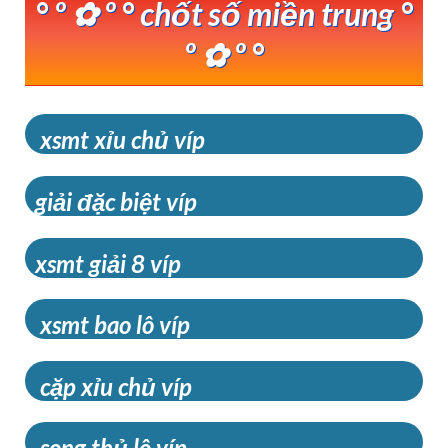
° º ✿ º ° chốt số miền trung
°
º ✿ º °
xsmt xỉu chủ víp
giải đặc biệt víp
xsmt giải 8 víp
xsmt bao lô víp
cặp xỉu chủ víp
song thủ lô víp