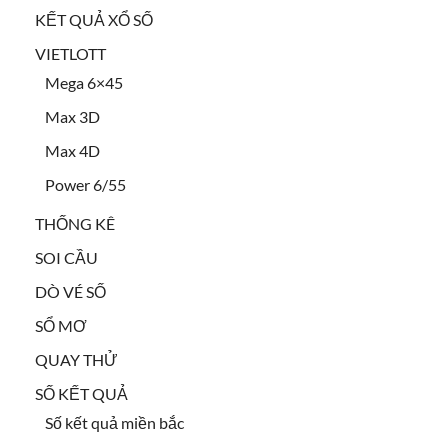
KẾT QUẢ XỔ SỐ
VIETLOTT
Mega 6×45
Max 3D
Max 4D
Power 6/55
THỐNG KÊ
SOI CẦU
DÒ VÉ SỐ
SỔ MƠ
QUAY THỬ
SỐ KẾT QUẢ
Số kết quả miền bắc