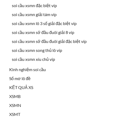
soi cầu xsmn đặc biệt víp
soi cầu xsmn giải tám víp
soi cầu xsmn lô 3 số giải đặc biệt víp
soi cầu xsmn sớ đầu đuôi giải 8 víp
soi cầu xsmn sớ đầu đuôi giải đặc biệt víp
soi cầu xsmn song thủ lô víp
soi cầu xsmn xíu chủ víp
Kinh nghiệm soi cầu
Sổ mơ lô đề
KẾT QUẢ XS
XSMB
XSMN
XSMT