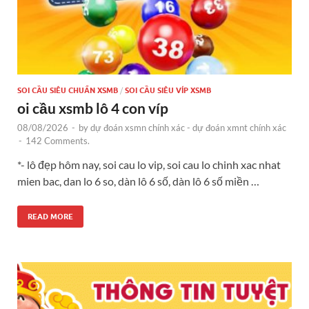
SOI CẦU SIÊU CHUẨN XSMB
/
SOI CẦU SIÊU VÍP XSMB
oi cầu xsmb lô 4 con víp
08/08/2026
-
by
dự đoán xsmn chính xác - dự đoán xmnt chính xác
-
142 Comments.
*- lô đẹp hôm nay, soi cau lo vip, soi cau lo chinh xac nhat
mien bac, dan lo 6 so, dàn lô 6 số, dàn lô 6 số miền …
READ MORE