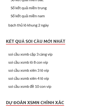
Số kết quả miền trung
Số kết quả miền nam
bạch thủ lô khung 2 ngày
KẾT QUẢ SOI CẦU MỚI NHẤT
soi cầu xsmb cặp 3 càng víp
soi cầu xsmb lô 8 con víp
soi cầu xsmb xiên 3 lô víp
soi cầu xsmb xiên 4 lô víp
soi cầu xsmb đề 10 con víp
DỰ ĐOÁN XSMN CHÍNH XÁC