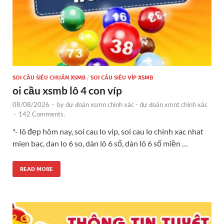
SOI CẦU SIÊU CHUẨN XSMB
/
SOI CẦU SIÊU VÍP XSMB
oi cầu xsmb lô 4 con víp
08/08/2026
-
by
dự đoán xsmn chính xác - dự đoán xmnt chính xác
-
142 Comments.
*- lô đẹp hôm nay, soi cau lo vip, soi cau lo chinh xac nhat
mien bac, dan lo 6 so, dàn lô 6 số, dàn lô 6 số miền …
READ MORE