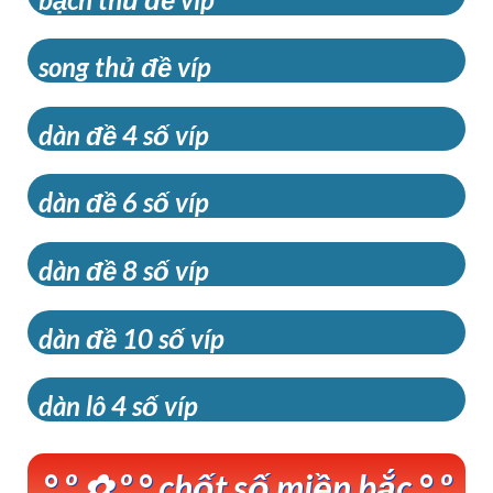
song thủ đề víp
dàn đề 4 số víp
dàn đề 6 số víp
dàn đề 8 số víp
dàn đề 10 số víp
dàn lô 4 số víp
° º ✿ º ° chốt số miền bắc
° º