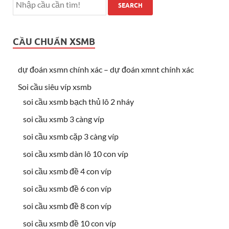
SEARCH
CẦU CHUẨN XSMB
dự đoán xsmn chính xác – dự đoán xmnt chính xác
Soi cầu siêu víp xsmb
soi cầu xsmb bạch thủ lô 2 nháy
soi cầu xsmb 3 càng víp
soi cầu xsmb cặp 3 càng víp
soi cầu xsmb dàn lô 10 con víp
soi cầu xsmb đề 4 con víp
soi cầu xsmb đề 6 con víp
soi cầu xsmb đề 8 con víp
soi cầu xsmb đề 10 con víp