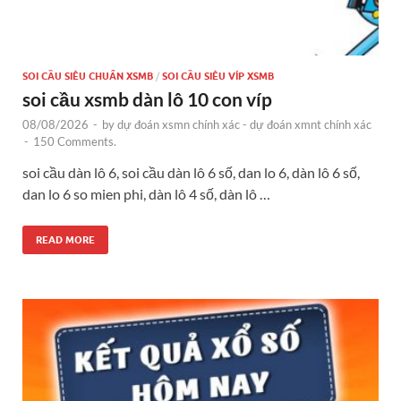
SOI CẦU SIÊU CHUẨN XSMB
/
SOI CẦU SIÊU VÍP XSMB
soi cầu xsmb dàn lô 10 con víp
08/08/2026
-
by
dự đoán xsmn chính xác - dự đoán xmnt chính xác
-
150 Comments.
soi cầu dàn lô 6, soi cầu dàn lô 6 số, dan lo 6, dàn lô 6 số,
dan lo 6 so mien phi, dàn lô 4 số, dàn lô …
READ MORE