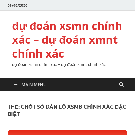
09/08/2026
dự đoán xsmn chính
xác – dự đoán xmnt
chính xác
dự đoán xsmn chính xác – dự đoán xmnt chính xác
MAIN MENU
THẺ:
CHỐT SỐ DÀN LÔ XSMB CHÍNH XÁC ĐẶC
BIỆT