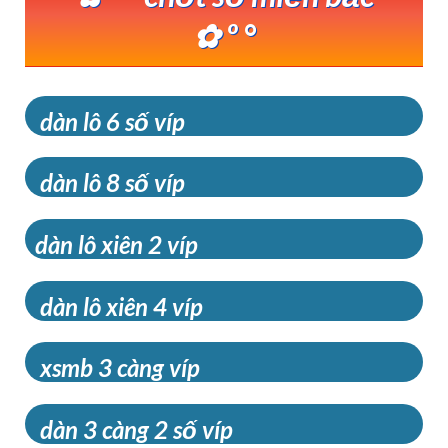
✿ º °
dàn lô 6 số víp
dàn lô 8 số víp
dàn lô xiên 2 víp
dàn lô xiên 4 víp
xsmb 3 càng víp
dàn 3 càng 2 số víp