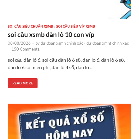
SOI CẦU SIÊU CHUẨN XSMB
/
SOI CẦU SIÊU VÍP XSMB
soi cầu xsmb dàn lô 10 con víp
08/08/2026
-
by
dự đoán xsmn chính xác - dự đoán xmnt chính xác
-
150 Comments.
soi cầu dàn lô 6, soi cầu dàn lô 6 số, dan lo 6, dàn lô 6 số,
dan lo 6 so mien phi, dàn lô 4 số, dàn lô …
READ MORE