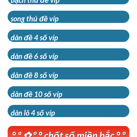
song thủ đề víp
dàn đề 4 số víp
dàn đề 6 số víp
dàn đề 8 số víp
dàn đề 10 số víp
dàn lô 4 số víp
° º ✿ º ° chốt số miền bắc
° º