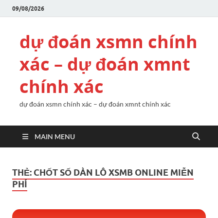
09/08/2026
dự đoán xsmn chính
xác – dự đoán xmnt
chính xác
dự đoán xsmn chính xác – dự đoán xmnt chính xác
MAIN MENU
THẺ:
CHỐT SỐ DÀN LÔ XSMB ONLINE MIỄN
PHÍ