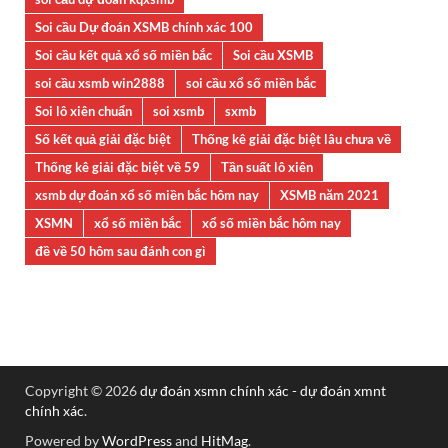
Soi cầu Dự đoán XSMB chính xác 100
Soi cầu kết quả xổ số miền bắc
Soi cầu XSMB
soi cầu xsmb win2888
soi cầu xổ số miền bắc
Soi lô xiên chuẩn
soi xsmb
sxmb
Số kết quả giải đặc biệt
Thống kê giải đặc biệt lâu chưa về
Thống kê giải đặc biệt về 59
Tần suất lô xiên
xsmb dự đoán xổ số miền bắc hôm nay
XSMB năm 2021
XSMN
xổ số miền bắc
xổ số miền bắc hôm nay
đề về 50 hôm sau đánh con gì
Copyright © 2026
dự đoán xsmn chính xác - dự đoán xmnt
chính xác
.
Powered by
WordPress
and
HitMag
.