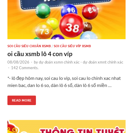
SOI CẦU SIÊU CHUẨN XSMB
/
SOI CẦU SIÊU VÍP XSMB
oi cầu xsmb lô 4 con víp
08/08/2026
-
by
dự đoán xsmn chính xác - dự đoán xmnt chính xác
-
142 Comments.
*- lô đẹp hôm nay, soi cau lo vip, soi cau lo chinh xac nhat
mien bac, dan lo 6 so, dàn lô 6 số, dàn lô 6 số miền …
READ MORE