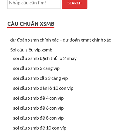
SEARCH
CẦU CHUẨN XSMB
dự đoán xsmn chính xác – dự đoán xmnt chính xác
Soi cầu siêu víp xsmb
soi cầu xsmb bạch thủ lô 2 nháy
soi cầu xsmb 3 càng víp
soi cầu xsmb cặp 3 càng víp
soi cầu xsmb dàn lô 10 con víp
soi cầu xsmb đề 4 con víp
soi cầu xsmb đề 6 con víp
soi cầu xsmb đề 8 con víp
soi cầu xsmb đề 10 con víp