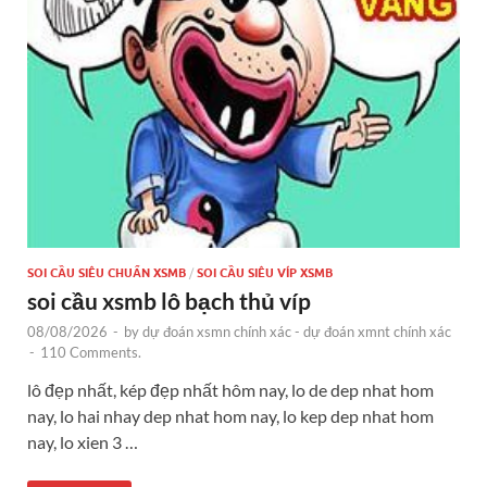
SOI CẦU SIÊU CHUẨN XSMB
/
SOI CẦU SIÊU VÍP XSMB
soi cầu xsmb lô bạch thủ víp
08/08/2026
-
by
dự đoán xsmn chính xác - dự đoán xmnt chính xác
-
110 Comments.
lô đẹp nhất, kép đẹp nhất hôm nay, lo de dep nhat hom
nay, lo hai nhay dep nhat hom nay, lo kep dep nhat hom
nay, lo xien 3 …