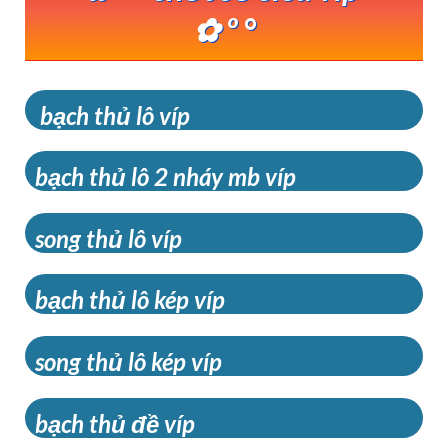
✿ º °
bạch thủ lô víp
bạch thủ lô 2 nháy mb víp
song thủ lô víp
bạch thủ lô kép víp
song thủ lô kép víp
bạch thủ đề víp