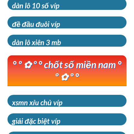
dàn lô 10 số víp
đề đầu đuôi víp
dàn lô xiên 3 mb
° º ✿ º ° chốt số miền nam
°
º ✿ º °
xsmn xỉu chủ víp
giải đặc biệt víp