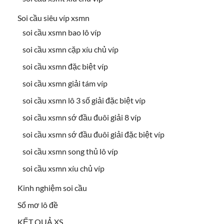
Soi cầu siêu víp xsmn
soi cầu xsmn bao lô víp
soi cầu xsmn cặp xíu chủ víp
soi cầu xsmn đặc biệt víp
soi cầu xsmn giải tám víp
soi cầu xsmn lô 3 số giải đặc biệt víp
soi cầu xsmn sớ đầu đuôi giải 8 víp
soi cầu xsmn sớ đầu đuôi giải đặc biệt víp
soi cầu xsmn song thủ lô víp
soi cầu xsmn xíu chủ víp
Kinh nghiệm soi cầu
Sổ mơ lô đề
KẾT QUẢ XS