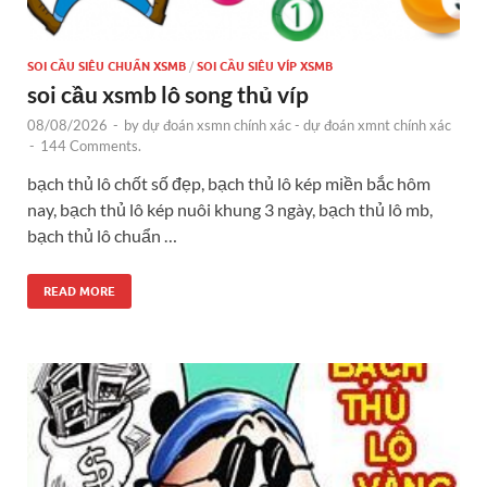
SOI CẦU SIÊU CHUẨN XSMB
/
SOI CẦU SIÊU VÍP XSMB
soi cầu xsmb lô song thủ víp
08/08/2026
-
by
dự đoán xsmn chính xác - dự đoán xmnt chính xác
-
144 Comments.
bạch thủ lô chốt số đẹp, bạch thủ lô kép miền bắc hôm
nay, bạch thủ lô kép nuôi khung 3 ngày, bạch thủ lô mb,
bạch thủ lô chuẩn …
READ MORE