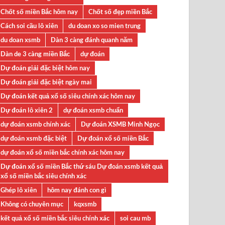
Chốt số miền Bắc hôm nay
Chốt số đẹp miền Bắc
Cách soi cầu lô xiên
du doan xo so mien trung
du doan xsmb
Dàn 3 càng đánh quanh năm
Dàn de 3 càng miền Bắc
dự đoán
Dự đoán giải đặc biệt hôm nay
Dự đoán giải đặc biệt ngày mai
Dự đoán kết quả xổ số siêu chính xác hôm nay
Dự đoán lô xiên 2
dự đoán xsmb chuẩn
dự đoán xsmb chính xác
Dự đoán XSMB Minh Ngọc
dự đoán xsmb đặc biệt
Dự đoán xổ số miền Bắc
dự đoán xổ số miền bắc chính xác hôm nay
Dự đoán xổ số miền Bắc thứ sáu Dự đoán xsmb kết quả
xổ số miền bắc siêu chính xác
Ghép lô xiên
hôm nay đánh con gì
Không có chuyên mục
kqxsmb
kết quả xổ số miền bắc siêu chính xác
soi cau mb