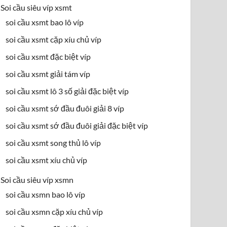
Soi cầu siêu víp xsmt
soi cầu xsmt bao lô víp
soi cầu xsmt cặp xíu chủ víp
soi cầu xsmt đặc biệt víp
soi cầu xsmt giải tám víp
soi cầu xsmt lô 3 số giải đặc biệt víp
soi cầu xsmt sớ đầu đuôi giải 8 víp
soi cầu xsmt sớ đầu đuôi giải đặc biệt víp
soi cầu xsmt song thủ lô víp
soi cầu xsmt xíu chủ víp
Soi cầu siêu víp xsmn
soi cầu xsmn bao lô víp
soi cầu xsmn cặp xíu chủ víp