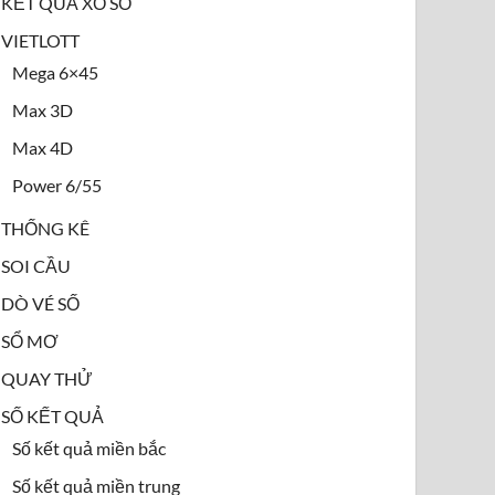
KẾT QUẢ XỔ SỐ
VIETLOTT
Mega 6×45
Max 3D
Max 4D
Power 6/55
THỐNG KÊ
SOI CẦU
DÒ VÉ SỐ
SỔ MƠ
QUAY THỬ
SỐ KẾT QUẢ
Số kết quả miền bắc
Số kết quả miền trung