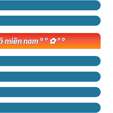
 số miền nam
° º ✿ º °