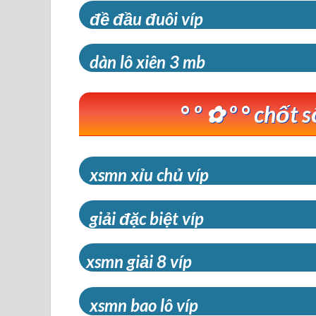
đề đầu đuôi víp
dàn lô xiên 3 mb
° º ✿ º ° chốt
xsmn xỉu chủ víp
giải đặc biệt víp
xsmn giải 8 víp
xsmn bao lô víp