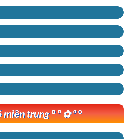
số miền trung
° º ✿ º °