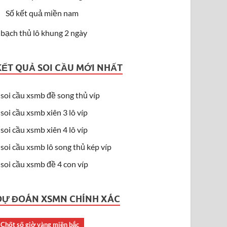
Số kết quả miền nam
bạch thủ lô khung 2 ngày
KẾT QUẢ SOI CẦU MỚI NHẤT
soi cầu xsmb đề song thủ víp
soi cầu xsmb xiên 3 lô víp
soi cầu xsmb xiên 4 lô víp
soi cầu xsmb lô song thủ kép víp
soi cầu xsmb đề 4 con víp
DỰ ĐOÁN XSMN CHÍNH XÁC
Chốt số giờ vàng miền bắc