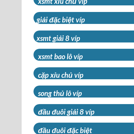
xsmt xỉu chủ víp
giải đặc biệt víp
xsmt giải 8 víp
xsmt bao lô víp
cặp xỉu chủ víp
song thủ lô víp
đầu đuôi giải 8 víp
đầu đuôi đặc biệt