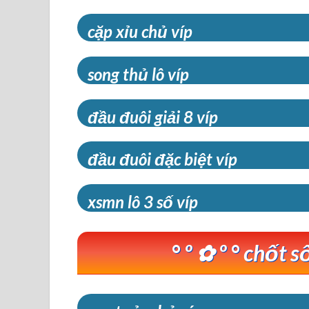
cặp xỉu chủ víp
song thủ lô víp
đầu đuôi giải 8 víp
đầu đuôi đặc biệt víp
xsmn lô 3 số víp
° º ✿ º ° chốt 