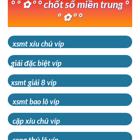
° º ✿ º ° chốt số miền trung
°
º ✿ º °
xsmt xỉu chủ víp
giải đặc biệt víp
xsmt giải 8 víp
xsmt bao lô víp
cặp xỉu chủ víp
song thủ lô víp