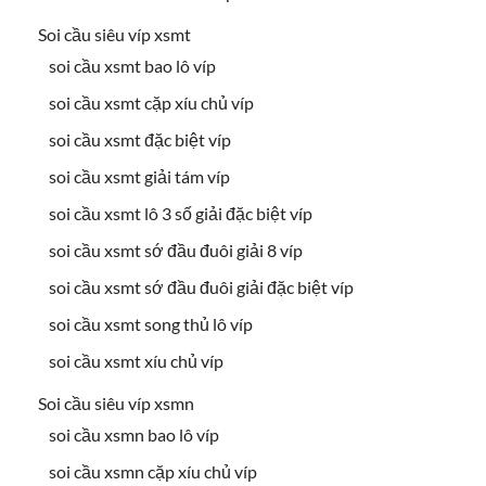
Soi cầu siêu víp xsmt
soi cầu xsmt bao lô víp
soi cầu xsmt cặp xíu chủ víp
soi cầu xsmt đặc biệt víp
soi cầu xsmt giải tám víp
soi cầu xsmt lô 3 số giải đặc biệt víp
soi cầu xsmt sớ đầu đuôi giải 8 víp
soi cầu xsmt sớ đầu đuôi giải đặc biệt víp
soi cầu xsmt song thủ lô víp
soi cầu xsmt xíu chủ víp
Soi cầu siêu víp xsmn
soi cầu xsmn bao lô víp
soi cầu xsmn cặp xíu chủ víp