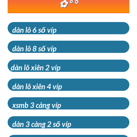
✿ º °
dàn lô 6 số víp
dàn lô 8 số víp
dàn lô xiên 2 víp
dàn lô xiên 4 víp
xsmb 3 càng víp
dàn 3 càng 2 số víp