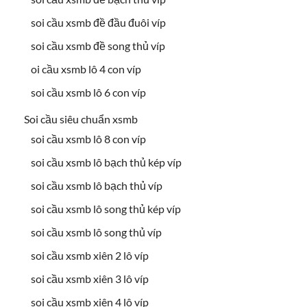
soi cầu xsmb đề đầu đuôi víp
soi cầu xsmb đề song thủ víp
oi cầu xsmb lô 4 con víp
soi cầu xsmb lô 6 con víp
Soi cầu siêu chuẩn xsmb
soi cầu xsmb lô 8 con víp
soi cầu xsmb lô bạch thủ kép víp
soi cầu xsmb lô bạch thủ víp
soi cầu xsmb lô song thủ kép víp
soi cầu xsmb lô song thủ víp
soi cầu xsmb xiên 2 lô víp
soi cầu xsmb xiên 3 lô víp
soi cầu xsmb xiên 4 lô víp