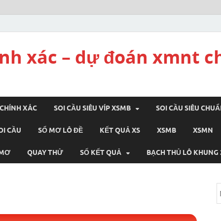
nh xác – dự đoán xmnt c
CHÍNH XÁC
SOI CẦU SIÊU VÍP XSMB
SOI CẦU SIÊU CHU
OI CẦU
SỔ MƠ LÔ ĐỀ
KẾT QUẢ XS
XSMB
XSMN
 MƠ
QUAY THỬ
SỐ KẾT QUẢ
BẠCH THỦ LÔ KHUNG 