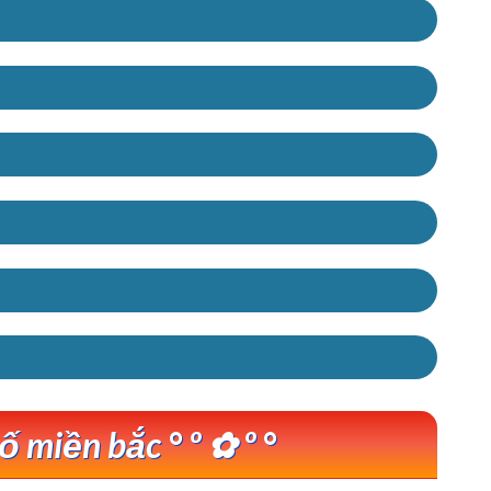
 số miền bắc
° º ✿ º °