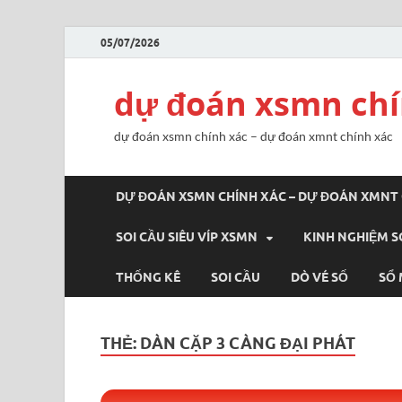
05/07/2026
dự đoán xsmn chí
dự đoán xsmn chính xác – dự đoán xmnt chính xác
DỰ ĐOÁN XSMN CHÍNH XÁC – DỰ ĐOÁN XMNT 
SOI CẦU SIÊU VÍP XSMN
KINH NGHIỆM S
THỐNG KÊ
SOI CẦU
DÒ VÉ SỐ
SỔ
THẺ:
DÀN CẶP 3 CÀNG ĐẠI PHÁT