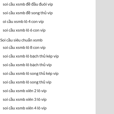
soi cầu xsmb đề đầu đuôi víp
soi cầu xsmb đề song thủ víp
oi cầu xsmb lô 4 con víp
soi cầu xsmb lô 6 con víp
Soi cầu siêu chuẩn xsmb
soi cầu xsmb lô 8 con víp
soi cầu xsmb lô bạch thủ kép víp
soi cầu xsmb lô bạch thủ víp
soi cầu xsmb lô song thủ kép víp
soi cầu xsmb lô song thủ víp
soi cầu xsmb xiên 2 lô víp
soi cầu xsmb xiên 3 lô víp
soi cầu xsmb xiên 4 lô víp