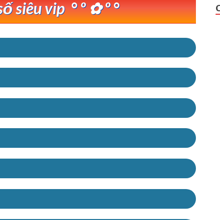
số siêu vip
° º ✿ º °