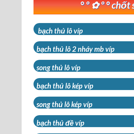
° º ✿ º °
chốt 
bạch thủ lô víp
bạch thủ lô 2 nháy mb víp
song thủ lô víp
bạch thủ lô kép víp
song thủ lô kép víp
bạch thủ đề víp