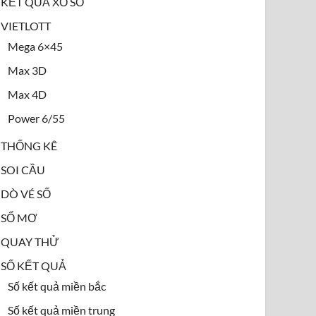
KẾT QUẢ XỔ SỐ
VIETLOTT
Mega 6×45
Max 3D
Max 4D
Power 6/55
THỐNG KÊ
SOI CẦU
DÒ VÉ SỐ
SỔ MƠ
QUAY THỬ
SỐ KẾT QUẢ
Số kết quả miền bắc
Số kết quả miền trung