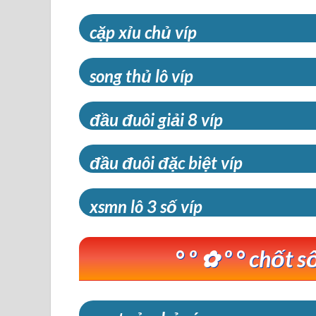
cặp xỉu chủ víp
song thủ lô víp
đầu đuôi giải 8 víp
đầu đuôi đặc biệt víp
xsmn lô 3 số víp
° º ✿ º ° chốt 