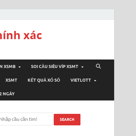
hính xác
ẨN XSMB
SOI CẦU SIÊU VÍP XSMT
XSMT
KẾT QUẢ XỔ SỐ
VIETLOTT
2 NGÀY
SEARCH