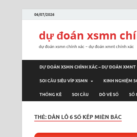
06/07/2026
dự đoán xsmn chí
dự đoán xsmn chính xác – dự đoán xmnt chính xác
DỰ ĐOÁN XSMN CHÍNH XÁC – DỰ ĐOÁN XMNT 
SOI CẦU SIÊU VÍP XSMN
KINH NGHIỆM S
THỐNG KÊ
SOI CẦU
DÒ VÉ SỐ
SỔ
THẺ:
DÀN LÔ 6 SỐ KÉP MIỀN BẮC