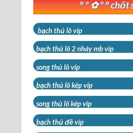
° º ✿ º °
chốt 
bạch thủ lô víp
bạch thủ lô 2 nháy mb víp
song thủ lô víp
bạch thủ lô kép víp
song thủ lô kép víp
bạch thủ đề víp