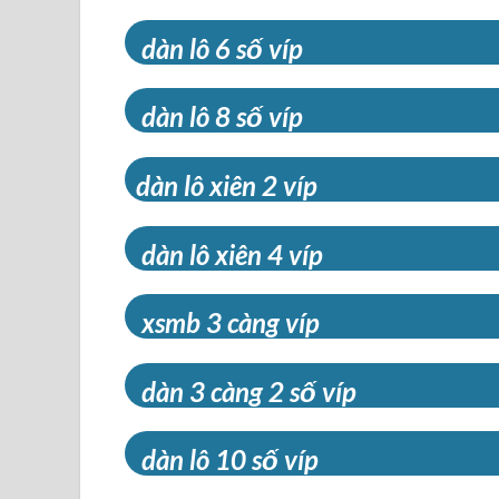
dàn lô 6 số víp
dàn lô 8 số víp
dàn lô xiên 2 víp
dàn lô xiên 4 víp
xsmb 3 càng víp
dàn 3 càng 2 số víp
dàn lô 10 số víp