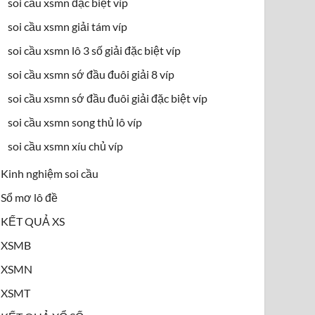
soi cầu xsmn đặc biệt víp
soi cầu xsmn giải tám víp
soi cầu xsmn lô 3 số giải đặc biệt víp
soi cầu xsmn sớ đầu đuôi giải 8 víp
soi cầu xsmn sớ đầu đuôi giải đặc biệt víp
soi cầu xsmn song thủ lô víp
soi cầu xsmn xíu chủ víp
Kinh nghiệm soi cầu
Sổ mơ lô đề
KẾT QUẢ XS
XSMB
XSMN
XSMT