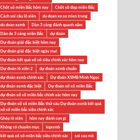
Chốt số miền Bắc hôm nay
Chốt số đẹp miền Bắc
Cách soi cầu lô xiên
du doan xo so mien trung
du doan xsmb
Dàn 3 càng đánh quanh năm
Dàn de 3 càng miền Bắc
dự đoán
Dự đoán giải đặc biệt hôm nay
Dự đoán giải đặc biệt ngày mai
Dự đoán kết quả xổ số siêu chính xác hôm nay
Dự đoán lô xiên 2
dự đoán xsmb chuẩn
dự đoán xsmb chính xác
Dự đoán XSMB Minh Ngọc
dự đoán xsmb đặc biệt
Dự đoán xổ số miền Bắc
dự đoán xổ số miền bắc chính xác hôm nay
Dự đoán xổ số miền Bắc thứ sáu Dự đoán xsmb kết quả
xổ số miền bắc siêu chính xác
Ghép lô xiên
hôm nay đánh con gì
Không có chuyên mục
kqxsmb
kết quả xổ số miền bắc siêu chính xác
soi cau mb