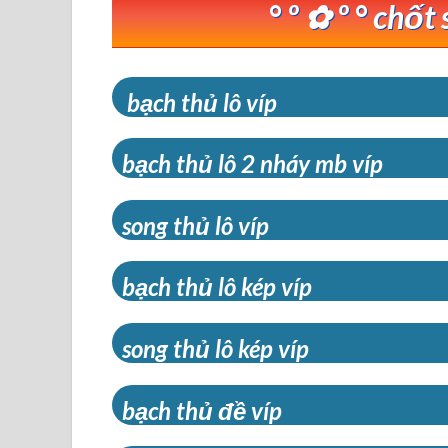
° º ✿ º °
chốt 
bạch thủ lô víp
bạch thủ lô 2 nháy mb víp
song thủ lô víp
bạch thủ lô kép víp
song thủ lô kép víp
bạch thủ đề víp