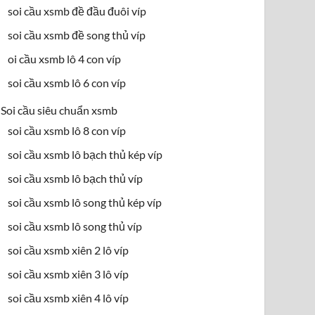
soi cầu xsmb đề đầu đuôi víp
soi cầu xsmb đề song thủ víp
oi cầu xsmb lô 4 con víp
soi cầu xsmb lô 6 con víp
Soi cầu siêu chuẩn xsmb
soi cầu xsmb lô 8 con víp
soi cầu xsmb lô bạch thủ kép víp
soi cầu xsmb lô bạch thủ víp
soi cầu xsmb lô song thủ kép víp
soi cầu xsmb lô song thủ víp
soi cầu xsmb xiên 2 lô víp
soi cầu xsmb xiên 3 lô víp
soi cầu xsmb xiên 4 lô víp