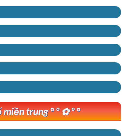
số miền trung
° º ✿ º °