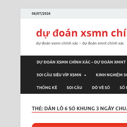
06/07/2026
dự đoán xsmn chí
dự đoán xsmn chính xác – dự đoán xmnt chính xác
DỰ ĐOÁN XSMN CHÍNH XÁC – DỰ ĐOÁN XMNT 
SOI CẦU SIÊU VÍP XSMN
KINH NGHIỆM S
THỐNG KÊ
SOI CẦU
DÒ VÉ SỐ
SỔ
THẺ:
DÀN LÔ 6 SỐ KHUNG 3 NGÀY CH