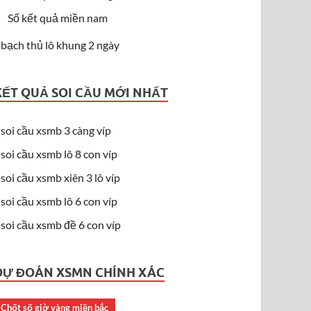
Số kết quả miền nam
bạch thủ lô khung 2 ngày
KẾT QUẢ SOI CẦU MỚI NHẤT
soi cầu xsmb 3 càng víp
soi cầu xsmb lô 8 con víp
soi cầu xsmb xiên 3 lô víp
soi cầu xsmb lô 6 con víp
soi cầu xsmb đề 6 con víp
DỰ ĐOÁN XSMN CHÍNH XÁC
Chốt số giờ vàng miền bắc