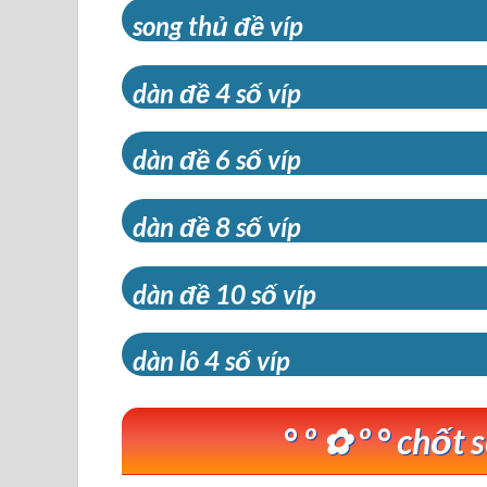
song thủ đề víp
dàn đề 4 số víp
dàn đề 6 số víp
dàn đề 8 số víp
dàn đề 10 số víp
dàn lô 4 số víp
° º ✿ º ° chốt