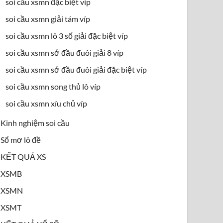
soi cầu xsmn đặc biệt víp
soi cầu xsmn giải tám víp
soi cầu xsmn lô 3 số giải đặc biệt víp
soi cầu xsmn sớ đầu đuôi giải 8 víp
soi cầu xsmn sớ đầu đuôi giải đặc biệt víp
soi cầu xsmn song thủ lô víp
soi cầu xsmn xíu chủ víp
Kinh nghiệm soi cầu
Sổ mơ lô đề
KẾT QUẢ XS
XSMB
XSMN
XSMT