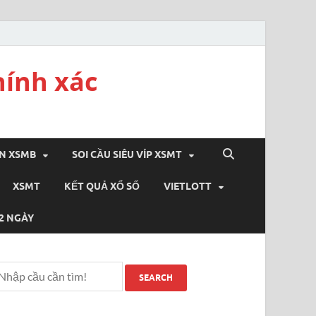
hính xác
ẨN XSMB
SOI CẦU SIÊU VÍP XSMT
XSMT
KẾT QUẢ XỔ SỐ
VIETLOTT
2 NGÀY
SEARCH