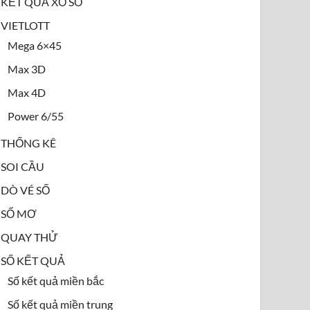
KẾT QUẢ XỔ SỐ
VIETLOTT
Mega 6×45
Max 3D
Max 4D
Power 6/55
THỐNG KÊ
SOI CẦU
DÒ VÉ SỐ
SỔ MƠ
QUAY THỬ
SỐ KẾT QUẢ
Số kết quả miền bắc
Số kết quả miền trung