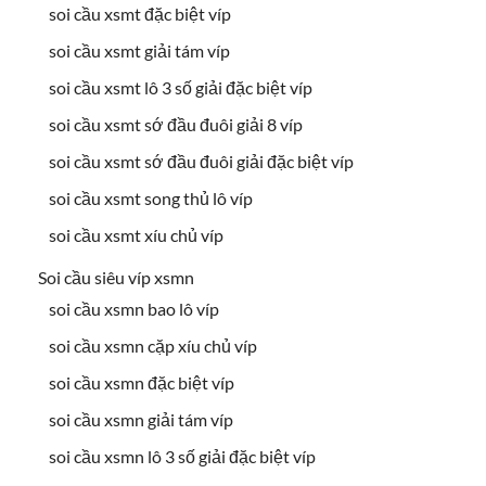
soi cầu xsmt đặc biệt víp
soi cầu xsmt giải tám víp
soi cầu xsmt lô 3 số giải đặc biệt víp
soi cầu xsmt sớ đầu đuôi giải 8 víp
soi cầu xsmt sớ đầu đuôi giải đặc biệt víp
soi cầu xsmt song thủ lô víp
soi cầu xsmt xíu chủ víp
Soi cầu siêu víp xsmn
soi cầu xsmn bao lô víp
soi cầu xsmn cặp xíu chủ víp
soi cầu xsmn đặc biệt víp
soi cầu xsmn giải tám víp
soi cầu xsmn lô 3 số giải đặc biệt víp