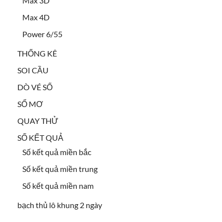
Max 3D
Max 4D
Power 6/55
THỐNG KÊ
SOI CẦU
DÒ VÉ SỐ
SỔ MƠ
QUAY THỬ
SỐ KẾT QUẢ
Số kết quả miền bắc
Số kết quả miền trung
Số kết quả miền nam
bạch thủ lô khung 2 ngày