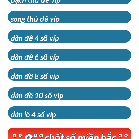
song thủ đề víp
dàn đề 4 số víp
dàn đề 6 số víp
dàn đề 8 số víp
dàn đề 10 số víp
dàn lô 4 số víp
° º ✿ º ° chốt số miền bắc
° º