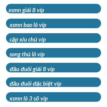
xsmn giải 8 víp
xsmn bao lô víp
cặp xỉu chủ víp
song thủ lô víp
đầu đuôi giải 8 víp
đầu đuôi đặc biệt víp
xsmn lô 3 số víp