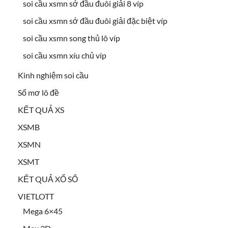
soi cầu xsmn sớ đầu đuôi giải 8 víp
soi cầu xsmn sớ đầu đuôi giải đặc biệt víp
soi cầu xsmn song thủ lô víp
soi cầu xsmn xíu chủ víp
Kinh nghiệm soi cầu
Sổ mơ lô đề
KẾT QUẢ XS
XSMB
XSMN
XSMT
KẾT QUẢ XỔ SỐ
VIETLOTT
Mega 6×45