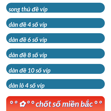
song thủ đề víp
dàn đề 4 số víp
dàn đề 6 số víp
dàn đề 8 số víp
dàn đề 10 số víp
dàn lô 4 số víp
° º ✿ º ° chốt số miền bắc
° º