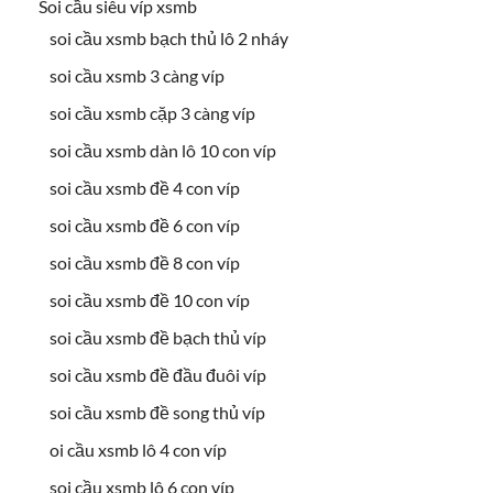
Soi cầu siêu víp xsmb
soi cầu xsmb bạch thủ lô 2 nháy
soi cầu xsmb 3 càng víp
soi cầu xsmb cặp 3 càng víp
soi cầu xsmb dàn lô 10 con víp
soi cầu xsmb đề 4 con víp
soi cầu xsmb đề 6 con víp
soi cầu xsmb đề 8 con víp
soi cầu xsmb đề 10 con víp
soi cầu xsmb đề bạch thủ víp
soi cầu xsmb đề đầu đuôi víp
soi cầu xsmb đề song thủ víp
oi cầu xsmb lô 4 con víp
soi cầu xsmb lô 6 con víp