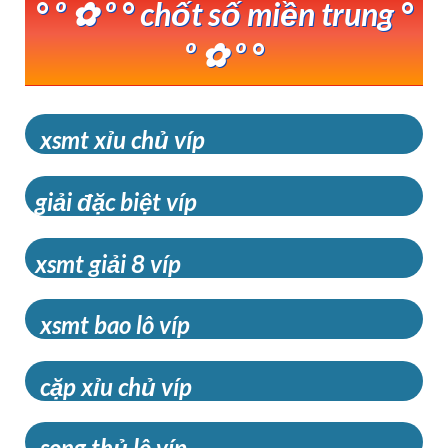
° º ✿ º ° chốt số miền trung
°
º ✿ º °
xsmt xỉu chủ víp
giải đặc biệt víp
xsmt giải 8 víp
xsmt bao lô víp
cặp xỉu chủ víp
song thủ lô víp