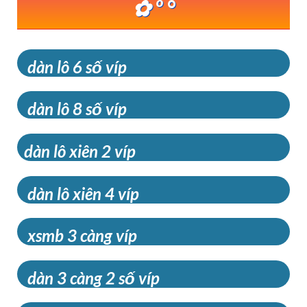
✿ º °
dàn lô 6 số víp
dàn lô 8 số víp
dàn lô xiên 2 víp
dàn lô xiên 4 víp
xsmb 3 càng víp
dàn 3 càng 2 số víp