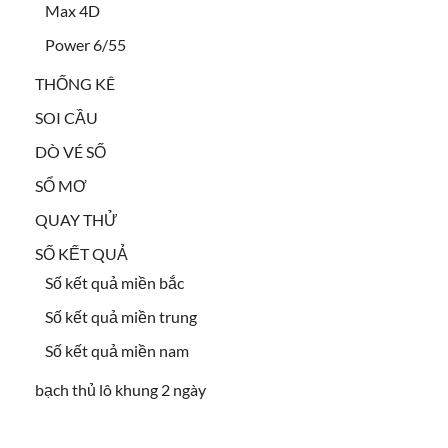
Max 4D
Power 6/55
THỐNG KÊ
SOI CẦU
DÒ VÉ SỐ
SỔ MƠ
QUAY THỬ
SỐ KẾT QUẢ
Số kết quả miền bắc
Số kết quả miền trung
Số kết quả miền nam
bạch thủ lô khung 2 ngày