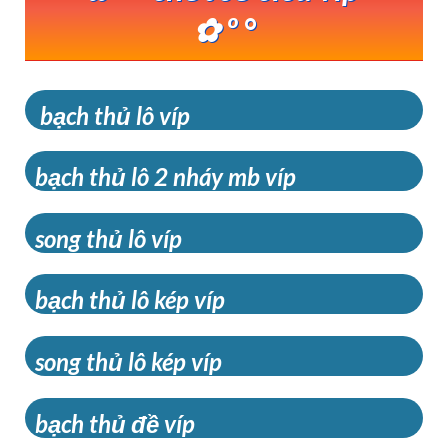
✿ º °
bạch thủ lô víp
bạch thủ lô 2 nháy mb víp
song thủ lô víp
bạch thủ lô kép víp
song thủ lô kép víp
bạch thủ đề víp