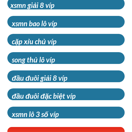
xsmn giải 8 víp
xsmn bao lô víp
cặp xỉu chủ víp
song thủ lô víp
đầu đuôi giải 8 víp
đầu đuôi đặc biệt víp
xsmn lô 3 số víp