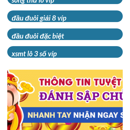
đầu đuôi giải 8 víp
đầu đuôi đặc biệt
xsmt lô 3 số víp