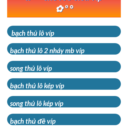
✿ º °
bạch thủ lô víp
bạch thủ lô 2 nháy mb víp
song thủ lô víp
bạch thủ lô kép víp
song thủ lô kép víp
bạch thủ đề víp