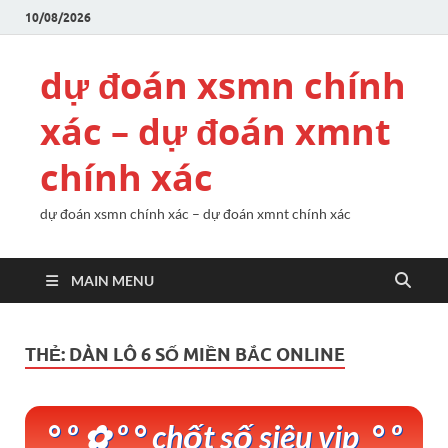
10/08/2026
dự đoán xsmn chính
xác – dự đoán xmnt
chính xác
dự đoán xsmn chính xác – dự đoán xmnt chính xác
MAIN MENU
THẺ:
DÀN LÔ 6 SỐ MIỀN BẮC ONLINE
° º ✿ º °
chốt số siêu vip
° º