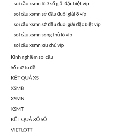
soi cầu xsmn lô 3 số giải đặc biệt víp
soi cầu xsmn sớ đầu đuôi giải 8 víp
soi cầu xsmn sớ đầu đuôi giải đặc biệt víp
soi cầu xsmn song thủ lô víp
soi cầu xsmn xíu chủ víp
Kinh nghiệm soi cầu
Sổ mơ lô đề
KẾT QUẢ XS
XSMB
XSMN
XSMT
KẾT QUẢ XỔ SỐ
VIETLOTT