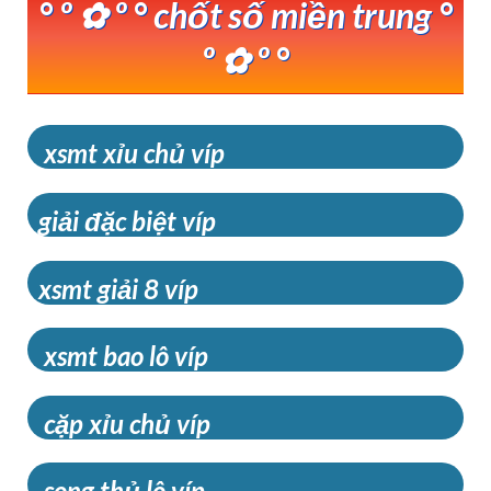
° º ✿ º ° chốt số miền trung
°
º ✿ º °
xsmt xỉu chủ víp
giải đặc biệt víp
xsmt giải 8 víp
xsmt bao lô víp
cặp xỉu chủ víp
song thủ lô víp