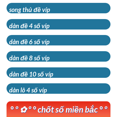
song thủ đề víp
dàn đề 4 số víp
dàn đề 6 số víp
dàn đề 8 số víp
dàn đề 10 số víp
dàn lô 4 số víp
° º ✿ º ° chốt số miền bắc
° º