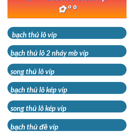
✿ º °
bạch thủ lô víp
bạch thủ lô 2 nháy mb víp
song thủ lô víp
bạch thủ lô kép víp
song thủ lô kép víp
bạch thủ đề víp