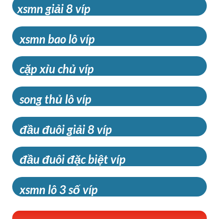
xsmn giải 8 víp
xsmn bao lô víp
cặp xỉu chủ víp
song thủ lô víp
đầu đuôi giải 8 víp
đầu đuôi đặc biệt víp
xsmn lô 3 số víp