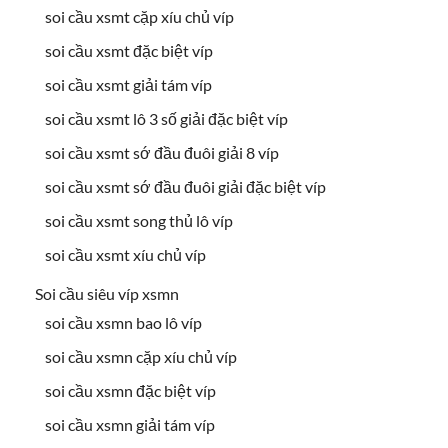
soi cầu xsmt cặp xíu chủ víp
soi cầu xsmt đặc biệt víp
soi cầu xsmt giải tám víp
soi cầu xsmt lô 3 số giải đặc biệt víp
soi cầu xsmt sớ đầu đuôi giải 8 víp
soi cầu xsmt sớ đầu đuôi giải đặc biệt víp
soi cầu xsmt song thủ lô víp
soi cầu xsmt xíu chủ víp
Soi cầu siêu víp xsmn
soi cầu xsmn bao lô víp
soi cầu xsmn cặp xíu chủ víp
soi cầu xsmn đặc biệt víp
soi cầu xsmn giải tám víp