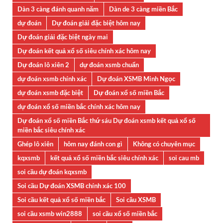
Dàn 3 càng đánh quanh năm
Dàn de 3 càng miền Bắc
dự đoán
Dự đoán giải đặc biệt hôm nay
Dự đoán giải đặc biệt ngày mai
Dự đoán kết quả xổ số siêu chính xác hôm nay
Dự đoán lô xiên 2
dự đoán xsmb chuẩn
dự đoán xsmb chính xác
Dự đoán XSMB Minh Ngọc
dự đoán xsmb đặc biệt
Dự đoán xổ số miền Bắc
dự đoán xổ số miền bắc chính xác hôm nay
Dự đoán xổ số miền Bắc thứ sáu Dự đoán xsmb kết quả xổ số
miền bắc siêu chính xác
Ghép lô xiên
hôm nay đánh con gì
Không có chuyên mục
kqxsmb
kết quả xổ số miền bắc siêu chính xác
soi cau mb
soi cầu dự đoán kqxsmb
Soi cầu Dự đoán XSMB chính xác 100
Soi cầu kết quả xổ số miền bắc
Soi cầu XSMB
soi cầu xsmb win2888
soi cầu xổ số miền bắc