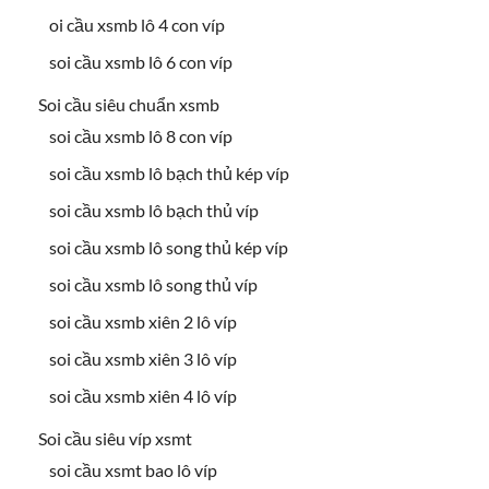
oi cầu xsmb lô 4 con víp
soi cầu xsmb lô 6 con víp
Soi cầu siêu chuẩn xsmb
soi cầu xsmb lô 8 con víp
soi cầu xsmb lô bạch thủ kép víp
soi cầu xsmb lô bạch thủ víp
soi cầu xsmb lô song thủ kép víp
soi cầu xsmb lô song thủ víp
soi cầu xsmb xiên 2 lô víp
soi cầu xsmb xiên 3 lô víp
soi cầu xsmb xiên 4 lô víp
Soi cầu siêu víp xsmt
soi cầu xsmt bao lô víp