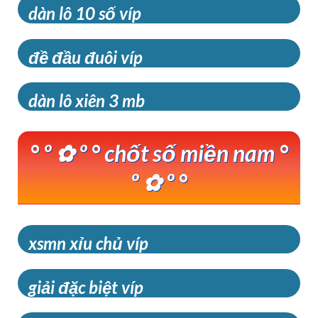
dàn lô 10 số víp
đề đầu đuôi víp
dàn lô xiên 3 mb
° º ✿ º ° chốt số miền nam
°
º ✿ º °
xsmn xỉu chủ víp
giải đặc biệt víp