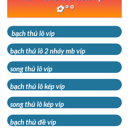
✿ º °
bạch thủ lô víp
bạch thủ lô 2 nháy mb víp
song thủ lô víp
bạch thủ lô kép víp
song thủ lô kép víp
bạch thủ đề víp