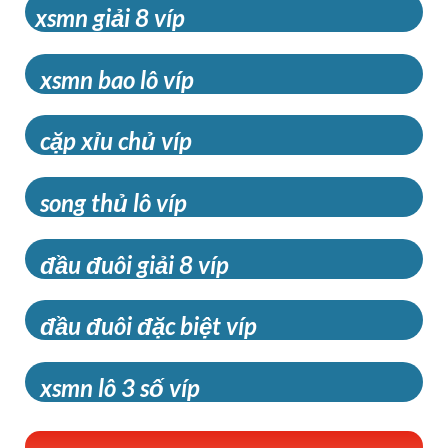
xsmn giải 8 víp
xsmn bao lô víp
cặp xỉu chủ víp
song thủ lô víp
đầu đuôi giải 8 víp
đầu đuôi đặc biệt víp
xsmn lô 3 số víp