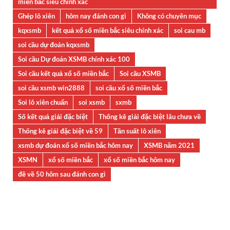
miền bắc siêu chính xác
Ghép lô xiên
hôm nay đánh con gì
Không có chuyên mục
kqxsmb
kết quả xổ số miền bắc siêu chính xác
soi cau mb
soi cầu dự đoán kqxsmb
Soi cầu Dự đoán XSMB chính xác 100
Soi cầu kết quả xổ số miền bắc
Soi cầu XSMB
soi cầu xsmb win2888
soi cầu xổ số miền bắc
Soi lô xiên chuẩn
soi xsmb
sxmb
Số kết quả giải đặc biệt
Thống kê giải đặc biệt lâu chưa về
Thống kê giải đặc biệt về 59
Tần suất lô xiên
xsmb dự đoán xổ số miền bắc hôm nay
XSMB năm 2021
XSMN
xổ số miền bắc
xổ số miền bắc hôm nay
đề về 50 hôm sau đánh con gì