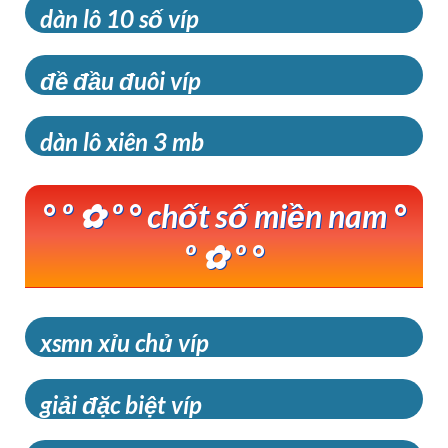
dàn lô 10 số víp
đề đầu đuôi víp
dàn lô xiên 3 mb
° º ✿ º ° chốt số miền nam
°
º ✿ º °
xsmn xỉu chủ víp
giải đặc biệt víp