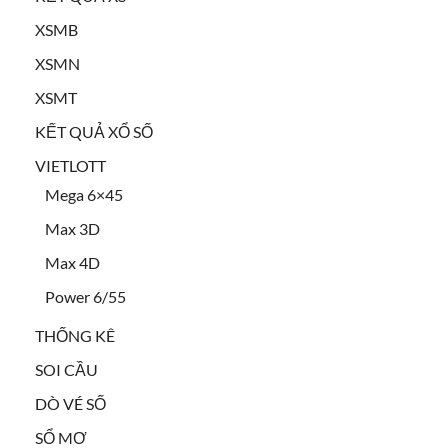
XSMB
XSMN
XSMT
KẾT QUẢ XỔ SỐ
VIETLOTT
Mega 6×45
Max 3D
Max 4D
Power 6/55
THỐNG KÊ
SOI CẦU
DÒ VÉ SỐ
SỔ MƠ