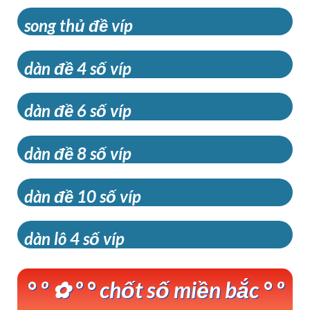
song thủ đề víp
dàn đề 4 số víp
dàn đề 6 số víp
dàn đề 8 số víp
dàn đề 10 số víp
dàn lô 4 số víp
° º ✿ º ° chốt số miền bắc
° º