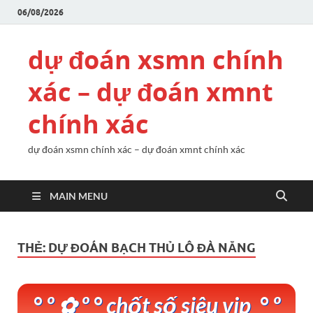
06/08/2026
dự đoán xsmn chính
xác – dự đoán xmnt
chính xác
dự đoán xsmn chính xác – dự đoán xmnt chính xác
MAIN MENU
THẺ:
DỰ ĐOÁN BẠCH THỦ LÔ ĐÀ NẴNG
° º ✿ º °
chốt số siêu vip
° º