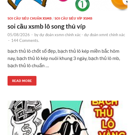
SOI CẦU SIÊU CHUẨN XSMB
/
SOI CẦU SIÊU VÍP XSMB
soi cầu xsmb lô song thủ víp
05/08/2026
-
by
dự đoán xsmn chính xác - dự đoán xmnt chính xác
-
144 Comments.
bạch thủ lô chốt số đẹp, bạch thủ lô kép miền bắc hôm
nay, bạch thủ lô kép nuôi khung 3 ngày, bạch thủ lô mb,
bạch thủ lô chuẩn …
READ MORE