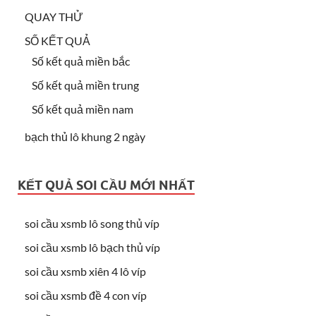
QUAY THỬ
SỐ KẾT QUẢ
Số kết quả miền bắc
Số kết quả miền trung
Số kết quả miền nam
bạch thủ lô khung 2 ngày
KẾT QUẢ SOI CẦU MỚI NHẤT
soi cầu xsmb lô song thủ víp
soi cầu xsmb lô bạch thủ víp
soi cầu xsmb xiên 4 lô víp
soi cầu xsmb đề 4 con víp