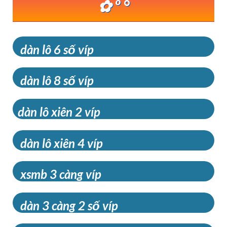
✿ º °
dàn lô 6 số víp
dàn lô 8 số víp
dàn lô xiên 2 víp
dàn lô xiên 4 víp
xsmb 3 càng víp
dàn 3 càng 2 số víp