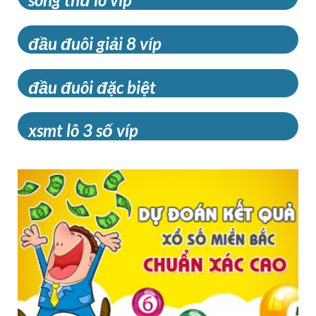
đầu đuôi giải 8 víp
đầu đuôi đặc biệt
xsmt lô 3 số víp