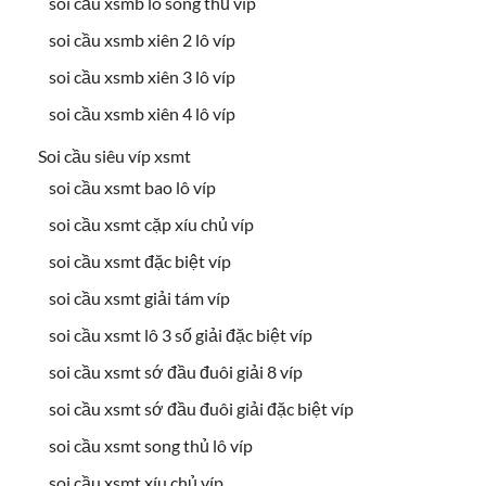
soi cầu xsmb lô song thủ víp
soi cầu xsmb xiên 2 lô víp
soi cầu xsmb xiên 3 lô víp
soi cầu xsmb xiên 4 lô víp
Soi cầu siêu víp xsmt
soi cầu xsmt bao lô víp
soi cầu xsmt cặp xíu chủ víp
soi cầu xsmt đặc biệt víp
soi cầu xsmt giải tám víp
soi cầu xsmt lô 3 số giải đặc biệt víp
soi cầu xsmt sớ đầu đuôi giải 8 víp
soi cầu xsmt sớ đầu đuôi giải đặc biệt víp
soi cầu xsmt song thủ lô víp
soi cầu xsmt xíu chủ víp