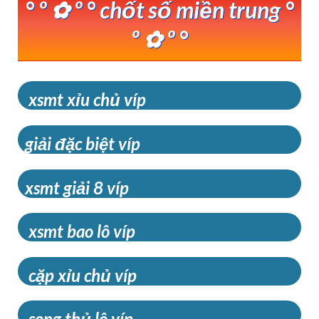
° º ✿ º ° chốt số miền trung
°
º ✿ º °
xsmt xỉu chủ víp
giải đặc biệt víp
xsmt giải 8 víp
xsmt bao lô víp
cặp xỉu chủ víp
song thủ lô víp