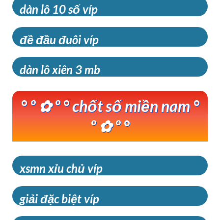
dàn lô 10 số víp
đề đầu đuôi víp
dàn lô xiên 3 mb
° º ✿ º ° chốt số miền nam
°
º ✿ º °
xsmn xỉu chủ víp
giải đặc biệt víp