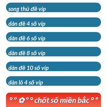
song thủ đề víp
dàn đề 4 số víp
dàn đề 6 số víp
dàn đề 8 số víp
dàn đề 10 số víp
dàn lô 4 số víp
° º ✿ º ° chốt số miền bắc
° º