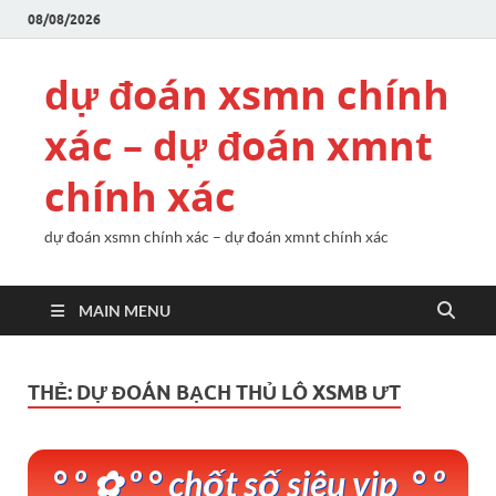
08/08/2026
dự đoán xsmn chính
xác – dự đoán xmnt
chính xác
dự đoán xsmn chính xác – dự đoán xmnt chính xác
MAIN MENU
THẺ:
DỰ ĐOÁN BẠCH THỦ LÔ XSMB ƯT
° º ✿ º °
chốt số siêu vip
° º