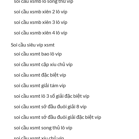
soi cầu xsmb lô song thủ víp
soi cầu xsmb xiên 2 lô víp
soi cầu xsmb xiên 3 lô víp
soi cầu xsmb xiên 4 lô víp
Soi cầu siêu víp xsmt
soi cầu xsmt bao lô víp
soi cầu xsmt cặp xíu chủ víp
soi cầu xsmt đặc biệt víp
soi cầu xsmt giải tám víp
soi cầu xsmt lô 3 số giải đặc biệt víp
soi cầu xsmt sớ đầu đuôi giải 8 víp
soi cầu xsmt sớ đầu đuôi giải đặc biệt víp
soi cầu xsmt song thủ lô víp
soi cầu xsmt xíu chủ víp