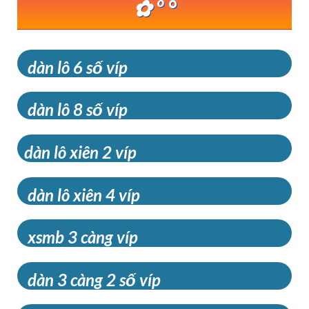
✿ º °
dàn lô 6 số víp
dàn lô 8 số víp
dàn lô xiên 2 víp
dàn lô xiên 4 víp
xsmb 3 càng víp
dàn 3 càng 2 số víp