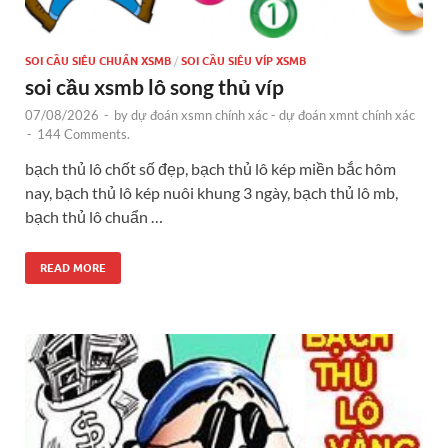
SOI CẦU SIÊU CHUẨN XSMB
/
SOI CẦU SIÊU VÍP XSMB
soi cầu xsmb lô song thủ víp
07/08/2026
-
by
dự đoán xsmn chính xác - dự đoán xmnt chính xác
-
144 Comments.
bạch thủ lô chốt số đẹp, bạch thủ lô kép miền bắc hôm
nay, bạch thủ lô kép nuôi khung 3 ngày, bạch thủ lô mb,
bạch thủ lô chuẩn …
READ MORE