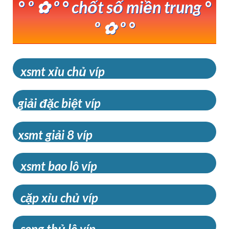
° º ✿ º ° chốt số miền trung
°
º ✿ º °
xsmt xỉu chủ víp
giải đặc biệt víp
xsmt giải 8 víp
xsmt bao lô víp
cặp xỉu chủ víp
song thủ lô víp