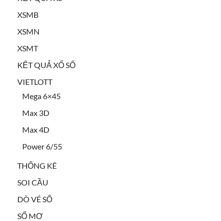
XSMB
XSMN
XSMT
KẾT QUẢ XỔ SỐ
VIETLOTT
Mega 6×45
Max 3D
Max 4D
Power 6/55
THỐNG KÊ
SOI CẦU
DÒ VÉ SỐ
SỔ MƠ