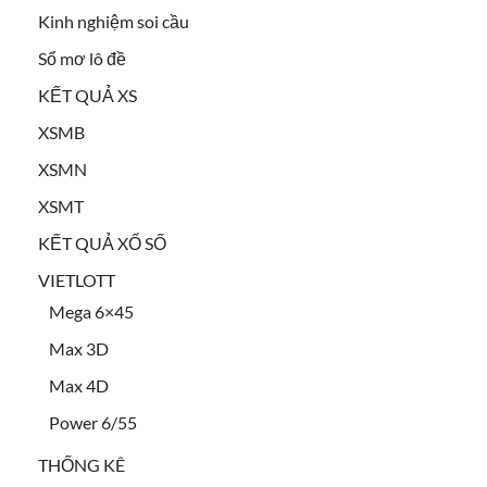
Kinh nghiệm soi cầu
Sổ mơ lô đề
KẾT QUẢ XS
XSMB
XSMN
XSMT
KẾT QUẢ XỔ SỐ
VIETLOTT
Mega 6×45
Max 3D
Max 4D
Power 6/55
THỐNG KÊ