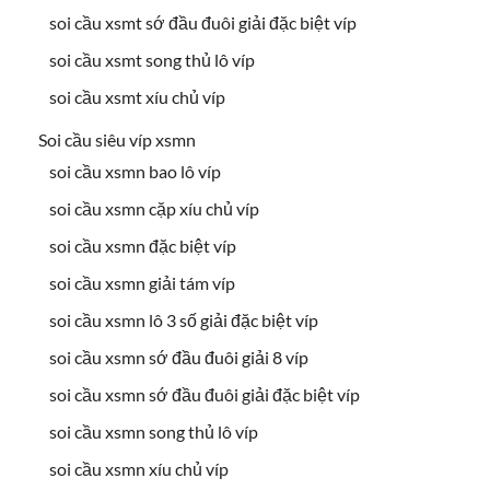
soi cầu xsmt sớ đầu đuôi giải đặc biệt víp
soi cầu xsmt song thủ lô víp
soi cầu xsmt xíu chủ víp
Soi cầu siêu víp xsmn
soi cầu xsmn bao lô víp
soi cầu xsmn cặp xíu chủ víp
soi cầu xsmn đặc biệt víp
soi cầu xsmn giải tám víp
soi cầu xsmn lô 3 số giải đặc biệt víp
soi cầu xsmn sớ đầu đuôi giải 8 víp
soi cầu xsmn sớ đầu đuôi giải đặc biệt víp
soi cầu xsmn song thủ lô víp
soi cầu xsmn xíu chủ víp