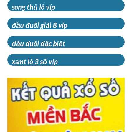
song thủ lô víp
đầu đuôi giải 8 víp
đầu đuôi đặc biệt
xsmt lô 3 số víp