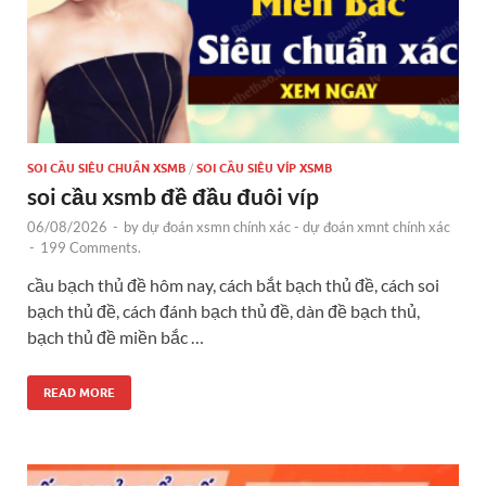
SOI CẦU SIÊU CHUẨN XSMB
/
SOI CẦU SIÊU VÍP XSMB
soi cầu xsmb đề đầu đuôi víp
06/08/2026
-
by
dự đoán xsmn chính xác - dự đoán xmnt chính xác
-
199 Comments.
cầu bạch thủ đề hôm nay, cách bắt bạch thủ đề, cách soi
bạch thủ đề, cách đánh bạch thủ đề, dàn đề bạch thủ,
bạch thủ đề miền bắc …
READ MORE