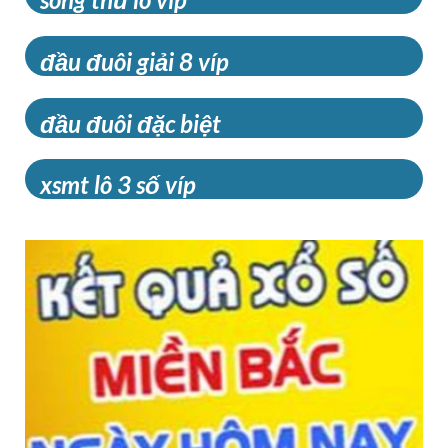
đầu đuôi giải 8 víp
đầu đuôi đặc biệt
xsmt lô 3 số víp