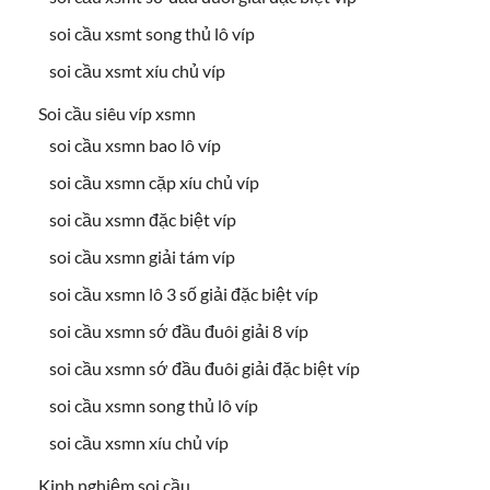
soi cầu xsmt song thủ lô víp
soi cầu xsmt xíu chủ víp
Soi cầu siêu víp xsmn
soi cầu xsmn bao lô víp
soi cầu xsmn cặp xíu chủ víp
soi cầu xsmn đặc biệt víp
soi cầu xsmn giải tám víp
soi cầu xsmn lô 3 số giải đặc biệt víp
soi cầu xsmn sớ đầu đuôi giải 8 víp
soi cầu xsmn sớ đầu đuôi giải đặc biệt víp
soi cầu xsmn song thủ lô víp
soi cầu xsmn xíu chủ víp
Kinh nghiệm soi cầu