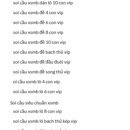
soi cầu xsmb dàn lô 10 con víp
soi cầu xsmb đề 4 con víp
soi cầu xsmb đề 6 con víp
soi cầu xsmb đề 8 con víp
soi cầu xsmb đề 10 con víp
soi cầu xsmb đề bạch thủ víp
soi cầu xsmb đề đầu đuôi víp
soi cầu xsmb đề song thủ víp
oi cầu xsmb lô 4 con víp
soi cầu xsmb lô 6 con víp
Soi cầu siêu chuẩn xsmb
soi cầu xsmb lô 8 con víp
soi cầu xsmb lô bạch thủ kép víp