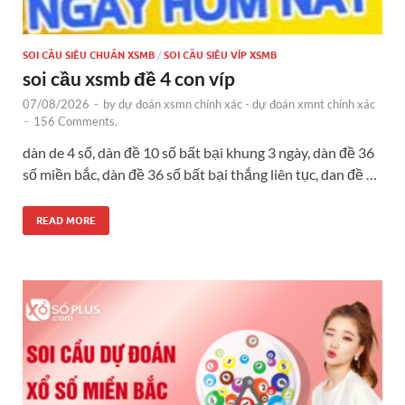
SOI CẦU SIÊU CHUẨN XSMB
/
SOI CẦU SIÊU VÍP XSMB
soi cầu xsmb đề 4 con víp
07/08/2026
-
by
dự đoán xsmn chính xác - dự đoán xmnt chính xác
-
156 Comments.
dàn de 4 số, dàn đề 10 số bất bại khung 3 ngày, dàn đề 36
số miền bắc, dàn đề 36 số bất bại thắng liên tục, dan đề …
READ MORE