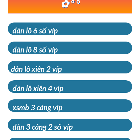
✿ º °
dàn lô 6 số víp
dàn lô 8 số víp
dàn lô xiên 2 víp
dàn lô xiên 4 víp
xsmb 3 càng víp
dàn 3 càng 2 số víp