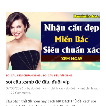
SOI CẦU SIÊU CHUẨN XSMB
/
SOI CẦU SIÊU VÍP XSMB
soi cầu xsmb đề đầu đuôi víp
07/08/2026
-
by
dự đoán xsmn chính xác - dự đoán xmnt chính xác
-
199 Comments.
cầu bạch thủ đề hôm nay, cách bắt bạch thủ đề, cách soi