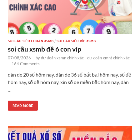
SOI CẦU SIÊU CHUẨN XSMB
/
SOI CẦU SIÊU VÍP XSMB
soi cầu xsmb đề 6 con víp
07/08/2026
-
by
dự đoán xsmn chính xác - dự đoán xmnt chính xác
-
164 Comments.
dàn de 20 số hôm nay, dàn de 36 số bất bại hôm nay, số đề
hôm nay, số dề hôm nay, xin số de miền bắc hôm nay, dàn
…
READ MORE