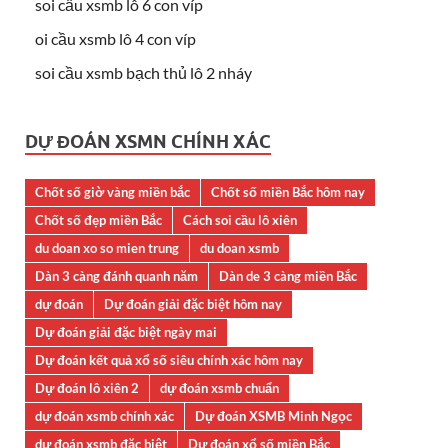
soi cầu xsmb lô 6 con víp
oi cầu xsmb lô 4 con víp
soi cầu xsmb bạch thủ lô 2 nháy
DỰ ĐOÁN XSMN CHÍNH XÁC
Chốt số giờ vàng miền bắc
Chốt số miền Bắc hôm nay
Chốt số đẹp miền Bắc
Cách soi cầu lô xiên
du doan xo so mien trung
du doan xsmb
Dàn 3 càng đánh quanh năm
Dàn de 3 càng miền Bắc
dự đoán
Dự đoán giải đặc biệt hôm nay
Dự đoán giải đặc biệt ngày mai
Dự đoán kết quả xổ số siêu chính xác hôm nay
Dự đoán lô xiên 2
dự đoán xsmb chuẩn
dự đoán xsmb chính xác
Dự đoán XSMB Minh Ngọc
dự đoán xsmb đặc biệt
Dự đoán xổ số miền Bắc