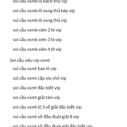
soi cầu xsmb lô bạch thủ víp
soi cầu xsmb lô song thủ kép víp
soi cầu xsmb lô song thủ víp
soi cầu xsmb xiên 2 lô víp
soi cầu xsmb xiên 3 lô víp
soi cầu xsmb xiên 4 lô víp
Soi cầu siêu víp xsmt
soi cầu xsmt bao lô víp
soi cầu xsmt cặp xíu chủ víp
soi cầu xsmt đặc biệt víp
soi cầu xsmt giải tám víp
soi cầu xsmt lô 3 số giải đặc biệt víp
soi cầu xsmt sớ đầu đuôi giải 8 víp
soi cầu xsmt sớ đầu đuôi giải đặc biệt víp