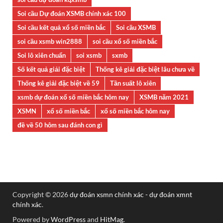
Soi cầu Dự đoán XSMB chính xác 100
Soi cầu kết quả xổ số miền bắc
Soi cầu XSMB
soi cầu xsmb win2888
soi cầu xổ số miền bắc
Soi lô xiên chuẩn
soi xsmb
sxmb
Số kết quả giải đặc biệt
Thống kê giải đặc biệt lâu chưa về
Thống kê giải đặc biệt về 59
Tần suất lô xiên
xsmb dự đoán xổ số miền bắc hôm nay
XSMB năm 2021
XSMN
xổ số miền bắc
xổ số miền bắc hôm nay
đề về 50 hôm sau đánh con gì
Copyright © 2026
dự đoán xsmn chính xác - dự đoán xmnt
chính xác
.
Powered by
WordPress
and
HitMag
.