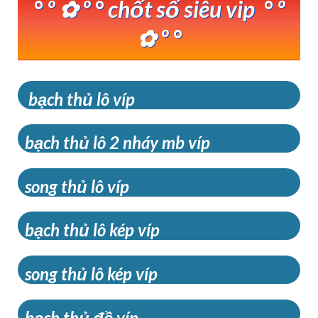
° º ✿ º °
chốt số siêu vip
° º
✿ º °
bạch thủ lô víp
bạch thủ lô 2 nháy mb víp
song thủ lô víp
bạch thủ lô kép víp
song thủ lô kép víp
bạch thủ đề víp