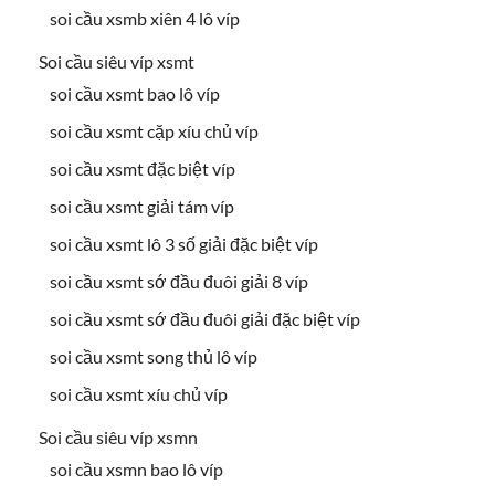
soi cầu xsmb xiên 4 lô víp
Soi cầu siêu víp xsmt
soi cầu xsmt bao lô víp
soi cầu xsmt cặp xíu chủ víp
soi cầu xsmt đặc biệt víp
soi cầu xsmt giải tám víp
soi cầu xsmt lô 3 số giải đặc biệt víp
soi cầu xsmt sớ đầu đuôi giải 8 víp
soi cầu xsmt sớ đầu đuôi giải đặc biệt víp
soi cầu xsmt song thủ lô víp
soi cầu xsmt xíu chủ víp
Soi cầu siêu víp xsmn
soi cầu xsmn bao lô víp