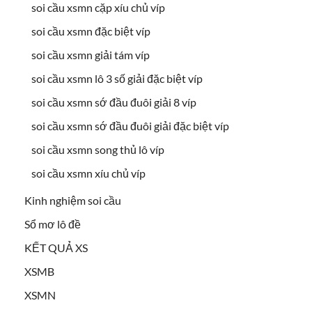
soi cầu xsmn cặp xíu chủ víp
soi cầu xsmn đặc biệt víp
soi cầu xsmn giải tám víp
soi cầu xsmn lô 3 số giải đặc biệt víp
soi cầu xsmn sớ đầu đuôi giải 8 víp
soi cầu xsmn sớ đầu đuôi giải đặc biệt víp
soi cầu xsmn song thủ lô víp
soi cầu xsmn xíu chủ víp
Kinh nghiệm soi cầu
Sổ mơ lô đề
KẾT QUẢ XS
XSMB
XSMN