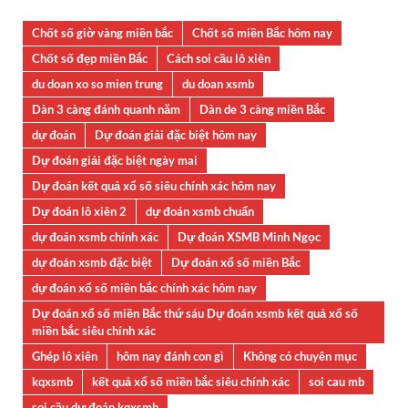
Chốt số giờ vàng miền bắc
Chốt số miền Bắc hôm nay
Chốt số đẹp miền Bắc
Cách soi cầu lô xiên
du doan xo so mien trung
du doan xsmb
Dàn 3 càng đánh quanh năm
Dàn de 3 càng miền Bắc
dự đoán
Dự đoán giải đặc biệt hôm nay
Dự đoán giải đặc biệt ngày mai
Dự đoán kết quả xổ số siêu chính xác hôm nay
Dự đoán lô xiên 2
dự đoán xsmb chuẩn
dự đoán xsmb chính xác
Dự đoán XSMB Minh Ngọc
dự đoán xsmb đặc biệt
Dự đoán xổ số miền Bắc
dự đoán xổ số miền bắc chính xác hôm nay
Dự đoán xổ số miền Bắc thứ sáu Dự đoán xsmb kết quả xổ số
miền bắc siêu chính xác
Ghép lô xiên
hôm nay đánh con gì
Không có chuyên mục
kqxsmb
kết quả xổ số miền bắc siêu chính xác
soi cau mb
soi cầu dự đoán kqxsmb