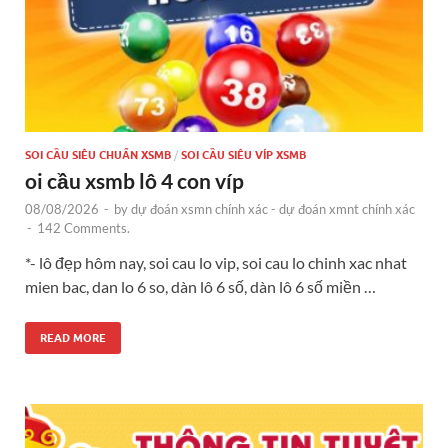
SOI CẦU SIÊU CHUẨN XSMB
/
SOI CẦU SIÊU VÍP XSMB
oi cầu xsmb lô 4 con víp
08/08/2026
-
by
dự đoán xsmn chính xác - dự đoán xmnt chính xác
-
142 Comments.
*- lô đẹp hôm nay, soi cau lo vip, soi cau lo chinh xac nhat
mien bac, dan lo 6 so, dàn lô 6 số, dàn lô 6 số miền …
READ MORE