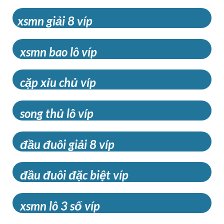
xsmn giải 8 víp
xsmn bao lô víp
cặp xỉu chủ víp
song thủ lô víp
đầu đuôi giải 8 víp
đầu đuôi đặc biệt víp
xsmn lô 3 số víp