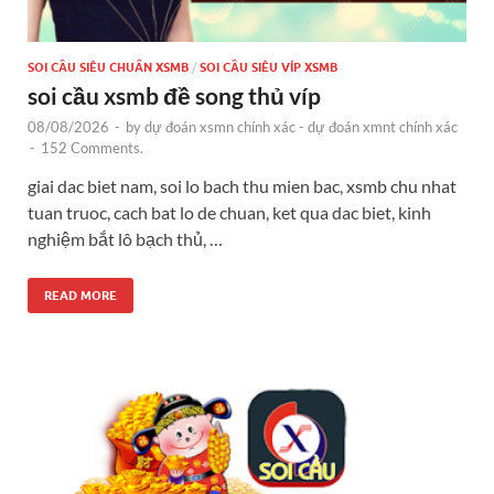
SOI CẦU SIÊU CHUẨN XSMB
/
SOI CẦU SIÊU VÍP XSMB
soi cầu xsmb đề song thủ víp
08/08/2026
-
by
dự đoán xsmn chính xác - dự đoán xmnt chính xác
-
152 Comments.
giai dac biet nam, soi lo bach thu mien bac, xsmb chu nhat
tuan truoc, cach bat lo de chuan, ket qua dac biet, kinh
nghiệm bắt lô bạch thủ, …
READ MORE