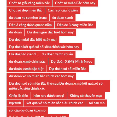
Chốt số giờ vàng miền bắc
Chốt số miền Bắc hôm nay
Chốt số đẹp miền Bắc
Cách soi cầu lô xiên
du doan xo so mien trung
du doan xsmb
Dàn 3 càng đánh quanh năm
Dàn de 3 càng miền Bắc
dự đoán
Dự đoán giải đặc biệt hôm nay
Dự đoán giải đặc biệt ngày mai
Dự đoán kết quả xổ số siêu chính xác hôm nay
Dự đoán lô xiên 2
dự đoán xsmb chuẩn
dự đoán xsmb chính xác
Dự đoán XSMB Minh Ngọc
dự đoán xsmb đặc biệt
Dự đoán xổ số miền Bắc
dự đoán xổ số miền bắc chính xác hôm nay
Dự đoán xổ số miền Bắc thứ sáu Dự đoán xsmb kết quả xổ số
miền bắc siêu chính xác
Ghép lô xiên
hôm nay đánh con gì
Không có chuyên mục
kqxsmb
kết quả xổ số miền bắc siêu chính xác
soi cau mb
soi cầu dự đoán kqxsmb