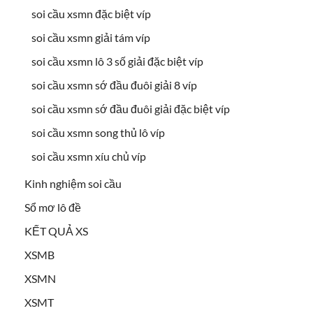
soi cầu xsmn đặc biệt víp
soi cầu xsmn giải tám víp
soi cầu xsmn lô 3 số giải đặc biệt víp
soi cầu xsmn sớ đầu đuôi giải 8 víp
soi cầu xsmn sớ đầu đuôi giải đặc biệt víp
soi cầu xsmn song thủ lô víp
soi cầu xsmn xíu chủ víp
Kinh nghiệm soi cầu
Sổ mơ lô đề
KẾT QUẢ XS
XSMB
XSMN
XSMT