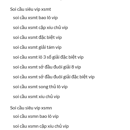
Soi cầu siêu víp xsmt
soi cầu xsmt bao lô víp
soi cầu xsmt cặp xíu chủ víp
soi cầu xsmt đặc biệt víp
soi cầu xsmt giải tám víp
soi cầu xsmt lô 3 số giải đặc biệt víp
soi cầu xsmt sớ đầu đuôi giải 8 víp
soi cầu xsmt sớ đầu đuôi giải đặc biệt víp
soi cầu xsmt song thủ lô víp
soi cầu xsmt xíu chủ víp
Soi cầu siêu víp xsmn
soi cầu xsmn bao lô víp
soi cầu xsmn cặp xíu chủ víp