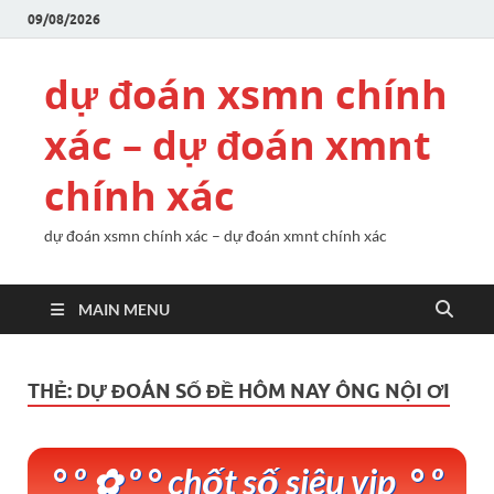
09/08/2026
dự đoán xsmn chính
xác – dự đoán xmnt
chính xác
dự đoán xsmn chính xác – dự đoán xmnt chính xác
MAIN MENU
THẺ:
DỰ ĐOÁN SỐ ĐỀ HÔM NAY ÔNG NỘI ƠI
° º ✿ º °
chốt số siêu vip
° º