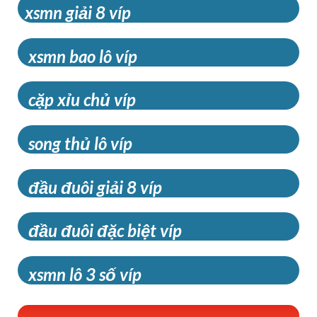
xsmn giải 8 víp
xsmn bao lô víp
cặp xỉu chủ víp
song thủ lô víp
đầu đuôi giải 8 víp
đầu đuôi đặc biệt víp
xsmn lô 3 số víp