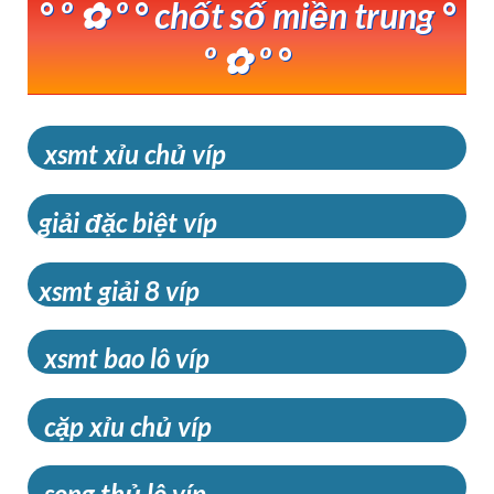
° º ✿ º ° chốt số miền trung
°
º ✿ º °
xsmt xỉu chủ víp
giải đặc biệt víp
xsmt giải 8 víp
xsmt bao lô víp
cặp xỉu chủ víp
song thủ lô víp